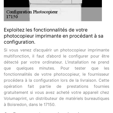
Exploitez les fonctionnalités de votre
photocopieur imprimante en procédant à sa
configuration.
Si vous venez d’acquérir un photocopieur imprimante
multifonction, il faut d’abord le configurer pour être
détecté par votre ordinateur. L’installation ne prend
que quelques minutes. Pour tester que les
fonctionnalités de votre photocopieur, le fournisseur
procédera à la configuration lors de la livraison. Cette
opération fait partie de prestations fournies
gratuitement si vous avez acheté votre appareil chez
Volumaprint, un distributeur de matériels bureautiques
à Boisredon, dans le 17150.