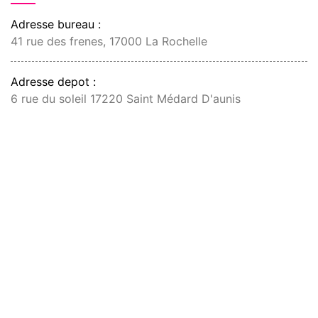
Adresse bureau :
41 rue des frenes, 17000 La Rochelle
Adresse depot :
6 rue du soleil 17220 Saint Médard D'aunis