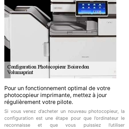
Pour un fonctionnement optimal de votre
photocopieur imprimante, mettez à jour
régulièrement votre pilote.
Si vous venez d’acheter un nouveau photocopieur, la
configuration est une étape pour que l’ordinateur le
reconnaisse et que vous puissiez l’utiliser