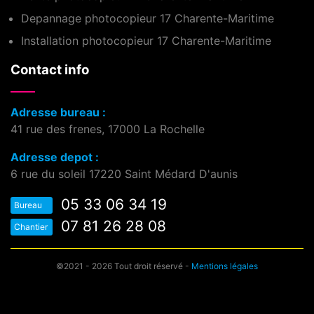
Depannage photocopieur 17 Charente-Maritime
Installation photocopieur 17 Charente-Maritime
Contact info
Adresse bureau :
41 rue des frenes, 17000 La Rochelle
Adresse depot :
6 rue du soleil 17220 Saint Médard D'aunis
05 33 06 34 19
Bureau
07 81 26 28 08
Chantier
©2021 - 2026 Tout droit réservé -
Mentions légales