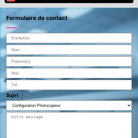
Formulaire de contact
Sujet