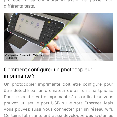
différents tests. .
Comment configurer un photocopieur
imprimante ?
Un photocopier imprimante doit être configuré pour
être détecté par un ordinateur ou par un smartphone.
Pour connecter votre imprimante à un ordinateur, vous
pouvez utiliser le port USB ou le port Ethernet. Mais
vous pouvez aussi vous connecter par un réseau wifi.
Certains fabricants ont aussi développé des systèmes