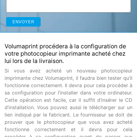
Volumaprint procédera à la configuration de
votre photocopieur imprimante acheté chez
lui lors de la livraison.
Si vous avez acheté un nouveau photocopieur
imprimante chez Volumaprint, il faudra bien tester qu’il
fonctionne correctement. Il devra pour cela procéder à
sa configuration pour l’installer dans votre ordinateur.
Cette opération est facile, car il suffit d’insérer le CD
d’installation. Vous pouvez aussi le télécharger sur un
lien indiqué par le fabricant. Le fournisseur se doit de
prouver que le photocopieur que vous avez acheté
fonctionne correctement et il devra pour cela
procéder à sa configuration avant de passer aux