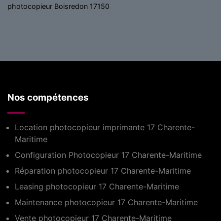
photocopieur Boisredon 17150
Nos compétences
Location photocopieur imprimante 17 Charente-
Maritime
Configuration Photocopieur 17 Charente-Maritime
Réparation photocopieur 17 Charente-Maritime
Leasing photocopieur 17 Charente-Maritime
Maintenance photocopieur 17 Charente-Maritime
Vente photocopieur 17 Charente-Maritime