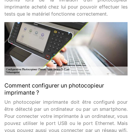
imprimante acheté chez lui pour pouvoir effectuer les
tests que le matériel fonctionne correctement.
Comment configurer un photocopieur
imprimante ?
Un photocopier imprimante doit être configuré pour
être détecté par un ordinateur ou par un smartphone.
Pour connecter votre imprimante à un ordinateur, vous
pouvez utiliser le port USB ou le port Ethernet. Mais
vous pouvez aussi vous connecter par un réseau wifi.