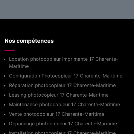
Nos compétences
Location photocopieur imprimante 17 Charente-
Maritime
Configuration Photocopieur 17 Charente-Maritime
Réparation photocopieur 17 Charente-Maritime
Leasing photocopieur 17 Charente-Maritime
Maintenance photocopieur 17 Charente-Maritime
Vente photocopieur 17 Charente-Maritime
Depannage photocopieur 17 Charente-Maritime
Installation photocopieur 17 Charente-Maritime