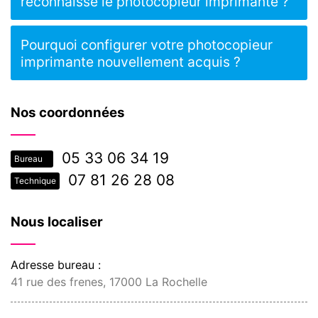
reconnaisse le photocopieur imprimante ?
Pourquoi configurer votre photocopieur
imprimante nouvellement acquis ?
Nos coordonnées
05 33 06 34 19
Bureau
07 81 26 28 08
Technique
Nous localiser
Adresse bureau :
41 rue des frenes, 17000 La Rochelle