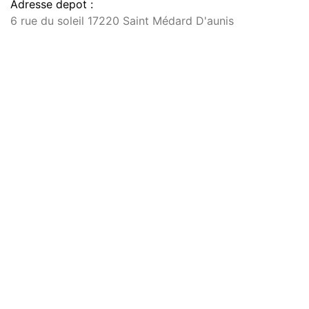
Adresse depot :
6 rue du soleil 17220 Saint Médard D'aunis