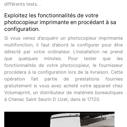
différents tests. .
Exploitez les fonctionnalités de votre
photocopieur imprimante en procédant à sa
configuration.
Si vous venez d’acquérir un photocopieur imprimante
multifonction, il faut d’abord le configurer pour être
détecté par votre ordinateur. L’installation ne prend
que quelques minutes. Pour tester que les
fonctionnalités de votre photocopieur, le fournisseur
procédera à la configuration lors de la livraison. Cette
opération fait partie de prestations fournies
gratuitement si vous avez acheté votre appareil chez
Volumaprint, un distributeur de matériels bureautiques
à Chenac Saint Seurin D Uzet, dans le 17120.