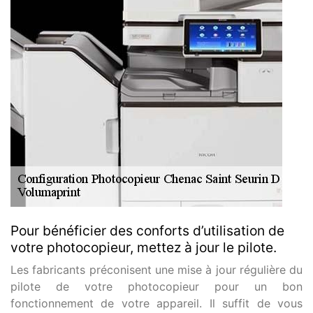
Pour bénéficier des conforts d’utilisation de
votre photocopieur, mettez à jour le pilote.
Les fabricants préconisent une mise à jour régulière du
pilote de votre photocopieur pour un bon
fonctionnement de votre appareil. Il suffit de vous