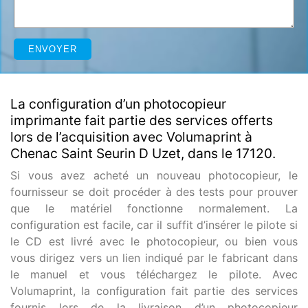
La configuration d’un photocopieur
imprimante fait partie des services offerts
lors de l’acquisition avec Volumaprint à
Chenac Saint Seurin D Uzet, dans le 17120.
Si vous avez acheté un nouveau photocopieur, le
fournisseur se doit procéder à des tests pour prouver
que le matériel fonctionne normalement. La
configuration est facile, car il suffit d’insérer le pilote si
le CD est livré avec le photocopieur, ou bien vous
vous dirigez vers un lien indiqué par le fabricant dans
le manuel et vous téléchargez le pilote. Avec
Volumaprint, la configuration fait partie des services
fournis lors de la livraison d’un photocopieur