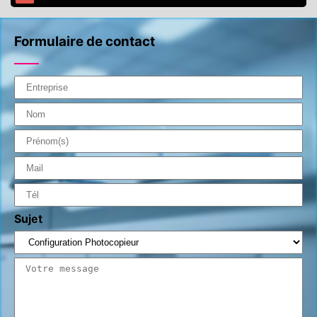
Formulaire de contact
Sujet