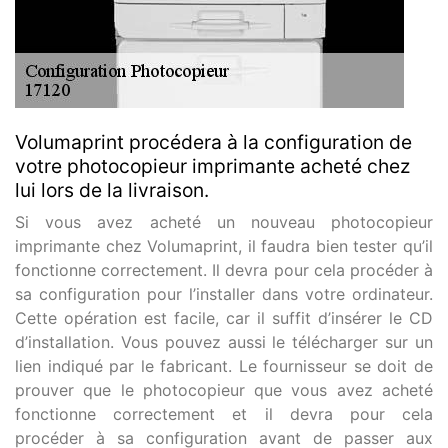
Volumaprint procédera à la configuration de
votre photocopieur imprimante acheté chez
lui lors de la livraison.
Si vous avez acheté un nouveau photocopieur
imprimante chez Volumaprint, il faudra bien tester qu’il
fonctionne correctement. Il devra pour cela procéder à
sa configuration pour l’installer dans votre ordinateur.
Cette opération est facile, car il suffit d’insérer le CD
d’installation. Vous pouvez aussi le télécharger sur un
lien indiqué par le fabricant. Le fournisseur se doit de
prouver que le photocopieur que vous avez acheté
fonctionne correctement et il devra pour cela
procéder à sa configuration avant de passer aux