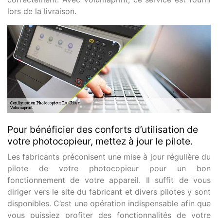
lors de la livraison.
Pour bénéficier des conforts d’utilisation de
votre photocopieur, mettez à jour le pilote.
Les fabricants préconisent une mise à jour régulière du
pilote de votre photocopieur pour un bon
fonctionnement de votre appareil. Il suffit de vous
diriger vers le site du fabricant et divers pilotes y sont
disponibles. C’est une opération indispensable afin que
vous puissiez profiter des fonctionnalités de votre