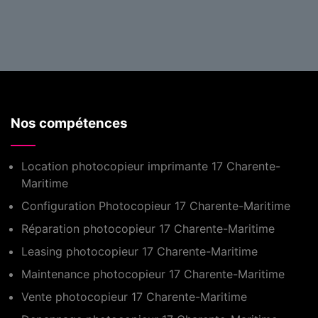
Nos compétences
Location photocopieur imprimante 17 Charente-
Maritime
Configuration Photocopieur 17 Charente-Maritime
Réparation photocopieur 17 Charente-Maritime
Leasing photocopieur 17 Charente-Maritime
Maintenance photocopieur 17 Charente-Maritime
Vente photocopieur 17 Charente-Maritime