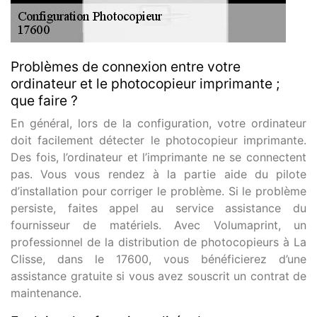
Problèmes de connexion entre votre
ordinateur et le photocopieur imprimante ;
que faire ?
En général, lors de la configuration, votre ordinateur
doit facilement détecter le photocopieur imprimante.
Des fois, l’ordinateur et l’imprimante ne se connectent
pas. Vous vous rendez à la partie aide du pilote
d’installation pour corriger le problème. Si le problème
persiste, faites appel au service assistance du
fournisseur de matériels. Avec Volumaprint, un
professionnel de la distribution de photocopieurs à La
Clisse, dans le 17600, vous bénéficierez d’une
assistance gratuite si vous avez souscrit un contrat de
maintenance.