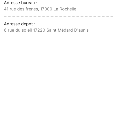
Adresse bureau :
41 rue des frenes, 17000 La Rochelle
Adresse depot :
6 rue du soleil 17220 Saint Médard D'aunis