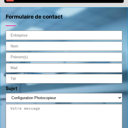
Formulaire de contact
Sujet