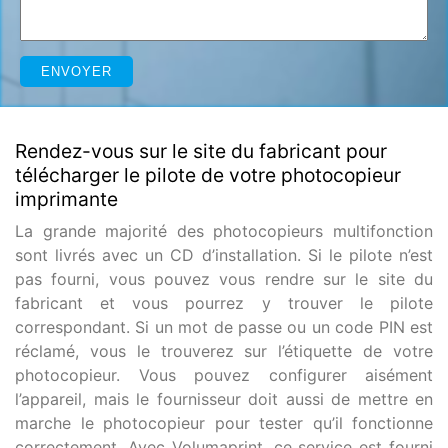
Rendez-vous sur le site du fabricant pour
télécharger le pilote de votre photocopieur
imprimante
La grande majorité des photocopieurs multifonction
sont livrés avec un CD d’installation. Si le pilote n’est
pas fourni, vous pouvez vous rendre sur le site du
fabricant et vous pourrez y trouver le pilote
correspondant. Si un mot de passe ou un code PIN est
réclamé, vous le trouverez sur l’étiquette de votre
photocopieur. Vous pouvez configurer aisément
l’appareil, mais le fournisseur doit aussi de mettre en
marche le photocopieur pour tester qu’il fonctionne
correctement. Avec Volumaprint, ce service est fourni