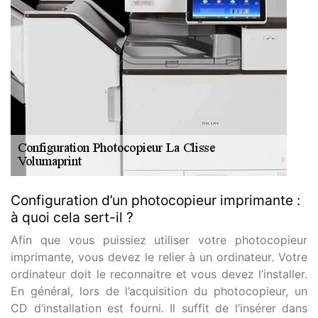
Configuration d’un photocopieur imprimante :
à quoi cela sert-il ?
Afin que vous puissiez utiliser votre photocopieur
imprimante, vous devez le relier à un ordinateur. Votre
ordinateur doit le reconnaitre et vous devez l’installer.
En général, lors de l’acquisition du photocopieur, un
CD d’installation est fourni. Il suffit de l’insérer dans