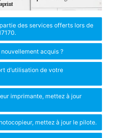
partie des services offerts lors de
17170.
 nouvellement acquis ?
t d’utilisation de votre
eur imprimante, mettez à jour
hotocopieur, mettez à jour le pilote.