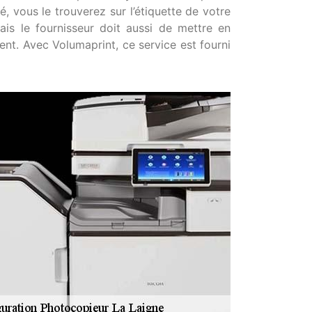
 vous le trouverez sur l’étiquette de votre
ais le fournisseur doit aussi de mettre en
nt. Avec Volumaprint, ce service est fourni