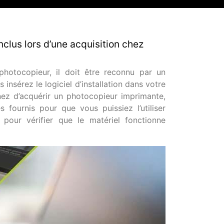
clus lors d’une acquisition chez
photocopieur, il doit être reconnu par un
 insérez le logiciel d’installation dans votre
enez d’acquérir un photocopieur imprimante,
 fournis pour que vous puissiez l’utiliser
 pour vérifier que le matériel fonctionne