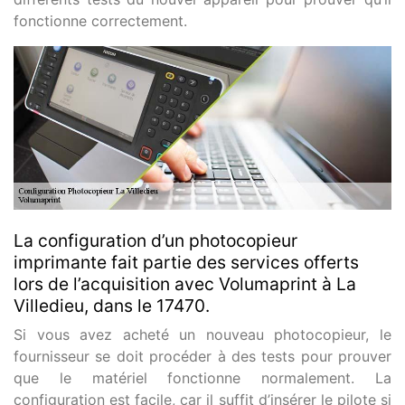
fonctionne correctement.
La configuration d’un photocopieur
imprimante fait partie des services offerts
lors de l’acquisition avec Volumaprint à La
Villedieu, dans le 17470.
Si vous avez acheté un nouveau photocopieur, le
fournisseur se doit procéder à des tests pour prouver
que le matériel fonctionne normalement. La
configuration est facile, car il suffit d’insérer le pilote si