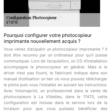
Pourquoi configurer votre photocopieur
imprimante nouvellement acquis ?
Vous venez d’acquérir un photocopieur imprimante ? Il
doit être reconnu par un ordinateur pour qu’il puisse
communiquer. Lors de l’acquisition, un CD d’installation
accompagne le photocopieur en général. Mais si le
driver n’est pas fourni, le fabricant indique dans son
manuel d’utilisation un lien où vous pouvez télécharger
le pilote puis vous l’installez en suivant les instructions.
Avec Volumaprint, un professionnel dans la vente de
photocopieurs à La Villedieu, dans le 17470, cette
configuration est incluse dans le service lors de la
livraison pour que vous puissiez bénéficier des