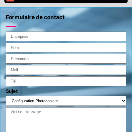
Formulaire de contact
Sujet