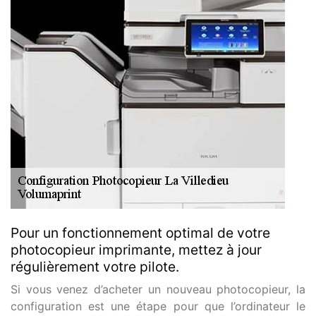
Pour un fonctionnement optimal de votre
photocopieur imprimante, mettez à jour
régulièrement votre pilote.
Si vous venez d’acheter un nouveau photocopieur, la
configuration est une étape pour que l’ordinateur le