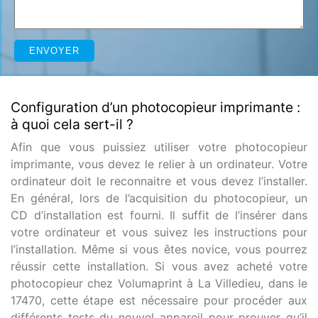
Configuration d’un photocopieur imprimante :
à quoi cela sert-il ?
Afin que vous puissiez utiliser votre photocopieur
imprimante, vous devez le relier à un ordinateur. Votre
ordinateur doit le reconnaitre et vous devez l’installer.
En général, lors de l’acquisition du photocopieur, un
CD d’installation est fourni. Il suffit de l’insérer dans
votre ordinateur et vous suivez les instructions pour
l’installation. Même si vous êtes novice, vous pourrez
réussir cette installation. Si vous avez acheté votre
photocopieur chez Volumaprint à La Villedieu, dans le
17470, cette étape est nécessaire pour procéder aux
différents tests du nouvel appareil pour prouver qu’il