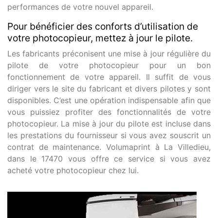
performances de votre nouvel appareil.
Pour bénéficier des conforts d’utilisation de
votre photocopieur, mettez à jour le pilote.
Les fabricants préconisent une mise à jour régulière du
pilote de votre photocopieur pour un bon
fonctionnement de votre appareil. Il suffit de vous
diriger vers le site du fabricant et divers pilotes y sont
disponibles. C’est une opération indispensable afin que
vous puissiez profiter des fonctionnalités de votre
photocopieur. La mise à jour du pilote est incluse dans
les prestations du fournisseur si vous avez souscrit un
contrat de maintenance. Volumaprint à La Villedieu,
dans le 17470 vous offre ce service si vous avez
acheté votre photocopieur chez lui.