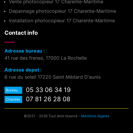
Vente photocopieur 17 Charente-Maritime
Depannage photocopieur 17 Charente-Maritime
Installation photocopieur 17 Charente-Maritime
Contact info
Adresse bureau :
41 rue des frenes, 17000 La Rochelle
Adresse depot :
6 rue du soleil 17220 Saint Médard D'aunis
05 33 06 34 19
Bureau
07 81 26 28 08
Chantier
©2021 - 2026 Tout droit réservé -
Mentions légales