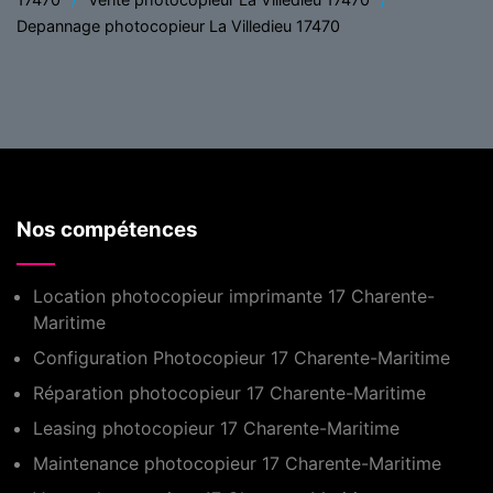
Depannage photocopieur La Villedieu 17470
Nos compétences
Location photocopieur imprimante 17 Charente-
Maritime
Configuration Photocopieur 17 Charente-Maritime
Réparation photocopieur 17 Charente-Maritime
Leasing photocopieur 17 Charente-Maritime
Maintenance photocopieur 17 Charente-Maritime