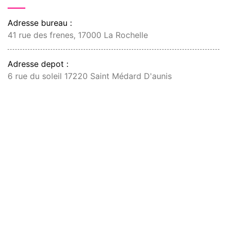
Adresse bureau :
41 rue des frenes, 17000 La Rochelle
Adresse depot :
6 rue du soleil 17220 Saint Médard D'aunis