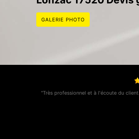
GALERIE PHOTO
s disponible. Vous