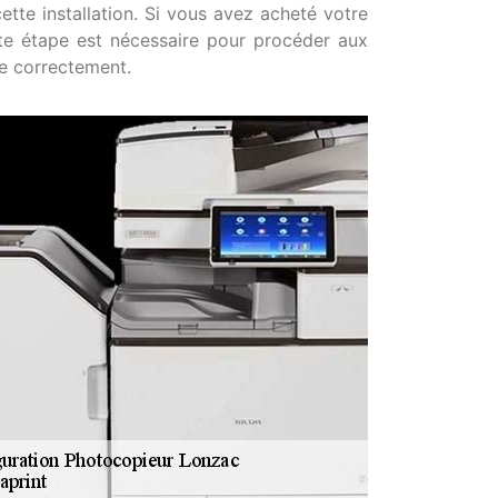
cette installation. Si vous avez acheté votre
te étape est nécessaire pour procéder aux
ne correctement.