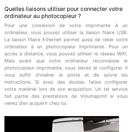
Quelles liaisons utiliser pour connecter votre
ordinateur au photocopieur ?
Pour une connexion de votre imprimante à un
ordinateur, vous pouvez utiliser la liaison filaire USB.
La liaison filaire Ethernet permet aussi de relier votre
ordinateur à un photocopieur imprimante. Pour un
accès à distance, vous pouvez utiliser le réseau WIFI.
Mais avant que votre ordinateur reconnaisse le
photocopieur imprimante, vous devez le configurer. Il
vous suffit d’insérer le pilote et de suivre les
instructions. Si avez des doutes, faites configurer
votre matériel lors de son acquisition. Un tel service
fait partie des prestations de Volumaprint si vous
venez d’en acquérir chez lui.