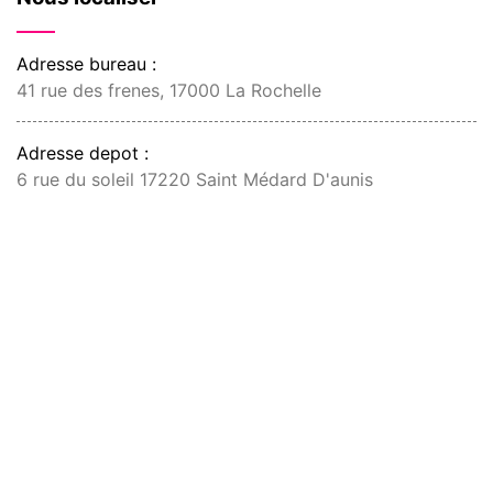
Adresse bureau :
41 rue des frenes, 17000 La Rochelle
Adresse depot :
6 rue du soleil 17220 Saint Médard D'aunis