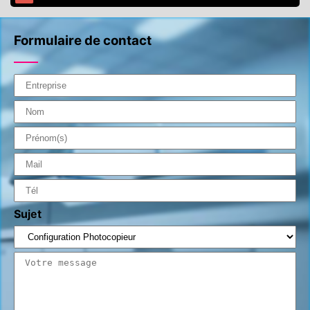
Formulaire de contact
Sujet