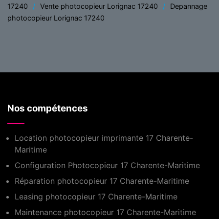
17240
Vente photocopieur Lorignac 17240
Depannage
photocopieur Lorignac 17240
Nos compétences
Location photocopieur imprimante 17 Charente-
Maritime
Configuration Photocopieur 17 Charente-Maritime
Réparation photocopieur 17 Charente-Maritime
Leasing photocopieur 17 Charente-Maritime
Maintenance photocopieur 17 Charente-Maritime