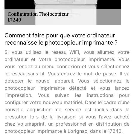
Comment faire pour que votre ordinateur
reconnaisse le photocopieur imprimante ?
Si vous utilisez le réseau WIFI, vous allumez votre
ordinateur et votre photocopieur imprimante. Vous
vous rendez au menu connexion et vous sélectionnez
le réseau sans fil. Vous entrez le mot de passe. Il va
détecter le nouvel appareil. Vous sélectionnez le
photocopieur imprimante détecté et vous lancez
l’impression. Vous suivez les instructions pour
configurer votre nouveau matériel. Dans le cadre d’une
nouvelle acquisition, ce service est inclus dans la
prestation lors de la livraison, si vous l’avez acheté
chez Volumaprint, un professionnel en distribution de
photocopieur imprimante à Lorignac, dans le 17240.