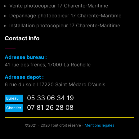
Vente photocopieur 17 Charente-Maritime
Depannage photocopieur 17 Charente-Maritime
Installation photocopieur 17 Charente-Maritime
Contact info
Adresse bureau :
41 rue des frenes, 17000 La Rochelle
Adresse depot :
6 rue du soleil 17220 Saint Médard D'aunis
05 33 06 34 19
Bureau
07 81 26 28 08
Chantier
©2021 - 2026 Tout droit réservé -
Mentions légales