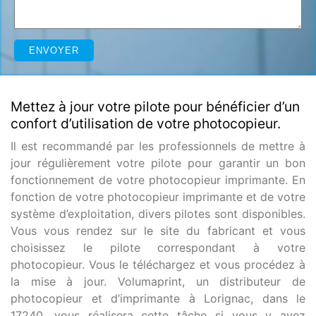
Mettez à jour votre pilote pour bénéficier d’un
confort d’utilisation de votre photocopieur.
Il est recommandé par les professionnels de mettre à
jour régulièrement votre pilote pour garantir un bon
fonctionnement de votre photocopieur imprimante. En
fonction de votre photocopieur imprimante et de votre
système d’exploitation, divers pilotes sont disponibles.
Vous vous rendez sur le site du fabricant et vous
choisissez le pilote correspondant à votre
photocopieur. Vous le téléchargez et vous procédez à
la mise à jour. Volumaprint, un distributeur de
photocopieur et d’imprimante à Lorignac, dans le
17240, vous réalisera cette tâche si vous y avez