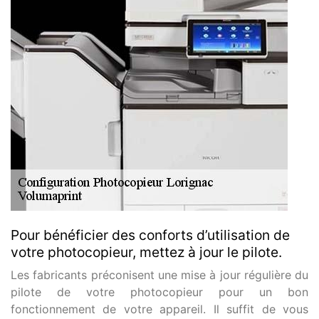
Pour bénéficier des conforts d’utilisation de
votre photocopieur, mettez à jour le pilote.
Les fabricants préconisent une mise à jour régulière du
pilote de votre photocopieur pour un bon
fonctionnement de votre appareil. Il suffit de vous