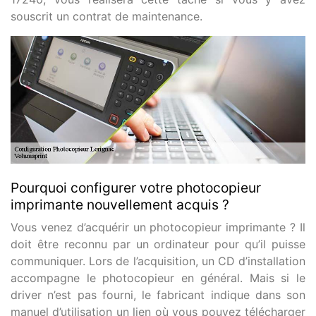
souscrit un contrat de maintenance.
Pourquoi configurer votre photocopieur
imprimante nouvellement acquis ?
Vous venez d’acquérir un photocopieur imprimante ? Il
doit être reconnu par un ordinateur pour qu’il puisse
communiquer. Lors de l’acquisition, un CD d’installation
accompagne le photocopieur en général. Mais si le
driver n’est pas fourni, le fabricant indique dans son
manuel d’utilisation un lien où vous pouvez télécharger