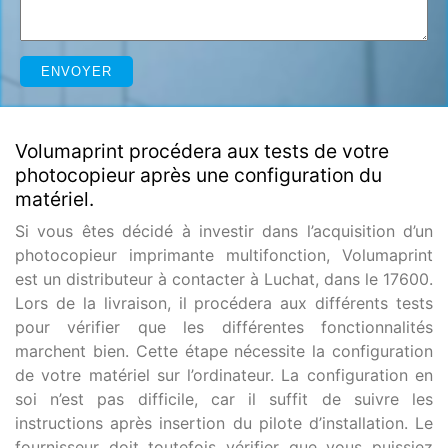
Volumaprint procédera aux tests de votre
photocopieur après une configuration du
matériel.
Si vous êtes décidé à investir dans l’acquisition d’un
photocopieur imprimante multifonction, Volumaprint
est un distributeur à contacter à Luchat, dans le 17600.
Lors de la livraison, il procédera aux différents tests
pour vérifier que les différentes fonctionnalités
marchent bien. Cette étape nécessite la configuration
de votre matériel sur l’ordinateur. La configuration en
soi n’est pas difficile, car il suffit de suivre les
instructions après insertion du pilote d’installation. Le
fournisseur doit toutefois vérifier que vous puissiez