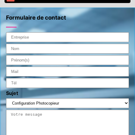
Formulaire de contact
Sujet