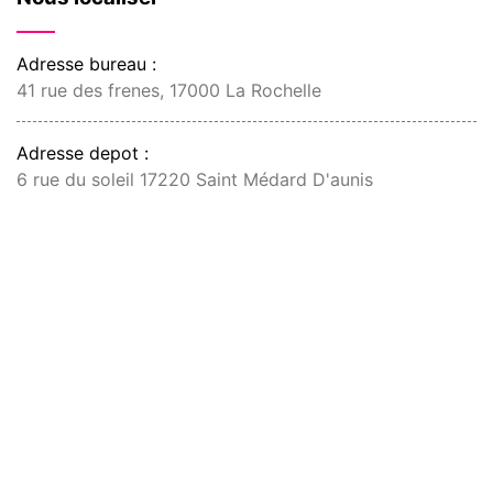
Adresse bureau :
41 rue des frenes, 17000 La Rochelle
Adresse depot :
6 rue du soleil 17220 Saint Médard D'aunis