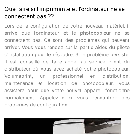
Que faire si l’imprimante et l’ordinateur ne se
connectent pas ??
Lors de la configuration de votre nouveau matériel, il
arrive que l’ordinateur et le photocopieur ne se
connectent pas. Ce sont des problèmes qui peuvent
arriver. Vous vous rendez sur la partie aides du pilote
d’installation pour le résoudre. Si le problème persiste,
il est conseillé de faire appel au service client du
distributeur où vous avez acheté votre photocopieur.
Volumaprint, un professionnel en distribution,
maintenance et location de photocopieur, vous
assistera pour que votre nouvel appareil fonctionne
normalement. Appelez-le si vous rencontrez des
problèmes de configuration.