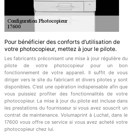
Pour bénéficier des conforts d’utilisation de
votre photocopieur, mettez à jour le pilote.
Les fabricants préconisent une mise à jour régulière du
pilote de votre photocopieur pour un bon
fonctionnement de votre appareil. Il suffit de vous
diriger vers le site du fabricant et divers pilotes y sont
disponibles. C’est une opération indispensable afin que
vous puissiez profiter des fonctionnalités de votre
photocopieur. La mise à jour du pilote est incluse dans
les prestations du fournisseur si vous avez souscrit un
contrat de maintenance. Volumaprint à Luchat, dans le
17600 vous offre ce service si vous avez acheté votre
photocopieur chez lui.