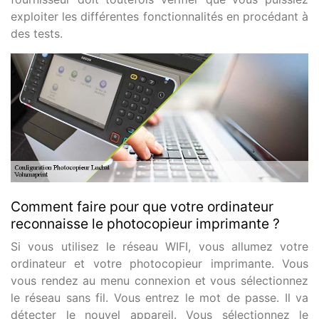
exploiter les différentes fonctionnalités en procédant à
des tests.
Comment faire pour que votre ordinateur
reconnaisse le photocopieur imprimante ?
Si vous utilisez le réseau WIFI, vous allumez votre
ordinateur et votre photocopieur imprimante. Vous
vous rendez au menu connexion et vous sélectionnez
le réseau sans fil. Vous entrez le mot de passe. Il va
détecter le nouvel appareil. Vous sélectionnez le