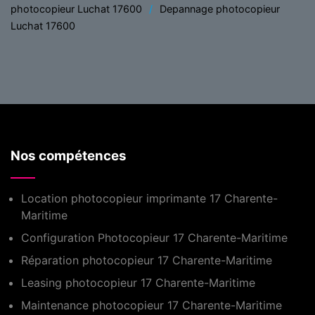
photocopieur Luchat 17600
Depannage photocopieur
Luchat 17600
Nos compétences
Location photocopieur imprimante 17 Charente-
Maritime
Configuration Photocopieur 17 Charente-Maritime
Réparation photocopieur 17 Charente-Maritime
Leasing photocopieur 17 Charente-Maritime
Maintenance photocopieur 17 Charente-Maritime