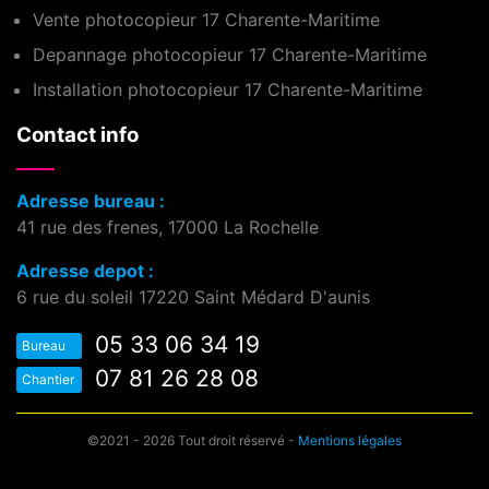
Vente photocopieur 17 Charente-Maritime
Depannage photocopieur 17 Charente-Maritime
Installation photocopieur 17 Charente-Maritime
Contact info
Adresse bureau :
41 rue des frenes, 17000 La Rochelle
Adresse depot :
6 rue du soleil 17220 Saint Médard D'aunis
05 33 06 34 19
Bureau
07 81 26 28 08
Chantier
©2021 - 2026 Tout droit réservé -
Mentions légales