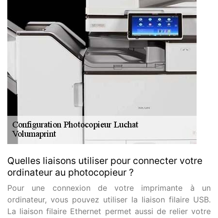
Quelles liaisons utiliser pour connecter votre
ordinateur au photocopieur ?
Pour une connexion de votre imprimante à un
ordinateur, vous pouvez utiliser la liaison filaire USB.
La liaison filaire Ethernet permet aussi de relier votre