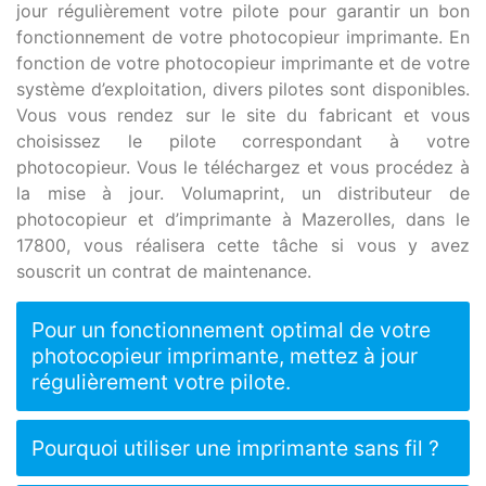
jour régulièrement votre pilote pour garantir un bon
fonctionnement de votre photocopieur imprimante. En
fonction de votre photocopieur imprimante et de votre
système d’exploitation, divers pilotes sont disponibles.
Vous vous rendez sur le site du fabricant et vous
choisissez le pilote correspondant à votre
photocopieur. Vous le téléchargez et vous procédez à
la mise à jour. Volumaprint, un distributeur de
photocopieur et d’imprimante à Mazerolles, dans le
17800, vous réalisera cette tâche si vous y avez
souscrit un contrat de maintenance.
Pour un fonctionnement optimal de votre
photocopieur imprimante, mettez à jour
régulièrement votre pilote.
Pourquoi utiliser une imprimante sans fil ?