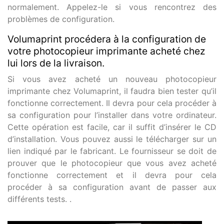
normalement. Appelez-le si vous rencontrez des
problèmes de configuration.
Volumaprint procédera à la configuration de
votre photocopieur imprimante acheté chez
lui lors de la livraison.
Si vous avez acheté un nouveau photocopieur
imprimante chez Volumaprint, il faudra bien tester qu’il
fonctionne correctement. Il devra pour cela procéder à
sa configuration pour l’installer dans votre ordinateur.
Cette opération est facile, car il suffit d’insérer le CD
d’installation. Vous pouvez aussi le télécharger sur un
lien indiqué par le fabricant. Le fournisseur se doit de
prouver que le photocopieur que vous avez acheté
fonctionne correctement et il devra pour cela
procéder à sa configuration avant de passer aux
différents tests. .