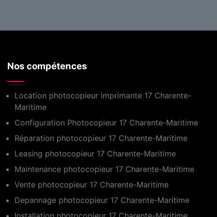
Nos compétences
Location photocopieur imprimante 17 Charente-
Maritime
Configuration Photocopieur 17 Charente-Maritime
Réparation photocopieur 17 Charente-Maritime
Leasing photocopieur 17 Charente-Maritime
Maintenance photocopieur 17 Charente-Maritime
Vente photocopieur 17 Charente-Maritime
Depannage photocopieur 17 Charente-Maritime
Installation photocopieur 17 Charente-Maritime