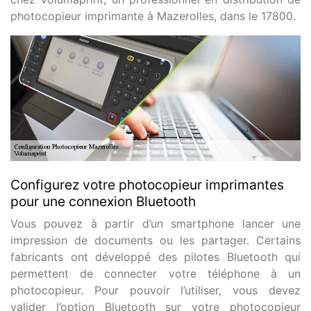
photocopieur imprimante à Mazerolles, dans le 17800.
Configurez votre photocopieur imprimantes
pour une connexion Bluetooth
Vous pouvez à partir d’un smartphone lancer une
impression de documents ou les partager. Certains
fabricants ont développé des pilotes Bluetooth qui
permettent de connecter votre téléphone à un
photocopieur. Pour pouvoir l’utiliser, vous devez
valider l’option Bluetooth sur votre photocopieur