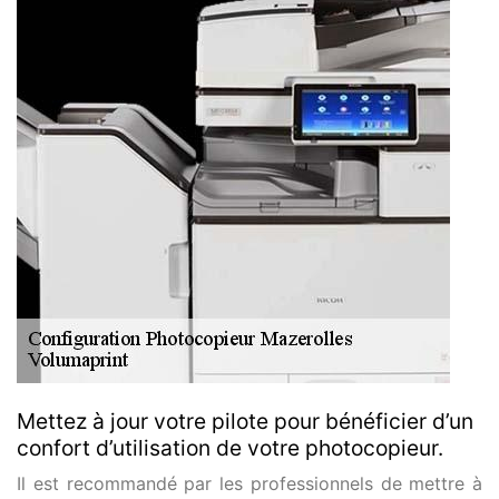
Mettez à jour votre pilote pour bénéficier d’un
confort d’utilisation de votre photocopieur.
Il est recommandé par les professionnels de mettre à