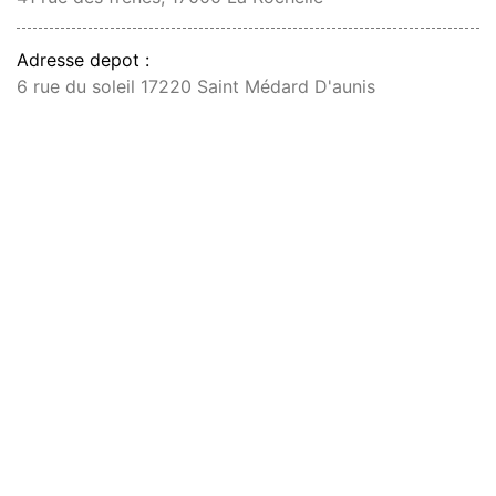
Adresse depot :
6 rue du soleil 17220 Saint Médard D'aunis