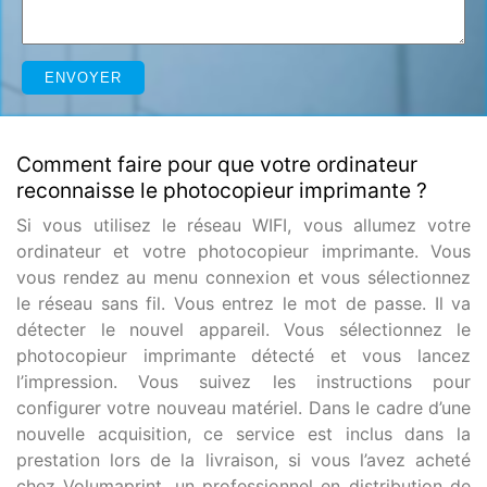
Comment faire pour que votre ordinateur
reconnaisse le photocopieur imprimante ?
Si vous utilisez le réseau WIFI, vous allumez votre
ordinateur et votre photocopieur imprimante. Vous
vous rendez au menu connexion et vous sélectionnez
le réseau sans fil. Vous entrez le mot de passe. Il va
détecter le nouvel appareil. Vous sélectionnez le
photocopieur imprimante détecté et vous lancez
l’impression. Vous suivez les instructions pour
configurer votre nouveau matériel. Dans le cadre d’une
nouvelle acquisition, ce service est inclus dans la
prestation lors de la livraison, si vous l’avez acheté
chez Volumaprint, un professionnel en distribution de