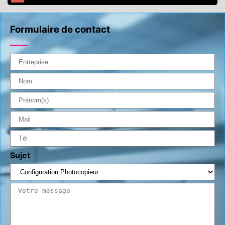
Formulaire de contact
Sujet