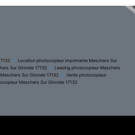
17132
Location photocopieur imprimante Meschers Sur
hers Sur Gironde 17132
Leasing photocopieur Meschers
 Meschers Sur Gironde 17132
Vente photocopieur
ocopieur Meschers Sur Gironde 17132