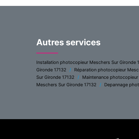
Autres services
Installation photocopieur Meschers Sur Gironde 
Gironde 17132
Réparation photocopieur Mesc
Sur Gironde 17132
Maintenance photocopieur
Meschers Sur Gironde 17132
Depannage phot