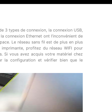
de 3 types de connexion, la connexion USB,
la connexion Ethernet ont l’inconvénient de
pace. Le réseau sans fil est de plus en plus
 imprimante, profitez du réseau WIFI pour
. Si vous avez acquis votre matériel chez
r la configuration et vérifier bien que le