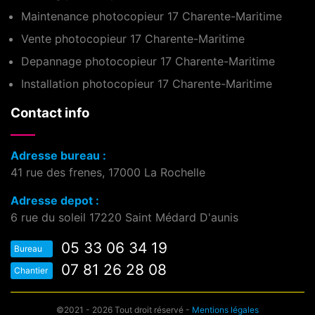
Maintenance photocopieur 17 Charente-Maritime
Vente photocopieur 17 Charente-Maritime
Depannage photocopieur 17 Charente-Maritime
Installation photocopieur 17 Charente-Maritime
Contact info
Adresse bureau :
41 rue des frenes, 17000 La Rochelle
Adresse depot :
6 rue du soleil 17220 Saint Médard D'aunis
05 33 06 34 19
Bureau
07 81 26 28 08
Chantier
©2021 - 2026 Tout droit réservé -
Mentions légales