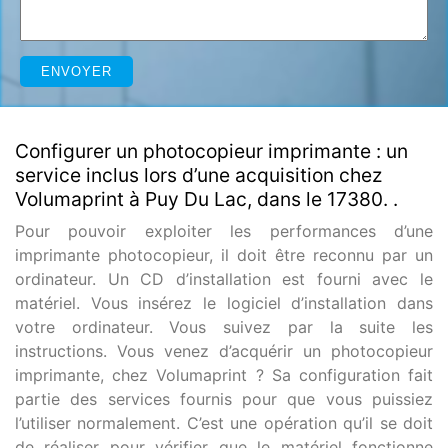
Configurer un photocopieur imprimante : un
service inclus lors d’une acquisition chez
Volumaprint à Puy Du Lac, dans le 17380. .
Pour pouvoir exploiter les performances d’une
imprimante photocopieur, il doit être reconnu par un
ordinateur. Un CD d’installation est fourni avec le
matériel. Vous insérez le logiciel d’installation dans
votre ordinateur. Vous suivez par la suite les
instructions. Vous venez d’acquérir un photocopieur
imprimante, chez Volumaprint ? Sa configuration fait
partie des services fournis pour que vous puissiez
l’utiliser normalement. C’est une opération qu’il se doit
de réaliser pour vérifier que le matériel fonctionne