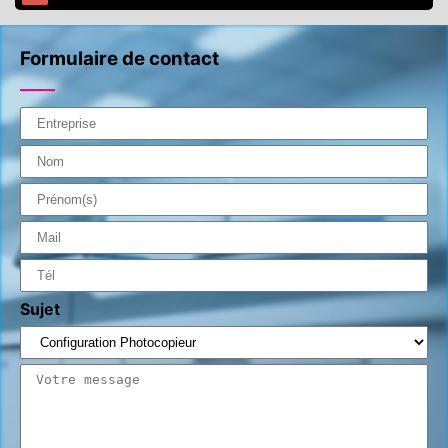
Formulaire de contact
Sujet