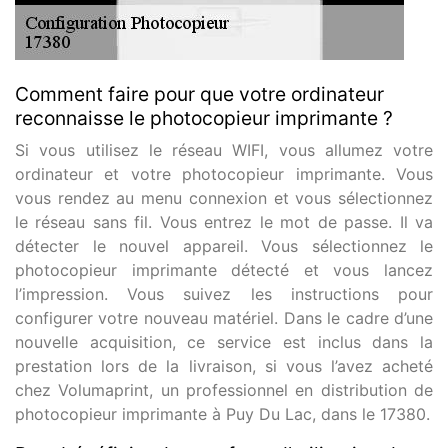
Comment faire pour que votre ordinateur
reconnaisse le photocopieur imprimante ?
Si vous utilisez le réseau WIFI, vous allumez votre
ordinateur et votre photocopieur imprimante. Vous
vous rendez au menu connexion et vous sélectionnez
le réseau sans fil. Vous entrez le mot de passe. Il va
détecter le nouvel appareil. Vous sélectionnez le
photocopieur imprimante détecté et vous lancez
l’impression. Vous suivez les instructions pour
configurer votre nouveau matériel. Dans le cadre d’une
nouvelle acquisition, ce service est inclus dans la
prestation lors de la livraison, si vous l’avez acheté
chez Volumaprint, un professionnel en distribution de
photocopieur imprimante à Puy Du Lac, dans le 17380.