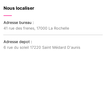
Nous localiser
Adresse bureau :
41 rue des frenes, 17000 La Rochelle
Adresse depot :
6 rue du soleil 17220 Saint Médard D'aunis