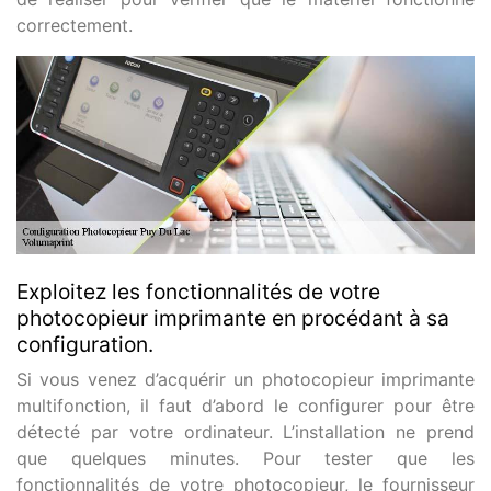
correctement.
Exploitez les fonctionnalités de votre
photocopieur imprimante en procédant à sa
configuration.
Si vous venez d’acquérir un photocopieur imprimante
multifonction, il faut d’abord le configurer pour être
détecté par votre ordinateur. L’installation ne prend
que quelques minutes. Pour tester que les
fonctionnalités de votre photocopieur, le fournisseur