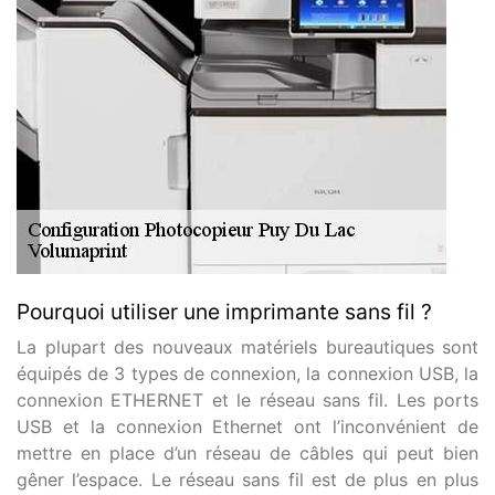
Pourquoi utiliser une imprimante sans fil ?
La plupart des nouveaux matériels bureautiques sont
équipés de 3 types de connexion, la connexion USB, la
connexion ETHERNET et le réseau sans fil. Les ports
USB et la connexion Ethernet ont l’inconvénient de
mettre en place d’un réseau de câbles qui peut bien
gêner l’espace. Le réseau sans fil est de plus en plus