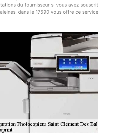
stations du fournisseur si vous avez souscrit
leines, dans le 17590 vous offre ce service