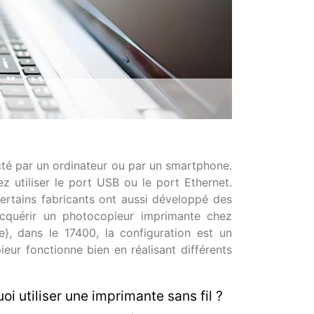
cté par un ordinateur ou par un smartphone.
 utiliser le port USB ou le port Ethernet.
ertains fabricants ont aussi développé des
acquérir un photocopieur imprimante chez
le}, dans le 17400, la configuration est un
ieur fonctionne bien en réalisant différents
oi utiliser une imprimante sans fil ?