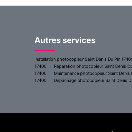
Autres services
Installation photocopieur Saint Denis Du Pin 1740
17400
Réparation photocopieur Saint Denis D
17400
Maintenance photocopieur Saint Denis 
17400
Depannage photocopieur Saint Denis D