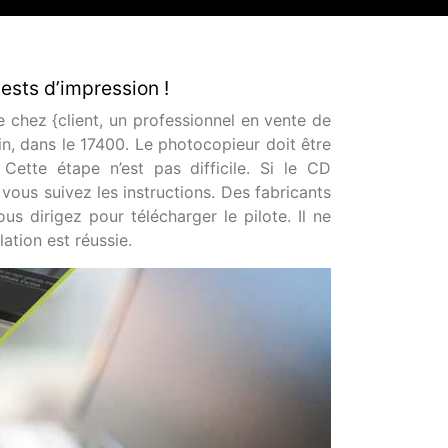
ests d’impression !
 chez {client, un professionnel en vente de
n, dans le 17400. Le photocopieur doit être
Cette étape n’est pas difficile. Si le CD
t vous suivez les instructions. Des fabricants
us dirigez pour télécharger le pilote. Il ne
lation est réussie.