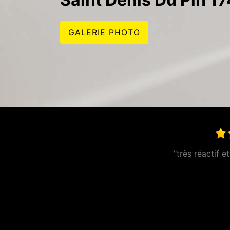
GALERIE PHOTO