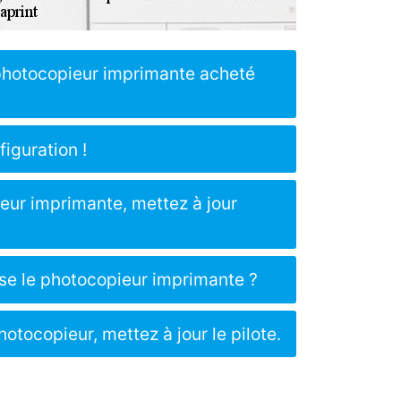
 photocopieur imprimante acheté
iguration !
eur imprimante, mettez à jour
se le photocopieur imprimante ?
hotocopieur, mettez à jour le pilote.