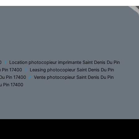
0
Location photocopieur imprimante Saint Denis Du Pin
u Pin 17400
Leasing photocopieur Saint Denis Du Pin
Du Pin 17400
Vente photocopieur Saint Denis Du Pin
u Pin 17400