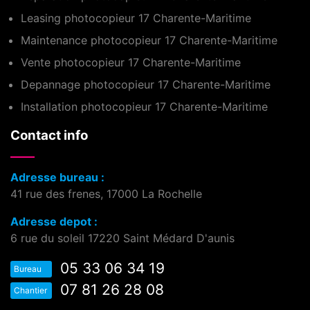
Leasing photocopieur 17 Charente-Maritime
Maintenance photocopieur 17 Charente-Maritime
Vente photocopieur 17 Charente-Maritime
Depannage photocopieur 17 Charente-Maritime
Installation photocopieur 17 Charente-Maritime
Contact info
Adresse bureau :
41 rue des frenes, 17000 La Rochelle
Adresse depot :
6 rue du soleil 17220 Saint Médard D'aunis
05 33 06 34 19
Bureau
07 81 26 28 08
Chantier