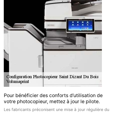
Pour bénéficier des conforts d’utilisation de
votre photocopieur, mettez à jour le pilote.
Les fabricants préconisent une mise à jour régulière du