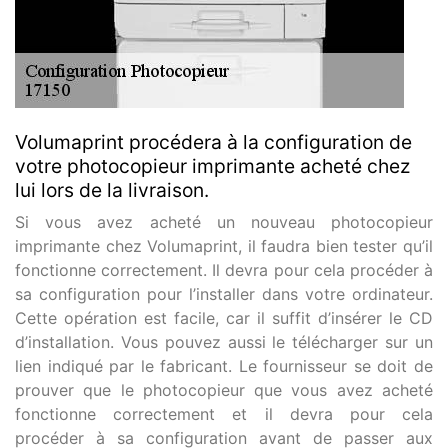
Volumaprint procédera à la configuration de
votre photocopieur imprimante acheté chez
lui lors de la livraison.
Si vous avez acheté un nouveau photocopieur
imprimante chez Volumaprint, il faudra bien tester qu’il
fonctionne correctement. Il devra pour cela procéder à
sa configuration pour l’installer dans votre ordinateur.
Cette opération est facile, car il suffit d’insérer le CD
d’installation. Vous pouvez aussi le télécharger sur un
lien indiqué par le fabricant. Le fournisseur se doit de
prouver que le photocopieur que vous avez acheté
fonctionne correctement et il devra pour cela
procéder à sa configuration avant de passer aux