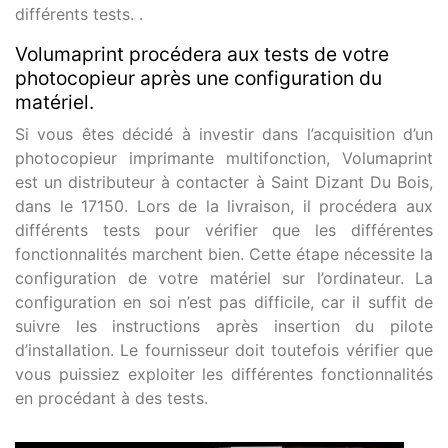
différents tests. .
Volumaprint procédera aux tests de votre
photocopieur après une configuration du
matériel.
Si vous êtes décidé à investir dans l’acquisition d’un
photocopieur imprimante multifonction, Volumaprint
est un distributeur à contacter à Saint Dizant Du Bois,
dans le 17150. Lors de la livraison, il procédera aux
différents tests pour vérifier que les différentes
fonctionnalités marchent bien. Cette étape nécessite la
configuration de votre matériel sur l’ordinateur. La
configuration en soi n’est pas difficile, car il suffit de
suivre les instructions après insertion du pilote
d’installation. Le fournisseur doit toutefois vérifier que
vous puissiez exploiter les différentes fonctionnalités
en procédant à des tests.