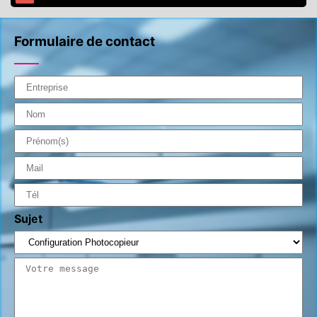
Formulaire de contact
Sujet