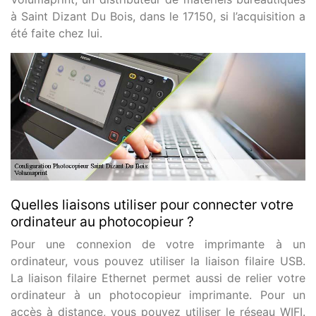
à Saint Dizant Du Bois, dans le 17150, si l’acquisition a
été faite chez lui.
Quelles liaisons utiliser pour connecter votre
ordinateur au photocopieur ?
Pour une connexion de votre imprimante à un
ordinateur, vous pouvez utiliser la liaison filaire USB.
La liaison filaire Ethernet permet aussi de relier votre
ordinateur à un photocopieur imprimante. Pour un
accès à distance, vous pouvez utiliser le réseau WIFI.