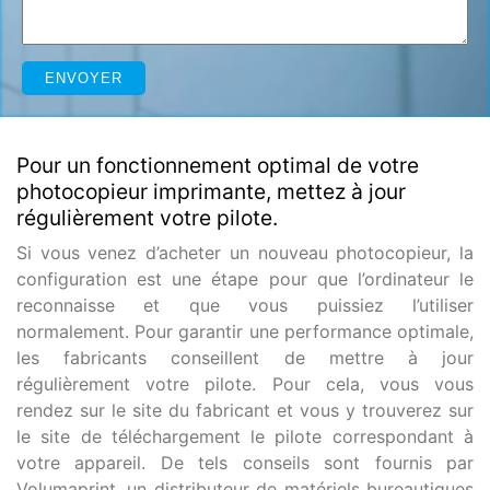
Pour un fonctionnement optimal de votre
photocopieur imprimante, mettez à jour
régulièrement votre pilote.
Si vous venez d’acheter un nouveau photocopieur, la
configuration est une étape pour que l’ordinateur le
reconnaisse et que vous puissiez l’utiliser
normalement. Pour garantir une performance optimale,
les fabricants conseillent de mettre à jour
régulièrement votre pilote. Pour cela, vous vous
rendez sur le site du fabricant et vous y trouverez sur
le site de téléchargement le pilote correspondant à
votre appareil. De tels conseils sont fournis par
Volumaprint, un distributeur de matériels bureautiques