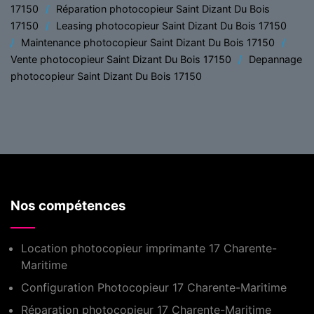
17150
Réparation photocopieur Saint Dizant Du Bois
17150
Leasing photocopieur Saint Dizant Du Bois 17150
Maintenance photocopieur Saint Dizant Du Bois 17150
Vente photocopieur Saint Dizant Du Bois 17150
Depannage
photocopieur Saint Dizant Du Bois 17150
Nos compétences
Location photocopieur imprimante 17 Charente-
Maritime
Configuration Photocopieur 17 Charente-Maritime
Réparation photocopieur 17 Charente-Maritime