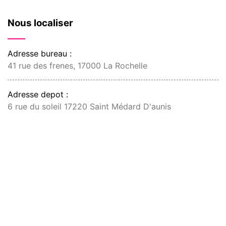
Nous localiser
Adresse bureau :
41 rue des frenes, 17000 La Rochelle
Adresse depot :
6 rue du soleil 17220 Saint Médard D'aunis