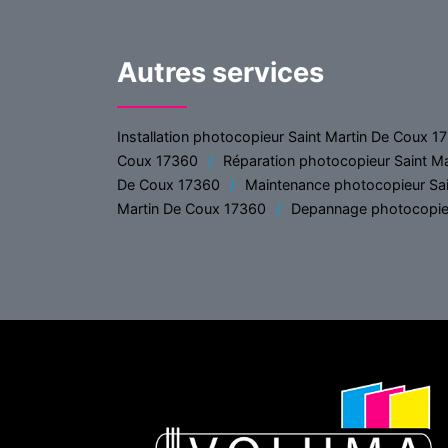
Autres services
Installation photocopieur Saint Martin De Coux 1
Coux 17360
Réparation photocopieur Saint M
De Coux 17360
Maintenance photocopieur Sa
Martin De Coux 17360
Depannage photocopieu