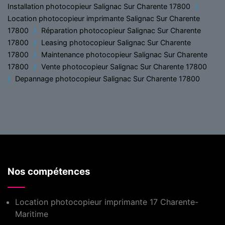
Installation photocopieur Salignac Sur Charente 17800
Location photocopieur imprimante Salignac Sur Charente
17800
Réparation photocopieur Salignac Sur Charente
17800
Leasing photocopieur Salignac Sur Charente
17800
Maintenance photocopieur Salignac Sur Charente
17800
Vente photocopieur Salignac Sur Charente 17800
Depannage photocopieur Salignac Sur Charente 17800
Nos compétences
Location photocopieur imprimante 17 Charente-
Maritime