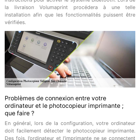
la livraison Volumaprint procédera à une telle
installation afin que les fonctionnalités puissent être
vérifiées.
Problèmes de connexion entre votre
ordinateur et le photocopieur imprimante ;
que faire ?
En général, lors de la configuration, votre ordinateur
doit facilement détecter le photocopieur imprimante.
Des fois, l’ordinateur et l’imprimante ne se connectent