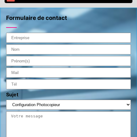
Formulaire de contact
Sujet