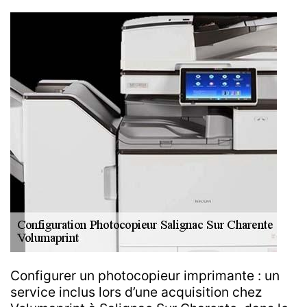
Configurer un photocopieur imprimante : un
service inclus lors d’une acquisition chez