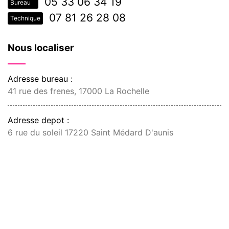
05 33 06 34 19
Bureau
07 81 26 28 08
Technique
Nous localiser
Adresse bureau :
41 rue des frenes, 17000 La Rochelle
Adresse depot :
6 rue du soleil 17220 Saint Médard D'aunis