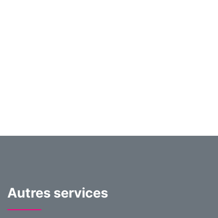
Autres services