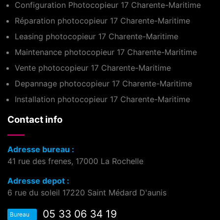
Configuration Photocopieur 17 Charente-Maritime
Réparation photocopieur 17 Charente-Maritime
Leasing photocopieur 17 Charente-Maritime
Maintenance photocopieur 17 Charente-Maritime
Vente photocopieur 17 Charente-Maritime
Depannage photocopieur 17 Charente-Maritime
Installation photocopieur 17 Charente-Maritime
Contact info
Adresse bureau :
41 rue des frenes, 17000 La Rochelle
Adresse depot :
6 rue du soleil 17220 Saint Médard D'aunis
05 33 06 34 19
Bureau