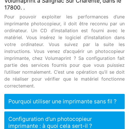
Volumaprint à Salignac Sur Charente, dans le
17800. .
Pour pouvoir exploiter les performances d’une
imprimante photocopieur, il doit être reconnu par un
ordinateur. Un CD d’installation est fourni avec le
matériel. Vous insérez le logiciel d’installation dans
votre ordinateur. Vous suivez par la suite les
instructions. Vous venez d’acquérir un photocopieur
imprimante, chez Volumaprint ? Sa configuration fait
partie des services fournis pour que vous puissiez
l’utiliser normalement. C’est une opération qu’il se doit
de réaliser pour vérifier que le matériel fonctionne
correctement.
Pourquoi utiliser une imprimante sans fil ?
Configuration d’un photocopieur
imprimante : à quoi cela sert-il ?