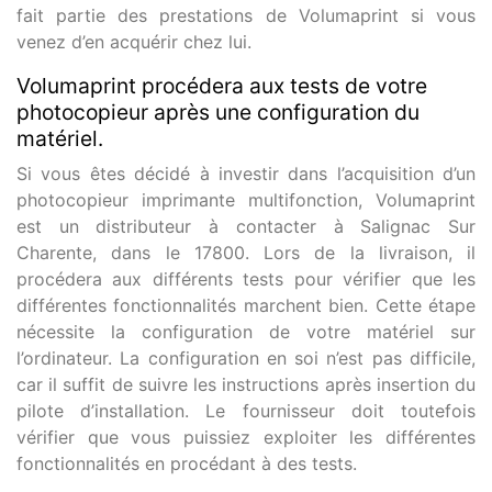
fait partie des prestations de Volumaprint si vous
venez d’en acquérir chez lui.
Volumaprint procédera aux tests de votre
photocopieur après une configuration du
matériel.
Si vous êtes décidé à investir dans l’acquisition d’un
photocopieur imprimante multifonction, Volumaprint
est un distributeur à contacter à Salignac Sur
Charente, dans le 17800. Lors de la livraison, il
procédera aux différents tests pour vérifier que les
différentes fonctionnalités marchent bien. Cette étape
nécessite la configuration de votre matériel sur
l’ordinateur. La configuration en soi n’est pas difficile,
car il suffit de suivre les instructions après insertion du
pilote d’installation. Le fournisseur doit toutefois
vérifier que vous puissiez exploiter les différentes
fonctionnalités en procédant à des tests.