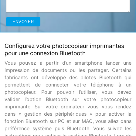
Configurez votre photocopieur imprimantes
pour une connexion Bluetooth
Vous pouvez à partir d’un smartphone lancer une
impression de documents ou les partager. Certains
fabricants ont développé des pilotes Bluetooth qui
permettent de connecter votre téléphone à un
photocopieur. Pour pouvoir l’utiliser, vous devez
valider l’option Bluetooth sur votre photocopieur
imprimante. Sur votre ordinateur vous vous rendez
dans « gestion des périphériques » pour activer la
fonction Bluetooth sur PC et sur MAC, vous allez dans
préférence système puis Bluetooth. Vous suivez les
instructions pour activer le système Bluetooth. Lors de