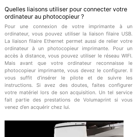
Quelles liaisons utiliser pour connecter votre
ordinateur au photocopieur ?
Pour une connexion de votre imprimante à un
ordinateur, vous pouvez utiliser la liaison filaire USB.
La liaison filaire Ethernet permet aussi de relier votre
ordinateur à un photocopieur imprimante. Pour un
accès à distance, vous pouvez utiliser le réseau WIFI.
Mais avant que votre ordinateur reconnaisse le
photocopieur imprimante, vous devez le configurer. Il
vous suffit d’insérer le pilote et de suivre les
instructions. Si avez des doutes, faites configurer
votre matériel lors de son acquisition. Un tel service
fait partie des prestations de Volumaprint si vous
venez d’en acquérir chez lui.