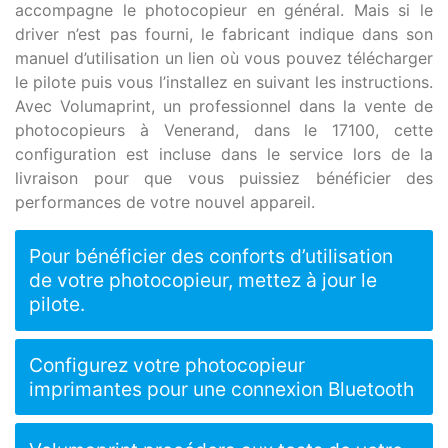
accompagne le photocopieur en général. Mais si le
driver n’est pas fourni, le fabricant indique dans son
manuel d’utilisation un lien où vous pouvez télécharger
le pilote puis vous l’installez en suivant les instructions.
Avec Volumaprint, un professionnel dans la vente de
photocopieurs à Venerand, dans le 17100, cette
configuration est incluse dans le service lors de la
livraison pour que vous puissiez bénéficier des
performances de votre nouvel appareil.
Pour bénéficier des conforts d’utilisation
de votre photocopieur, mettez à jour le
pilote.
Configurez votre photocopieur
imprimantes pour une connexion Bluetooth