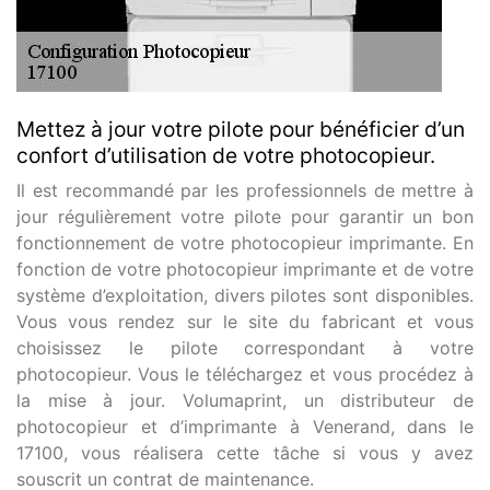
Mettez à jour votre pilote pour bénéficier d’un
confort d’utilisation de votre photocopieur.
Il est recommandé par les professionnels de mettre à
jour régulièrement votre pilote pour garantir un bon
fonctionnement de votre photocopieur imprimante. En
fonction de votre photocopieur imprimante et de votre
système d’exploitation, divers pilotes sont disponibles.
Vous vous rendez sur le site du fabricant et vous
choisissez le pilote correspondant à votre
photocopieur. Vous le téléchargez et vous procédez à
la mise à jour. Volumaprint, un distributeur de
photocopieur et d’imprimante à Venerand, dans le
17100, vous réalisera cette tâche si vous y avez
souscrit un contrat de maintenance.