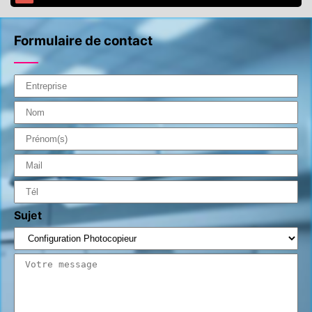
Formulaire de contact
Sujet