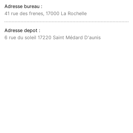
Adresse bureau :
41 rue des frenes, 17000 La Rochelle
Adresse depot :
6 rue du soleil 17220 Saint Médard D'aunis