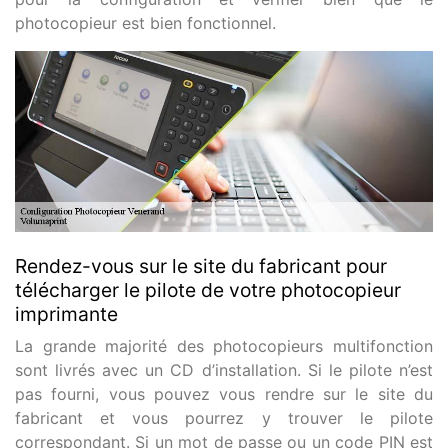
photocopieur est bien fonctionnel.
Rendez-vous sur le site du fabricant pour
télécharger le pilote de votre photocopieur
imprimante
La grande majorité des photocopieurs multifonction
sont livrés avec un CD d’installation. Si le pilote n’est
pas fourni, vous pouvez vous rendre sur le site du
fabricant et vous pourrez y trouver le pilote
correspondant. Si un mot de passe ou un code PIN est