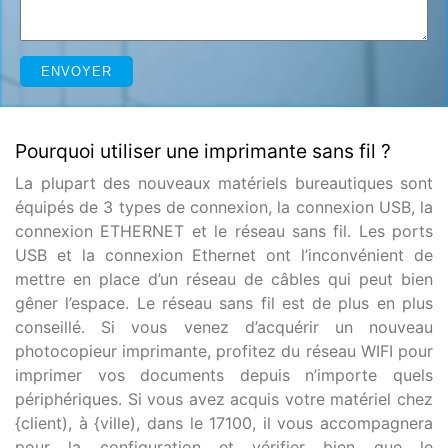
Pourquoi utiliser une imprimante sans fil ?
La plupart des nouveaux matériels bureautiques sont
équipés de 3 types de connexion, la connexion USB, la
connexion ETHERNET et le réseau sans fil. Les ports
USB et la connexion Ethernet ont l’inconvénient de
mettre en place d’un réseau de câbles qui peut bien
gêner l’espace. Le réseau sans fil est de plus en plus
conseillé. Si vous venez d’acquérir un nouveau
photocopieur imprimante, profitez du réseau WIFI pour
imprimer vos documents depuis n’importe quels
périphériques. Si vous avez acquis votre matériel chez
{client), à {ville), dans le 17100, il vous accompagnera
pour la configuration et vérifier bien que le