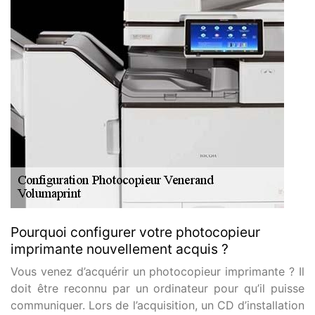
Pourquoi configurer votre photocopieur
imprimante nouvellement acquis ?
Vous venez d’acquérir un photocopieur imprimante ? Il
doit être reconnu par un ordinateur pour qu’il puisse
communiquer. Lors de l’acquisition, un CD d’installation