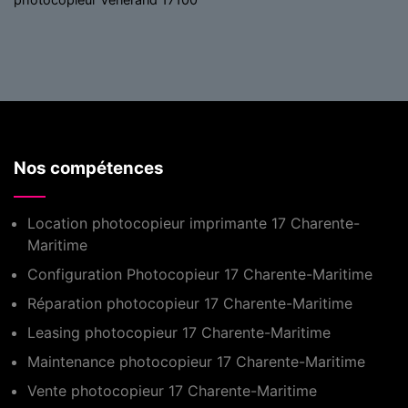
Nos compétences
Location photocopieur imprimante 17 Charente-
Maritime
Configuration Photocopieur 17 Charente-Maritime
Réparation photocopieur 17 Charente-Maritime
Leasing photocopieur 17 Charente-Maritime
Maintenance photocopieur 17 Charente-Maritime
Vente photocopieur 17 Charente-Maritime