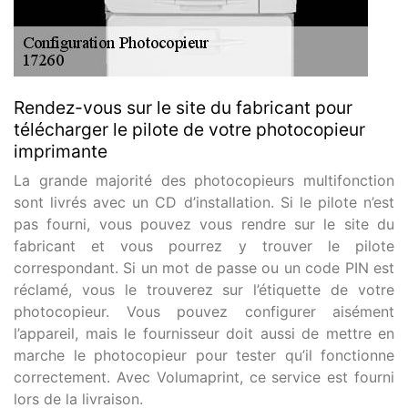
Rendez-vous sur le site du fabricant pour
télécharger le pilote de votre photocopieur
imprimante
La grande majorité des photocopieurs multifonction
sont livrés avec un CD d’installation. Si le pilote n’est
pas fourni, vous pouvez vous rendre sur le site du
fabricant et vous pourrez y trouver le pilote
correspondant. Si un mot de passe ou un code PIN est
réclamé, vous le trouverez sur l’étiquette de votre
photocopieur. Vous pouvez configurer aisément
l’appareil, mais le fournisseur doit aussi de mettre en
marche le photocopieur pour tester qu’il fonctionne
correctement. Avec Volumaprint, ce service est fourni
lors de la livraison.