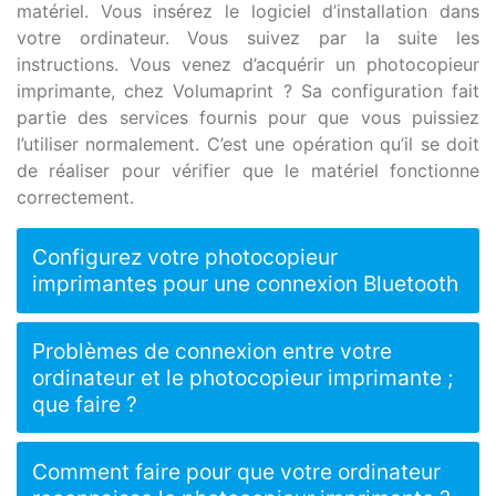
matériel. Vous insérez le logiciel d’installation dans
votre ordinateur. Vous suivez par la suite les
instructions. Vous venez d’acquérir un photocopieur
imprimante, chez Volumaprint ? Sa configuration fait
partie des services fournis pour que vous puissiez
l’utiliser normalement. C’est une opération qu’il se doit
de réaliser pour vérifier que le matériel fonctionne
correctement.
Configurez votre photocopieur
imprimantes pour une connexion Bluetooth
Problèmes de connexion entre votre
ordinateur et le photocopieur imprimante ;
que faire ?
Comment faire pour que votre ordinateur