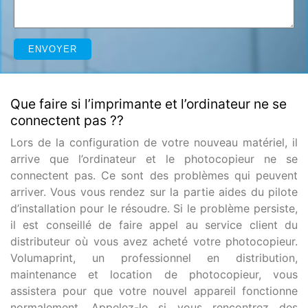
Que faire si l’imprimante et l’ordinateur ne se
connectent pas ??
Lors de la configuration de votre nouveau matériel, il
arrive que l’ordinateur et le photocopieur ne se
connectent pas. Ce sont des problèmes qui peuvent
arriver. Vous vous rendez sur la partie aides du pilote
d’installation pour le résoudre. Si le problème persiste,
il est conseillé de faire appel au service client du
distributeur où vous avez acheté votre photocopieur.
Volumaprint, un professionnel en distribution,
maintenance et location de photocopieur, vous
assistera pour que votre nouvel appareil fonctionne
normalement. Appelez-le si vous rencontrez des