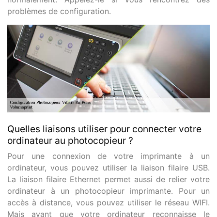
problèmes de configuration.
Quelles liaisons utiliser pour connecter votre
ordinateur au photocopieur ?
Pour une connexion de votre imprimante à un
ordinateur, vous pouvez utiliser la liaison filaire USB.
La liaison filaire Ethernet permet aussi de relier votre
ordinateur à un photocopieur imprimante. Pour un
accès à distance, vous pouvez utiliser le réseau WIFI.
Mais avant que votre ordinateur reconnaisse le