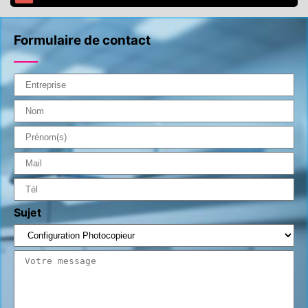
Formulaire de contact
Sujet