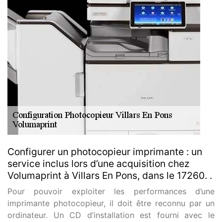
Configurer un photocopieur imprimante : un
service inclus lors d’une acquisition chez
Volumaprint à Villars En Pons, dans le 17260. .
Pour pouvoir exploiter les performances d’une
imprimante photocopieur, il doit être reconnu par un
ordinateur. Un CD d’installation est fourni avec le