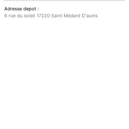
Adresse depot :
6 rue du soleil 17220 Saint Médard D'aunis