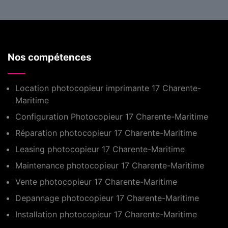
Nos compétences
Location photocopieur imprimante 17 Charente-
Maritime
Configuration Photocopieur 17 Charente-Maritime
Réparation photocopieur 17 Charente-Maritime
Leasing photocopieur 17 Charente-Maritime
Maintenance photocopieur 17 Charente-Maritime
Vente photocopieur 17 Charente-Maritime
Depannage photocopieur 17 Charente-Maritime
Installation photocopieur 17 Charente-Maritime