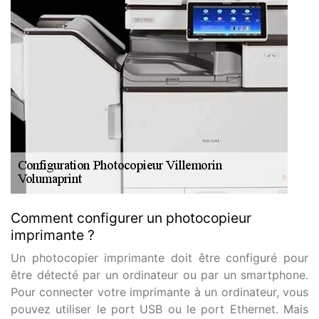
Comment configurer un photocopieur
imprimante ?
Un photocopier imprimante doit être configuré pour
être détecté par un ordinateur ou par un smartphone.
Pour connecter votre imprimante à un ordinateur, vous
pouvez utiliser le port USB ou le port Ethernet. Mais