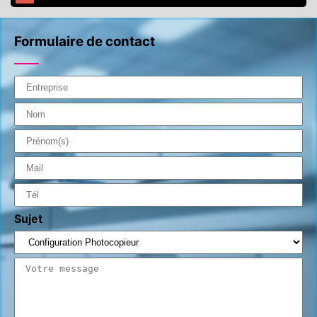
Formulaire de contact
Sujet