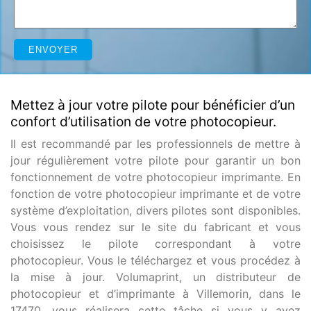
Mettez à jour votre pilote pour bénéficier d’un
confort d’utilisation de votre photocopieur.
Il est recommandé par les professionnels de mettre à
jour régulièrement votre pilote pour garantir un bon
fonctionnement de votre photocopieur imprimante. En
fonction de votre photocopieur imprimante et de votre
système d’exploitation, divers pilotes sont disponibles.
Vous vous rendez sur le site du fabricant et vous
choisissez le pilote correspondant à votre
photocopieur. Vous le téléchargez et vous procédez à
la mise à jour. Volumaprint, un distributeur de
photocopieur et d’imprimante à Villemorin, dans le
17470, vous réalisera cette tâche si vous y avez