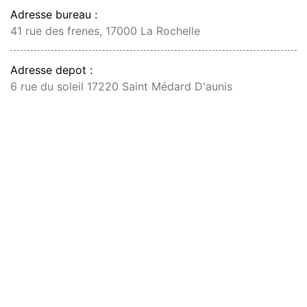
Adresse bureau :
41 rue des frenes, 17000 La Rochelle
Adresse depot :
6 rue du soleil 17220 Saint Médard D'aunis