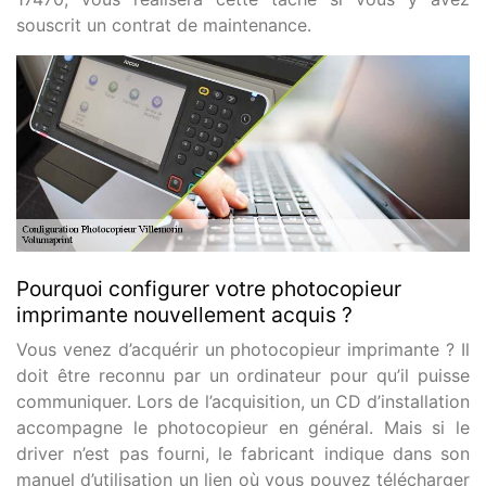
souscrit un contrat de maintenance.
Pourquoi configurer votre photocopieur
imprimante nouvellement acquis ?
Vous venez d’acquérir un photocopieur imprimante ? Il
doit être reconnu par un ordinateur pour qu’il puisse
communiquer. Lors de l’acquisition, un CD d’installation
accompagne le photocopieur en général. Mais si le
driver n’est pas fourni, le fabricant indique dans son
manuel d’utilisation un lien où vous pouvez télécharger