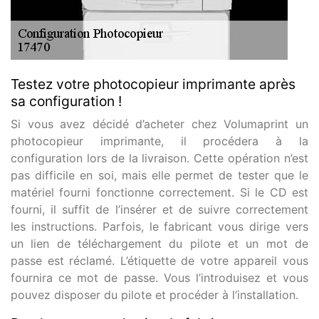
Testez votre photocopieur imprimante après
sa configuration !
Si vous avez décidé d’acheter chez Volumaprint un
photocopieur imprimante, il procédera à la
configuration lors de la livraison. Cette opération n’est
pas difficile en soi, mais elle permet de tester que le
matériel fourni fonctionne correctement. Si le CD est
fourni, il suffit de l’insérer et de suivre correctement
les instructions. Parfois, le fabricant vous dirige vers
un lien de téléchargement du pilote et un mot de
passe est réclamé. L’étiquette de votre appareil vous
fournira ce mot de passe. Vous l’introduisez et vous
pouvez disposer du pilote et procéder à l’installation.