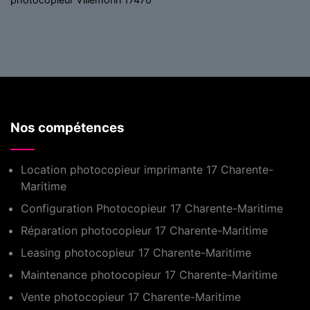
Nos compétences
Location photocopieur imprimante 17 Charente-
Maritime
Configuration Photocopieur 17 Charente-Maritime
Réparation photocopieur 17 Charente-Maritime
Leasing photocopieur 17 Charente-Maritime
Maintenance photocopieur 17 Charente-Maritime
Vente photocopieur 17 Charente-Maritime