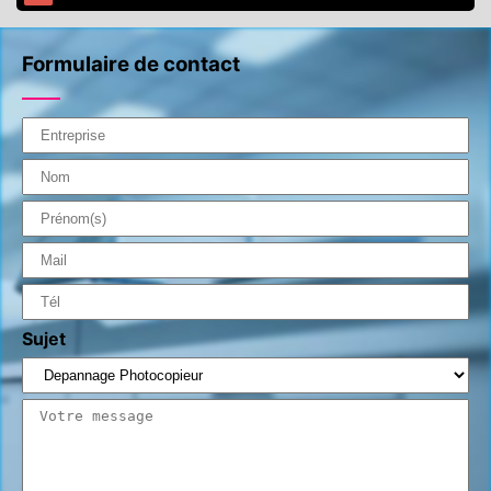
Formulaire de contact
Sujet