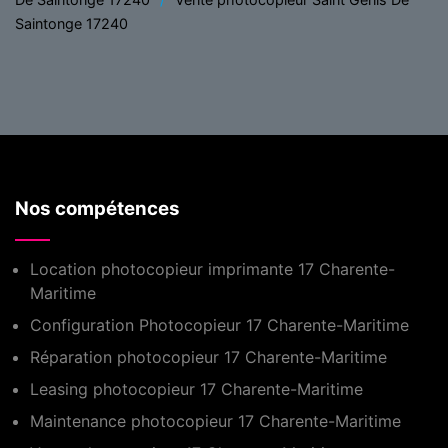
Saintonge 17240
Nos compétences
Location photocopieur imprimante 17 Charente-
Maritime
Configuration Photocopieur 17 Charente-Maritime
Réparation photocopieur 17 Charente-Maritime
Leasing photocopieur 17 Charente-Maritime
Maintenance photocopieur 17 Charente-Maritime