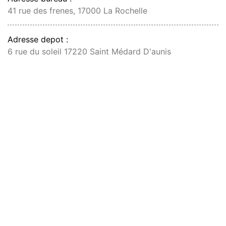
41 rue des frenes, 17000 La Rochelle
Adresse depot :
6 rue du soleil 17220 Saint Médard D'aunis