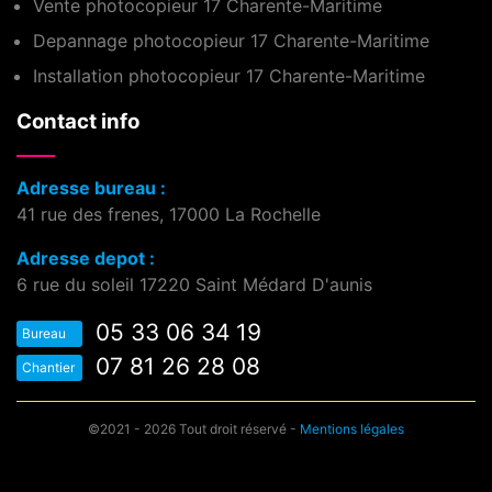
Vente photocopieur 17 Charente-Maritime
Depannage photocopieur 17 Charente-Maritime
Installation photocopieur 17 Charente-Maritime
Contact info
Adresse bureau :
41 rue des frenes, 17000 La Rochelle
Adresse depot :
6 rue du soleil 17220 Saint Médard D'aunis
05 33 06 34 19
Bureau
07 81 26 28 08
Chantier
©2021 - 2026 Tout droit réservé -
Mentions légales