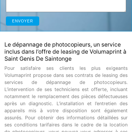
Le dépannage de photocopieurs, un service
inclus dans l’offre de leasing de Volumaprint à
Saint Genis De Saintonge
Pour satisfaire ses clients les plus exigeants
Volumaprint propose dans ses contrats de leasing des
services de dépannage de photocopieurs.
L’intervention de ses techniciens est offerte, incluant
notamment le remplacement des pièces défectueuses
après un diagnostic. L’installation et l’entretien des
appareils mis à votre disposition sont également
assurés. Pour obtenir des informations détaillées sur
ses conditions tarifaires dans le cadre de la location
de photocopieurs, vous pouvez vous adresser à ses