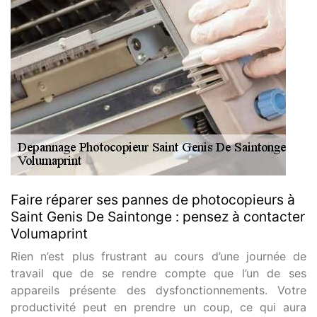
Faire réparer ses pannes de photocopieurs à
Saint Genis De Saintonge : pensez à contacter
Volumaprint
Rien n’est plus frustrant au cours d’une journée de
travail que de se rendre compte que l’un de ses
appareils présente des dysfonctionnements. Votre
productivité peut en prendre un coup, ce qui aura