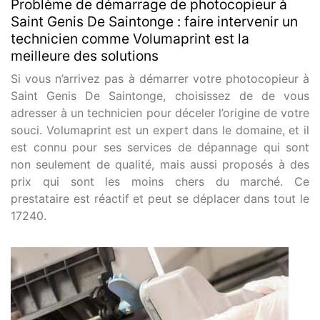
Problème de démarrage de photocopieur à
Saint Genis De Saintonge : faire intervenir un
technicien comme Volumaprint est la
meilleure des solutions
Si vous n’arrivez pas à démarrer votre photocopieur à
Saint Genis De Saintonge, choisissez de de vous
adresser à un technicien pour déceler l’origine de votre
souci. Volumaprint est un expert dans le domaine, et il
est connu pour ses services de dépannage qui sont
non seulement de qualité, mais aussi proposés à des
prix qui sont les moins chers du marché. Ce
prestataire est réactif et peut se déplacer dans tout le
17240.