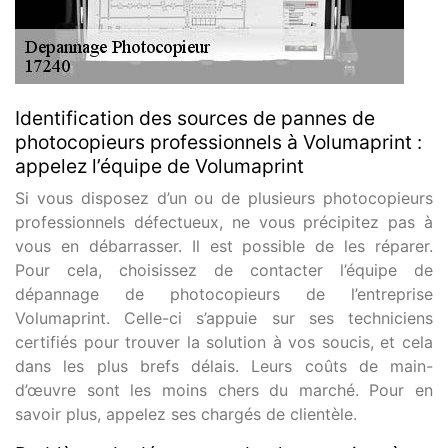
Identification des sources de pannes de
photocopieurs professionnels à Volumaprint :
appelez l’équipe de Volumaprint
Si vous disposez d’un ou de plusieurs photocopieurs
professionnels défectueux, ne vous précipitez pas à
vous en débarrasser. Il est possible de les réparer.
Pour cela, choisissez de contacter l’équipe de
dépannage de photocopieurs de l’entreprise
Volumaprint. Celle-ci s’appuie sur ses techniciens
certifiés pour trouver la solution à vos soucis, et cela
dans les plus brefs délais. Leurs coûts de main-
d’œuvre sont les moins chers du marché. Pour en
savoir plus, appelez ses chargés de clientèle.