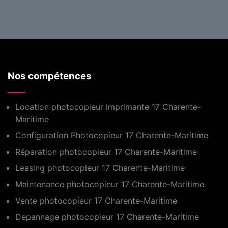
Nos compétences
Location photocopieur imprimante 17 Charente-
Maritime
Configuration Photocopieur 17 Charente-Maritime
Réparation photocopieur 17 Charente-Maritime
Leasing photocopieur 17 Charente-Maritime
Maintenance photocopieur 17 Charente-Maritime
Vente photocopieur 17 Charente-Maritime
Depannage photocopieur 17 Charente-Maritime