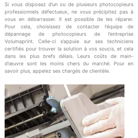
Si vous disposez d’un ou de plusieurs photocopieurs
professionnels défectueux, ne vous précipitez pas à
vous en débarrasser. Il est possible de les réparer.
Pour cela, choisissez de contacter l’équipe de
dépannage de photocopieurs de l’entreprise
Volumaprint. Celle-ci s’appuie sur ses techniciens
certifiés pour trouver la solution à vos soucis, et cela
dans les plus brefs délais. Leurs coûts de main-
d’œuvre sont les moins chers du marché. Pour en
savoir plus, appelez ses chargés de clientèle.