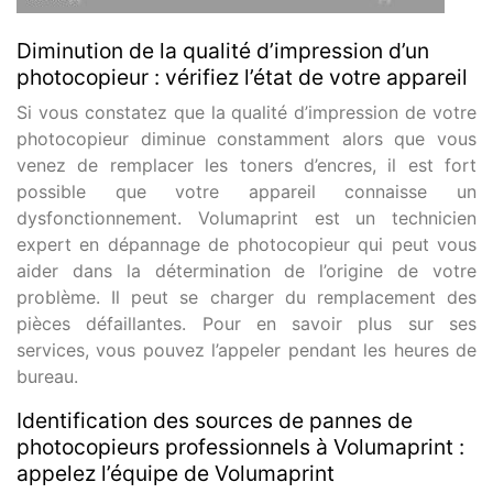
Diminution de la qualité d’impression d’un
photocopieur : vérifiez l’état de votre appareil
Si vous constatez que la qualité d’impression de votre
photocopieur diminue constamment alors que vous
venez de remplacer les toners d’encres, il est fort
possible que votre appareil connaisse un
dysfonctionnement. Volumaprint est un technicien
expert en dépannage de photocopieur qui peut vous
aider dans la détermination de l’origine de votre
problème. Il peut se charger du remplacement des
pièces défaillantes. Pour en savoir plus sur ses
services, vous pouvez l’appeler pendant les heures de
bureau.
Identification des sources de pannes de
photocopieurs professionnels à Volumaprint :
appelez l’équipe de Volumaprint