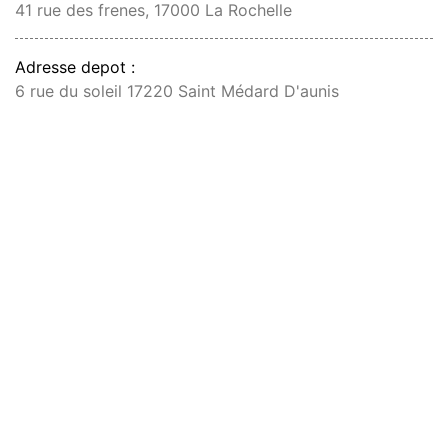
41 rue des frenes, 17000 La Rochelle
Adresse depot :
6 rue du soleil 17220 Saint Médard D'aunis