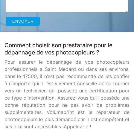
Comment choisir son prestataire pour le
dépannage de vos photocopieurs ?
Pour assurer le dépannage de vos photocopieurs
professionnels à Saint Medard ou dans ses environs,
dans le 17500, il n’est pas recommandé de les confier
à n’importe qui. Il est vivement conseillé de se tourner
vers un technicien qui possède une certification pour
ce type d’intervention. Assurez-vous qu’il possède une
bonne réputation pour ne pas avoir de problèmes
supplémentaires. Volumaprint est le réparateur de
photocopieurs le plus demandé car il est compétent et
ses prix sont accessibles. Appelez-le !