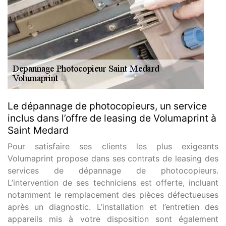
Le dépannage de photocopieurs, un service
inclus dans l’offre de leasing de Volumaprint à
Saint Medard
Pour satisfaire ses clients les plus exigeants
Volumaprint propose dans ses contrats de leasing des
services de dépannage de photocopieurs.
L’intervention de ses techniciens est offerte, incluant
notamment le remplacement des pièces défectueuses
après un diagnostic. L’installation et l’entretien des
appareils mis à votre disposition sont également