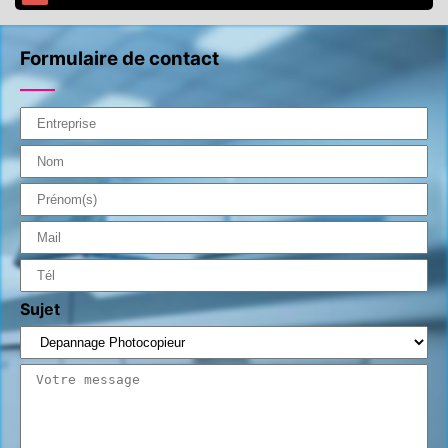
Formulaire de contact
Sujet