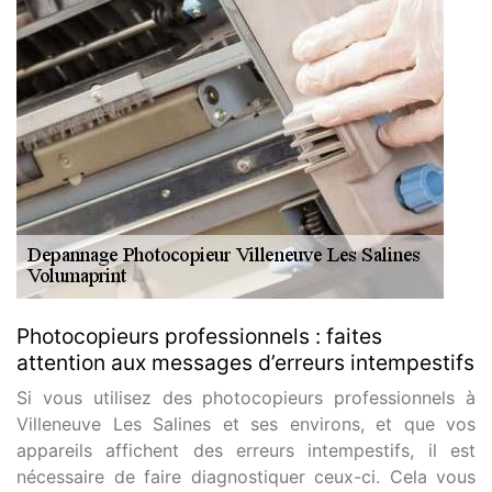
Photocopieurs professionnels : faites
attention aux messages d’erreurs intempestifs
Si vous utilisez des photocopieurs professionnels à
Villeneuve Les Salines et ses environs, et que vos
appareils affichent des erreurs intempestifs, il est
nécessaire de faire diagnostiquer ceux-ci. Cela vous