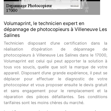
Volumaprint, le technicien expert en
dépannage de photocopieurs à Villeneuve Les
Salines
Technicien disposant d’une certification dans la
réalisation d’opération de dépannage de
photocopieurs à Villeneuve Les Salines dans le 17000,
Volumaprint est celui qui peut apporter la solution à
tous vos soucis, quelle que soit la marque de votre
appareil. Disposant d’une grande expérience, il peut se
déplacer pour effectuer le diagnostic de votre
photocopieur et vous proposer ensuite le devis gratuit
et sans engagement pour le remplacement et la
réparation des pièces défaillantes. Ses conditions
tarifaires sont les moins chères du marché.