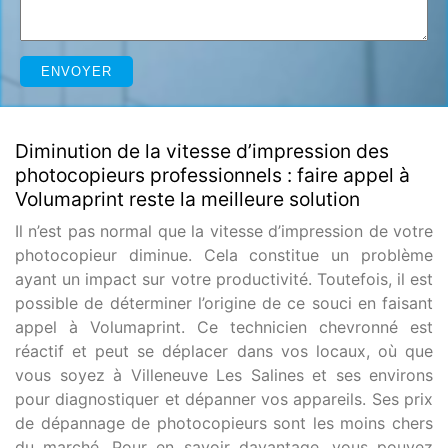
Diminution de la vitesse d’impression des
photocopieurs professionnels : faire appel à
Volumaprint reste la meilleure solution
Il n’est pas normal que la vitesse d’impression de votre
photocopieur diminue. Cela constitue un problème
ayant un impact sur votre productivité. Toutefois, il est
possible de déterminer l’origine de ce souci en faisant
appel à Volumaprint. Ce technicien chevronné est
réactif et peut se déplacer dans vos locaux, où que
vous soyez à Villeneuve Les Salines et ses environs
pour diagnostiquer et dépanner vos appareils. Ses prix
de dépannage de photocopieurs sont les moins chers
du marché. Pour en savoir davantage, vous pouvez