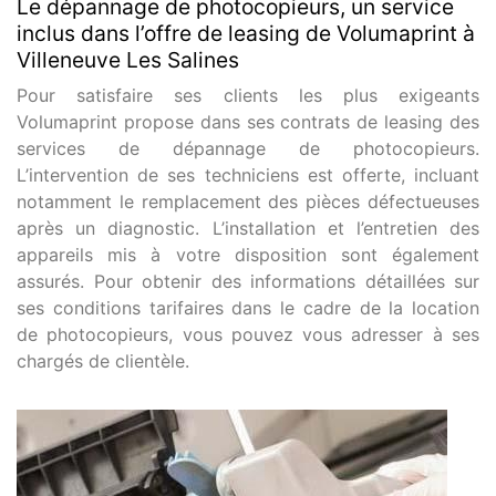
Le dépannage de photocopieurs, un service
inclus dans l’offre de leasing de Volumaprint à
Villeneuve Les Salines
Pour satisfaire ses clients les plus exigeants
Volumaprint propose dans ses contrats de leasing des
services de dépannage de photocopieurs.
L’intervention de ses techniciens est offerte, incluant
notamment le remplacement des pièces défectueuses
après un diagnostic. L’installation et l’entretien des
appareils mis à votre disposition sont également
assurés. Pour obtenir des informations détaillées sur
ses conditions tarifaires dans le cadre de la location
de photocopieurs, vous pouvez vous adresser à ses
chargés de clientèle.