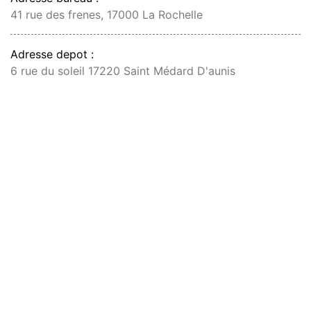
41 rue des frenes, 17000 La Rochelle
Adresse depot :
6 rue du soleil 17220 Saint Médard D'aunis