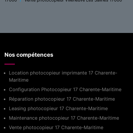
Nos compétences
Location photocopieur imprimante 17 Charente-
Maritime
Configuration Photocopieur 17 Charente-Maritime
Réparation photocopieur 17 Charente-Maritime
Leasing photocopieur 17 Charente-Maritime
Maintenance photocopieur 17 Charente-Maritime
Vente photocopieur 17 Charente-Maritime