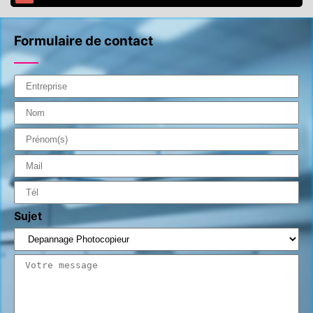
Formulaire de contact
Sujet