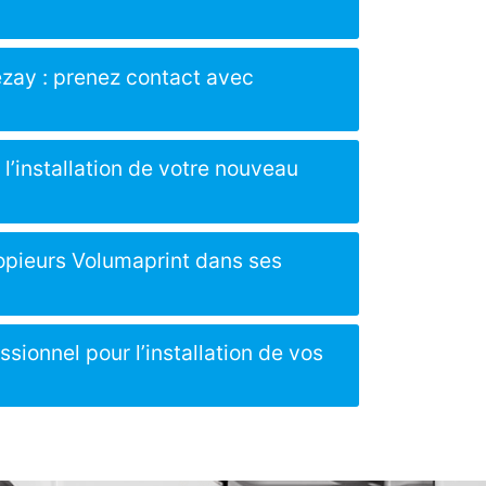
ezay : prenez contact avec
l’installation de votre nouveau
opieurs Volumaprint dans ses
sionnel pour l’installation de vos