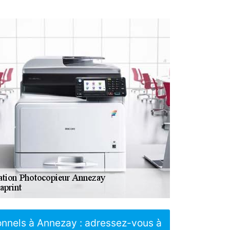
ionnels à Annezay : adressez-vous à