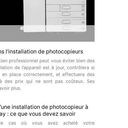
s l’installation de photocopieurs
icien professionnel peut vous éviter bien des
lation de l’appareil est à jour, contrôlera si
 en place correctement, et effectuera des
à des prix qui ne sont pas coûteux. Ses
avoir plus.
d’une installation de photocopieur à
y : ce que vous devez savoir
le cas où vous avez acheté votre