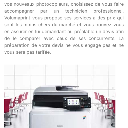
vos nouveaux photocopieurs, choisissez de vous faire
accompagner par un technicien professionnel.
Volumaprint vous propose ses services à des prix qui
sont les moins chers du marché et vous pouvez vous
en assurer en lui demandant au préalable un devis afin
de le comparer avec ceux de ses concurrents. La
préparation de votre devis ne vous engage pas et ne
vous sera pas tarifée.