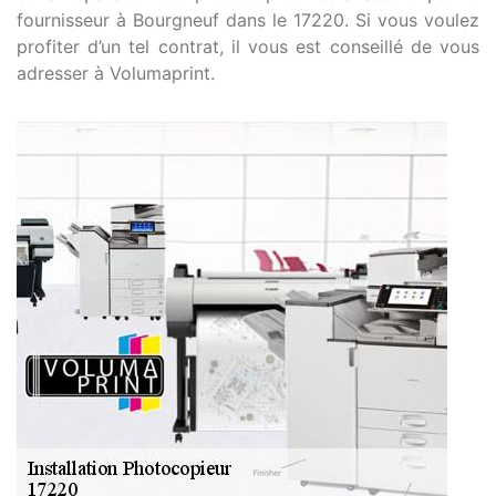
fournisseur à Bourgneuf dans le 17220. Si vous voulez
profiter d’un tel contrat, il vous est conseillé de vous
adresser à Volumaprint.