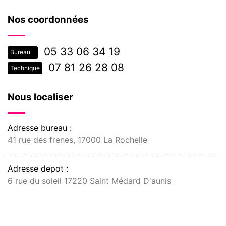
Nos coordonnées
05 33 06 34 19
Bureau
07 81 26 28 08
Technique
Nous localiser
Adresse bureau :
41 rue des frenes, 17000 La Rochelle
Adresse depot :
6 rue du soleil 17220 Saint Médard D'aunis