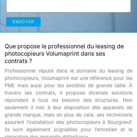
Que propose le professionnel du leasing de
photocopieurs Volumaprint dans ses
contrats ?
Professionnel réputé dans le domaine du leasing de
photocopieurs, Volumaprint est une référence pour les
PME mais aussi pour les sociétés de grande taille. À
travers ses contrats, il propose diverses solutions
répondant à tous les besoins des structures. Non
seulement il met à leur disposition des appareils de
grande marque, mais en plus de cela, ses techniciens
assurent l’installation des photocopieurs à Bourgneuf.
Ils sont également joignables pour l’entretien et la
réparation des appareils défectueux.