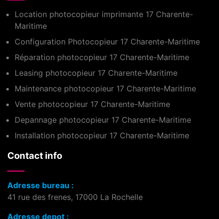
Location photocopieur imprimante 17 Charente-
Maritime
Configuration Photocopieur 17 Charente-Maritime
Réparation photocopieur 17 Charente-Maritime
Leasing photocopieur 17 Charente-Maritime
Maintenance photocopieur 17 Charente-Maritime
Vente photocopieur 17 Charente-Maritime
Depannage photocopieur 17 Charente-Maritime
Installation photocopieur 17 Charente-Maritime
Contact info
Adresse bureau :
41 rue des frenes, 17000 La Rochelle
Adresse depot :