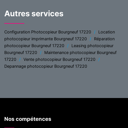
Autres services
Configuration Photocopieur Bourgneuf 17220
Location
photocopieur imprimante Bourgneuf 17220
Réparation
photocopieur Bourgneuf 17220
Leasing photocopieur
Bourgneuf 17220
Maintenance photocopieur Bourgneuf
17220
Vente photocopieur Bourgneuf 17220
Depannage photocopieur Bourgneuf 17220
Nos compétences