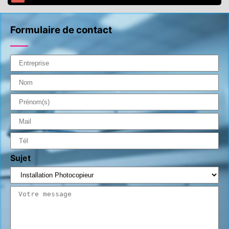
Formulaire de contact
Sujet