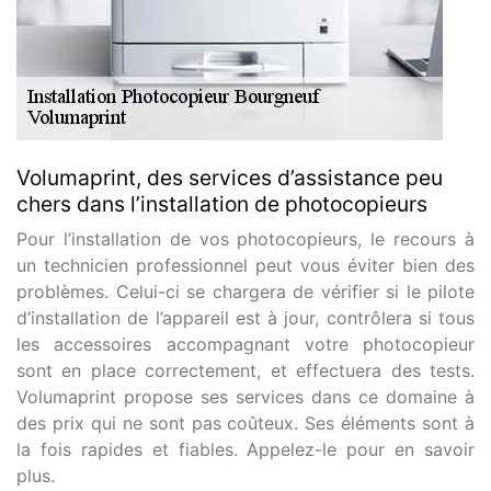
Volumaprint, des services d’assistance peu
chers dans l’installation de photocopieurs
Pour l’installation de vos photocopieurs, le recours à
un technicien professionnel peut vous éviter bien des
problèmes. Celui-ci se chargera de vérifier si le pilote
d’installation de l’appareil est à jour, contrôlera si tous
les accessoires accompagnant votre photocopieur
sont en place correctement, et effectuera des tests.
Volumaprint propose ses services dans ce domaine à
des prix qui ne sont pas coûteux. Ses éléments sont à
la fois rapides et fiables. Appelez-le pour en savoir
plus.