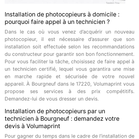
Installation de photocopieurs à domicile :
pourquoi faire appel à un technicien ?
Dans le cas où vous venez d’acquérir un nouveau
photocopieur, il est nécessaire d’assurer que son
installation soit effectuée selon les recommandations
du constructeur pour garantir son bon fonctionnement.
Pour vous faciliter la tâche, choisissez de faire appel à
un technicien certifié, lequel vous garantira une mise
en marche rapide et sécurisée de votre nouvel
appareil. À Bourgneuf dans le 17220, Volumaprint vous
propose ses services à des prix compétitifs.
Demandez-lui de vous dresser un devis.
Installation de photocopieurs par un
technicien à Bourgneuf : demandez votre
devis à Volumaprint
Pour gagner du temps dans le cadre de l’installation de