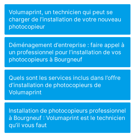
Volumaprint, un technicien qui peut se
charger de l’installation de votre nouveau
photocopieur
Déménagement d’entreprise : faire appel à
un professionnel pour l’installation de vos
photocopieurs à Bourgneuf
Quels sont les services inclus dans l’offre
d’installation de photocopieurs de
Volumaprint
Installation de photocopieurs professionnel
à Bourgneuf : Volumaprint est le technicien
qu’il vous faut