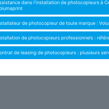
ssistance dans l’installation de photocopieurs à Ce
olumaprint
nstallateur de photocopieur de toute marque : Volu
nstallation de photocopieurs professionnels : référ
ontrat de leasing de photocopieurs : plusieurs ser