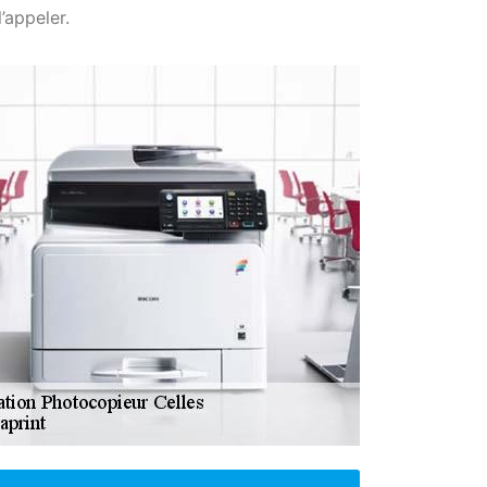
’appeler.