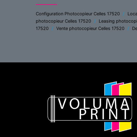
Configuration Photocopieur Celles 17520
Loca
photocopieur Celles 17520
Leasing photocopi
17520
Vente photocopieur Celles 17520
De