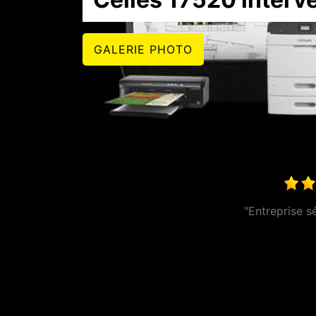
GALERIE PHOTO