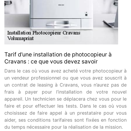
Tarif d’une installation de photocopieur à
Cravans : ce que vous devez savoir
Dans le cas où vous avez acheté votre photocopieur à
un vendeur professionnel ou que vous avez souscrit à
un contrat de leasing à Cravans, vous n’aurez pas de
frais à payer pour l’installation de votre nouvel
appareil. Un technicien se déplacera chez vous pour le
faire et pour effectuer les tests. Dans le cas où vous
choisissez de faire appel à un prestataire pour vous
aider, ses conditions tarifaires sont fixées en fonction
du temps nécessaire pour la réalisation de la mission.