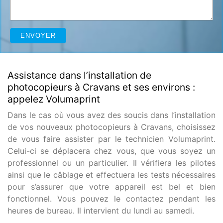
Assistance dans l’installation de
photocopieurs à Cravans et ses environs :
appelez Volumaprint
Dans le cas où vous avez des soucis dans l’installation
de vos nouveaux photocopieurs à Cravans, choisissez
de vous faire assister par le technicien Volumaprint.
Celui-ci se déplacera chez vous, que vous soyez un
professionnel ou un particulier. Il vérifiera les pilotes
ainsi que le câblage et effectuera les tests nécessaires
pour s’assurer que votre appareil est bel et bien
fonctionnel. Vous pouvez le contactez pendant les
heures de bureau. Il intervient du lundi au samedi.