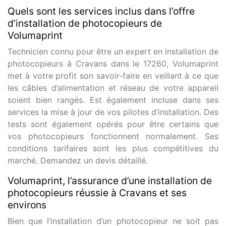
Quels sont les services inclus dans l’offre
d’installation de photocopieurs de
Volumaprint
Technicien connu pour être un expert en installation de
photocopieurs à Cravans dans le 17260, Volumaprint
met à votre profit son savoir-faire en veillant à ce que
les câbles d’alimentation et réseau de votre appareil
soient bien rangés. Est également incluse dans ses
services la mise à jour de vos pilotes d’installation. Des
tests sont également opérés pour être certains que
vos photocopieurs fonctionnent normalement. Ses
conditions tarifaires sont les plus compétitives du
marché. Demandez un devis détaillé.
Volumaprint, l’assurance d’une installation de
photocopieurs réussie à Cravans et ses
environs
Bien que l’installation d’un photocopieur ne soit pas