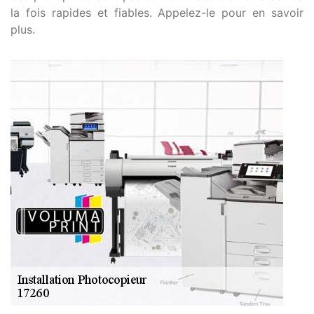
la fois rapides et fiables. Appelez-le pour en savoir
plus.