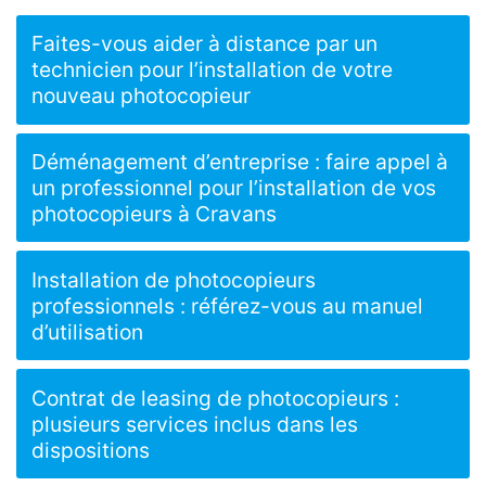
Faites-vous aider à distance par un
technicien pour l’installation de votre
nouveau photocopieur
Déménagement d’entreprise : faire appel à
un professionnel pour l’installation de vos
photocopieurs à Cravans
Installation de photocopieurs
professionnels : référez-vous au manuel
d’utilisation
Contrat de leasing de photocopieurs :
plusieurs services inclus dans les
dispositions