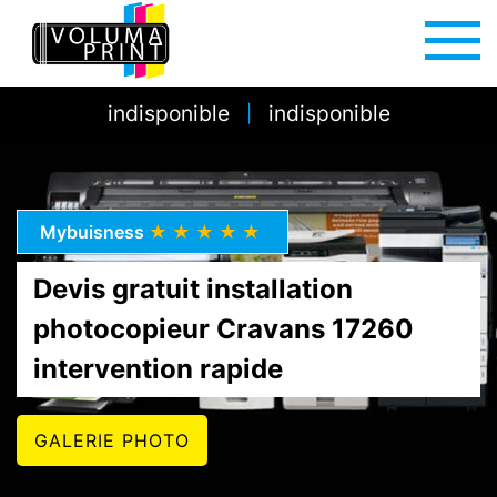
indisponible
indisponible
|
Mybuisness
★★★★★
Devis gratuit installation
photocopieur Cravans 17260
intervention rapide
GALERIE PHOTO