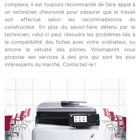
complexe, il est toujours recommandé de faire appel à
un technicien chevronné pour s’assurer que le travail
soit effectué selon les recommadations du
constructeur. En plus du savoir-faire détenu par le
technicien, celui-ci peut résoudre les problèmes liés à
la compatibilité des fiches avec votre ordinateur, ou
encore la vétusté des pilotes. Volumaprint vous
propose ses services à des prix qui sont les plus
intéressants du marché. Contactez-le !