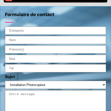
Formulaire de contact
Sujet