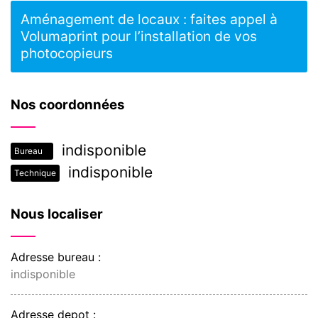
Aménagement de locaux : faites appel à
Volumaprint pour l’installation de vos
photocopieurs
Nos coordonnées
indisponible
Bureau
indisponible
Technique
Nous localiser
Adresse bureau :
indisponible
Adresse depot :