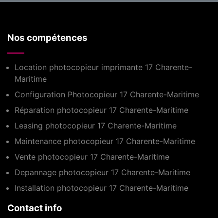
Nos compétences
Location photocopieur imprimante 17 Charente-
Maritime
Configuration Photocopieur 17 Charente-Maritime
Réparation photocopieur 17 Charente-Maritime
Leasing photocopieur 17 Charente-Maritime
Maintenance photocopieur 17 Charente-Maritime
Vente photocopieur 17 Charente-Maritime
Depannage photocopieur 17 Charente-Maritime
Installation photocopieur 17 Charente-Maritime
Contact info