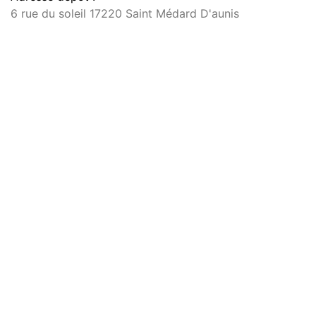
6 rue du soleil 17220 Saint Médard D'aunis