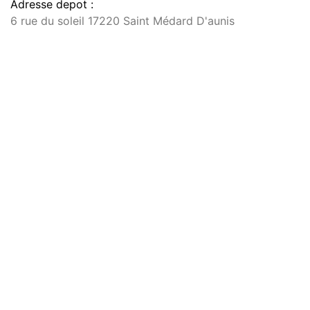
Adresse depot :
6 rue du soleil 17220 Saint Médard D'aunis