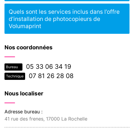
Quels sont les services inclus dans l’offre
d’installation de photocopieurs de
Volumaprint
Nos coordonnées
05 33 06 34 19
Bureau
07 81 26 28 08
Technique
Nous localiser
Adresse bureau :
41 rue des frenes, 17000 La Rochelle