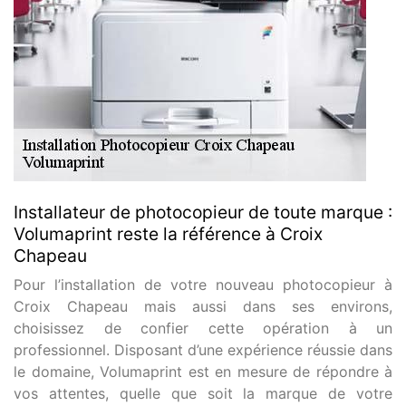
Installateur de photocopieur de toute marque :
Volumaprint reste la référence à Croix
Chapeau
Pour l’installation de votre nouveau photocopieur à
Croix Chapeau mais aussi dans ses environs,
choisissez de confier cette opération à un
professionnel. Disposant d’une expérience réussie dans
le domaine, Volumaprint est en mesure de répondre à
vos attentes, quelle que soit la marque de votre