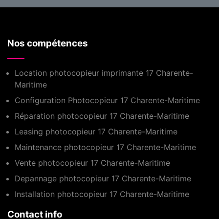
Nos compétences
Location photocopieur imprimante 17 Charente-
Maritime
Configuration Photocopieur 17 Charente-Maritime
Réparation photocopieur 17 Charente-Maritime
Leasing photocopieur 17 Charente-Maritime
Maintenance photocopieur 17 Charente-Maritime
Vente photocopieur 17 Charente-Maritime
Depannage photocopieur 17 Charente-Maritime
Installation photocopieur 17 Charente-Maritime
Contact info