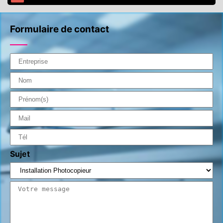
Formulaire de contact
Sujet