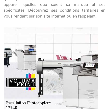
appareil, quelles que soient sa marque et ses
spécificités. Découvrez ses conditions tarifaires en
vous rendant sur son site internet ou en l’appelant.