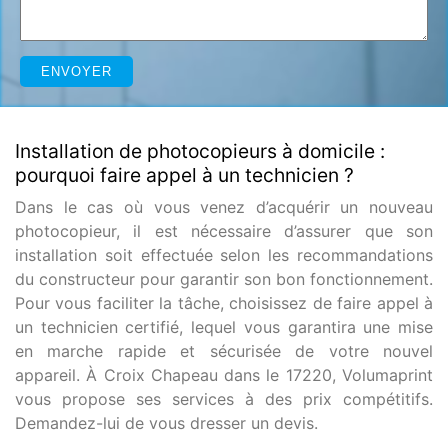
Installation de photocopieurs à domicile :
pourquoi faire appel à un technicien ?
Dans le cas où vous venez d’acquérir un nouveau
photocopieur, il est nécessaire d’assurer que son
installation soit effectuée selon les recommandations
du constructeur pour garantir son bon fonctionnement.
Pour vous faciliter la tâche, choisissez de faire appel à
un technicien certifié, lequel vous garantira une mise
en marche rapide et sécurisée de votre nouvel
appareil. À Croix Chapeau dans le 17220, Volumaprint
vous propose ses services à des prix compétitifs.
Demandez-lui de vous dresser un devis.