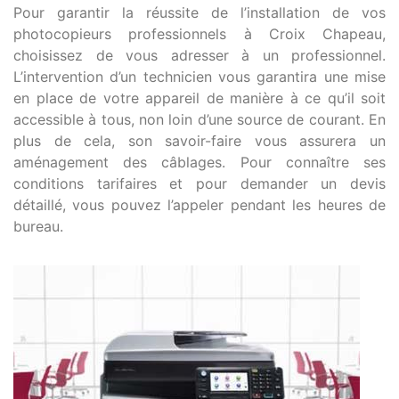
Pour garantir la réussite de l’installation de vos
photocopieurs professionnels à Croix Chapeau,
choisissez de vous adresser à un professionnel.
L’intervention d’un technicien vous garantira une mise
en place de votre appareil de manière à ce qu’il soit
accessible à tous, non loin d’une source de courant. En
plus de cela, son savoir-faire vous assurera un
aménagement des câblages. Pour connaître ses
conditions tarifaires et pour demander un devis
détaillé, vous pouvez l’appeler pendant les heures de
bureau.