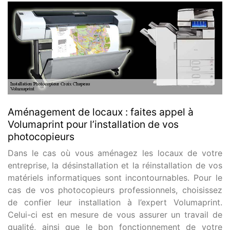
Aménagement de locaux : faites appel à
Volumaprint pour l’installation de vos
photocopieurs
Dans le cas où vous aménagez les locaux de votre
entreprise, la désinstallation et la réinstallation de vos
matériels informatiques sont incontournables. Pour le
cas de vos photocopieurs professionnels, choisissez
de confier leur installation à l’expert Volumaprint.
Celui-ci est en mesure de vous assurer un travail de
qualité, ainsi que le bon fonctionnement de votre