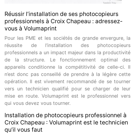
Réussir l’installation de ses photocopieurs
professionnels à Croix Chapeau : adressez-
vous à Volumaprint
Pour les PME et les sociétés de grande envergure, la
réussite de l’installation des photocopieurs
professionnels a un impact majeur dans la productivité
de la structure. Le fonctionnement optimal des
appareils conditionne la compétitivité de celle-ci. Il
n’est donc pas conseillé de prendre à la légère cette
opération. Il est vivement recommandé de se tourner
vers un technicien qualifié pour se charger de leur
mise en route. Volumaprint est le professionnel vers
qui vous devez vous tourner.
Installation de photocopieurs professionnel à
Croix Chapeau : Volumaprint est le technicien
qu’il vous faut