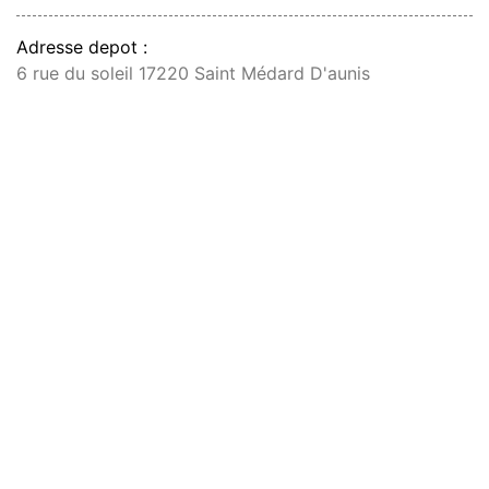
Adresse depot :
6 rue du soleil 17220 Saint Médard D'aunis