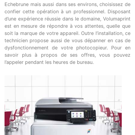
Echebrune mais aussi dans ses environs, choisissez de
confier cette opération à un professionnel. Disposant
d’une expérience réussie dans le domaine, Volumaprint
est en mesure de répondre à vos attentes, quelle que
soit la marque de votre appareil. Outre l’installation, ce
technicien propose aussi de vous dépanner en cas de
dysfonctionnement de votre photocopieur. Pour en
savoir plus à propos de ses offres, vous pouvez
l’appeler pendant les heures de bureau.