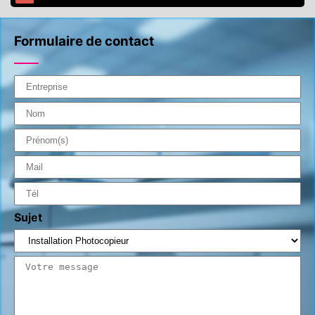
Formulaire de contact
Sujet