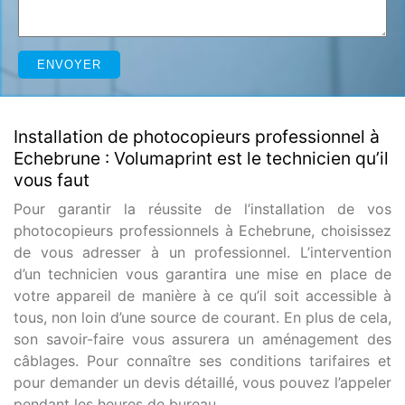
Installation de photocopieurs professionnel à
Echebrune : Volumaprint est le technicien qu’il
vous faut
Pour garantir la réussite de l’installation de vos
photocopieurs professionnels à Echebrune, choisissez
de vous adresser à un professionnel. L’intervention
d’un technicien vous garantira une mise en place de
votre appareil de manière à ce qu’il soit accessible à
tous, non loin d’une source de courant. En plus de cela,
son savoir-faire vous assurera un aménagement des
câblages. Pour connaître ses conditions tarifaires et
pour demander un devis détaillé, vous pouvez l’appeler
pendant les heures de bureau.