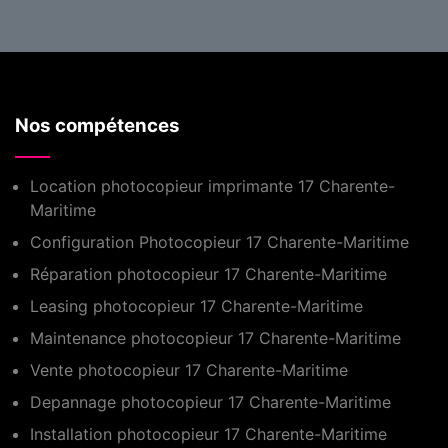
Nos compétences
Location photocopieur imprimante 17 Charente-
Maritime
Configuration Photocopieur 17 Charente-Maritime
Réparation photocopieur 17 Charente-Maritime
Leasing photocopieur 17 Charente-Maritime
Maintenance photocopieur 17 Charente-Maritime
Vente photocopieur 17 Charente-Maritime
Depannage photocopieur 17 Charente-Maritime
Installation photocopieur 17 Charente-Maritime