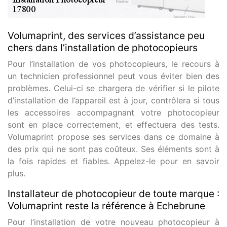
Volumaprint, des services d’assistance peu
chers dans l’installation de photocopieurs
Pour l’installation de vos photocopieurs, le recours à
un technicien professionnel peut vous éviter bien des
problèmes. Celui-ci se chargera de vérifier si le pilote
d’installation de l’appareil est à jour, contrôlera si tous
les accessoires accompagnant votre photocopieur
sont en place correctement, et effectuera des tests.
Volumaprint propose ses services dans ce domaine à
des prix qui ne sont pas coûteux. Ses éléments sont à
la fois rapides et fiables. Appelez-le pour en savoir
plus.
Installateur de photocopieur de toute marque :
Volumaprint reste la référence à Echebrune
Pour l’installation de votre nouveau photocopieur à