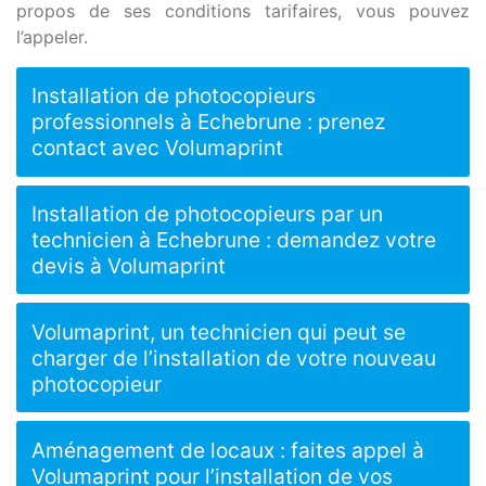
propos de ses conditions tarifaires, vous pouvez
l’appeler.
Installation de photocopieurs
professionnels à Echebrune : prenez
contact avec Volumaprint
Installation de photocopieurs par un
technicien à Echebrune : demandez votre
devis à Volumaprint
Volumaprint, un technicien qui peut se
charger de l’installation de votre nouveau
photocopieur
Aménagement de locaux : faites appel à
Volumaprint pour l’installation de vos