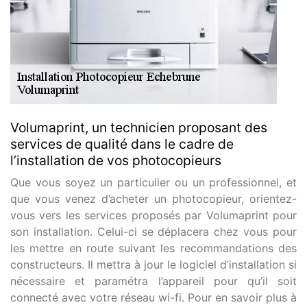
Volumaprint, un technicien proposant des
services de qualité dans le cadre de
l’installation de vos photocopieurs
Que vous soyez un particulier ou un professionnel, et
que vous venez d’acheter un photocopieur, orientez-
vous vers les services proposés par Volumaprint pour
son installation. Celui-ci se déplacera chez vous pour
les mettre en route suivant les recommandations des
constructeurs. Il mettra à jour le logiciel d’installation si
nécessaire et paramétra l’appareil pour qu’il soit
connecté avec votre réseau wi-fi. Pour en savoir plus à