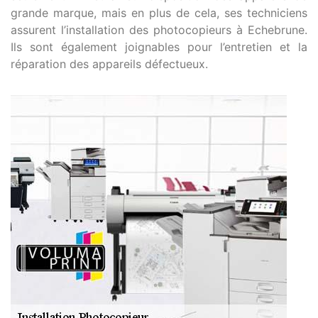
grande marque, mais en plus de cela, ses techniciens
assurent l’installation des photocopieurs à Echebrune.
Ils sont également joignables pour l’entretien et la
réparation des appareils défectueux.