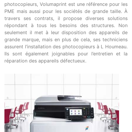
photocopieurs, Volumaprint est une référence pour les
PME mais aussi pour les sociétés de grande taille. À
travers ses contrats, il propose diverses solutions
répondant à tous les besoins des structures. Non
seulement il met à leur disposition des appareils de
grande marque, mais en plus de cela, ses techniciens
assurent l’installation des photocopieurs à L Houmeau.
Ils sont également joignables pour l’entretien et la
réparation des appareils défectueux.