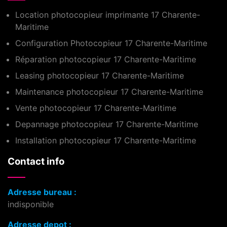
Location photocopieur imprimante 17 Charente-
Maritime
Configuration Photocopieur 17 Charente-Maritime
Réparation photocopieur 17 Charente-Maritime
Leasing photocopieur 17 Charente-Maritime
Maintenance photocopieur 17 Charente-Maritime
Vente photocopieur 17 Charente-Maritime
Depannage photocopieur 17 Charente-Maritime
Installation photocopieur 17 Charente-Maritime
Contact info
Adresse bureau :
indisponible
Adresse depot :