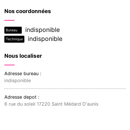
Nos coordonnées
indisponible
Bureau
indisponible
Technique
Nous localiser
Adresse bureau :
indisponible
Adresse depot :
6 rue du soleil 17220 Saint Médard D'aunis