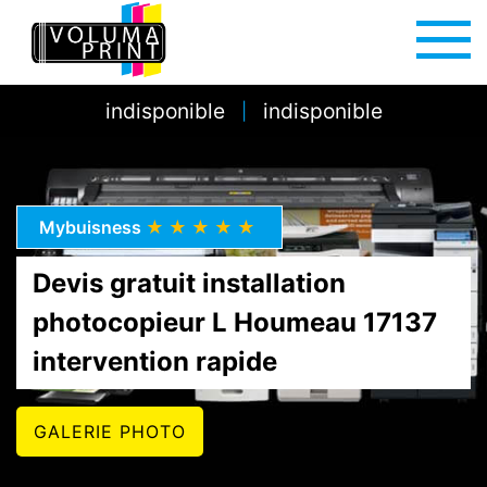
indisponible
indisponible
|
Mybuisness
★★★★★
Devis gratuit installation
photocopieur L Houmeau 17137
intervention rapide
GALERIE PHOTO