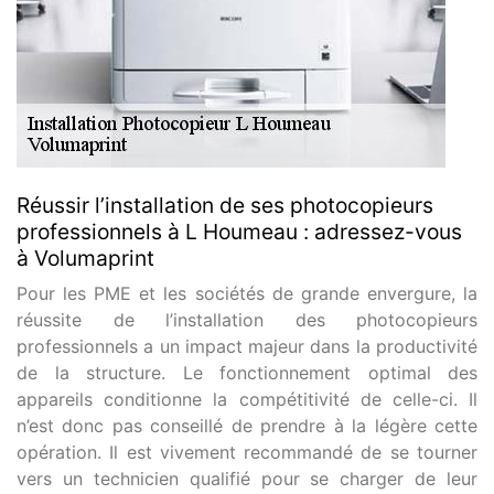
Réussir l’installation de ses photocopieurs
professionnels à L Houmeau : adressez-vous
à Volumaprint
Pour les PME et les sociétés de grande envergure, la
réussite de l’installation des photocopieurs
professionnels a un impact majeur dans la productivité
de la structure. Le fonctionnement optimal des
appareils conditionne la compétitivité de celle-ci. Il
n’est donc pas conseillé de prendre à la légère cette
opération. Il est vivement recommandé de se tourner
vers un technicien qualifié pour se charger de leur