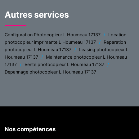
Autres services
Configuration Photocopieur L Houmeau 17137
Location
photocopieur imprimante L Houmeau 17137
Réparation
photocopieur L Houmeau 17137
Leasing photocopieur L
Houmeau 17137
Maintenance photocopieur L Houmeau
17137
Vente photocopieur L Houmeau 17137
Depannage photocopieur L Houmeau 17137
Nos compétences