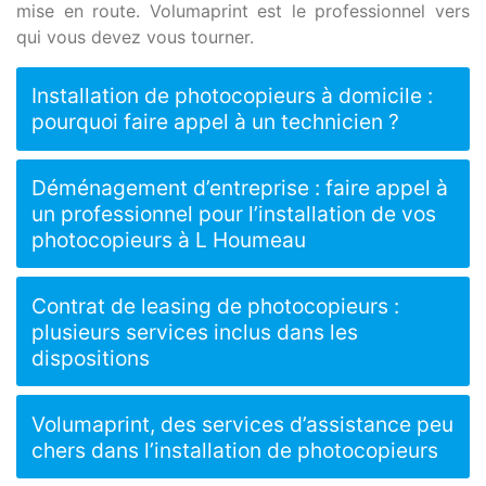
mise en route. Volumaprint est le professionnel vers
qui vous devez vous tourner.
Installation de photocopieurs à domicile :
pourquoi faire appel à un technicien ?
Déménagement d’entreprise : faire appel à
un professionnel pour l’installation de vos
photocopieurs à L Houmeau
Contrat de leasing de photocopieurs :
plusieurs services inclus dans les
dispositions
Volumaprint, des services d’assistance peu
chers dans l’installation de photocopieurs