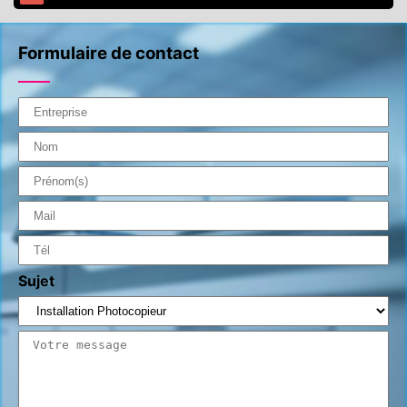
Formulaire de contact
Sujet