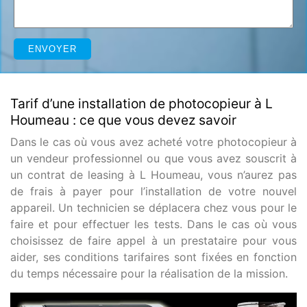
Tarif d’une installation de photocopieur à L
Houmeau : ce que vous devez savoir
Dans le cas où vous avez acheté votre photocopieur à
un vendeur professionnel ou que vous avez souscrit à
un contrat de leasing à L Houmeau, vous n’aurez pas
de frais à payer pour l’installation de votre nouvel
appareil. Un technicien se déplacera chez vous pour le
faire et pour effectuer les tests. Dans le cas où vous
choisissez de faire appel à un prestataire pour vous
aider, ses conditions tarifaires sont fixées en fonction
du temps nécessaire pour la réalisation de la mission.