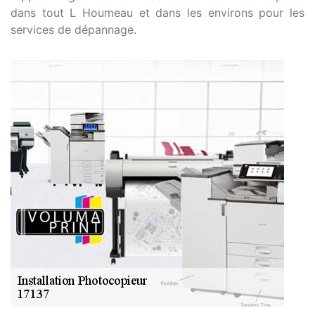
dans tout L Houmeau et dans les environs pour les
services de dépannage.