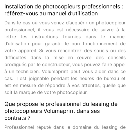
Installation de photocopieurs professionnels :
référez-vous au manuel d’utilisation
Dans le cas où vous venez d’acquérir un photocopieur
professionnel, il vous est nécessaire de suivre à la
lettre les instructions fournies dans le manuel
d’utilisation pour garantir le bon fonctionnement de
votre appareil. Si vous rencontrez des soucis ou des
difficultés dans la mise en œuvre des conseils
prodigués par le constructeur, vous pouvez faire appel
à un technicien. Volumaprint peut vous aider dans ce
cas. Il est joignable pendant les heures de bureau et
est en mesure de répondre à vos attentes, quelle que
soit la marque de votre photocopieur.
Que propose le professionnel du leasing de
photocopieurs Volumaprint dans ses
contrats ?
Professionnel réputé dans le domaine du leasing de