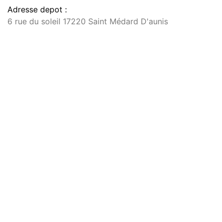
Adresse depot :
6 rue du soleil 17220 Saint Médard D'aunis