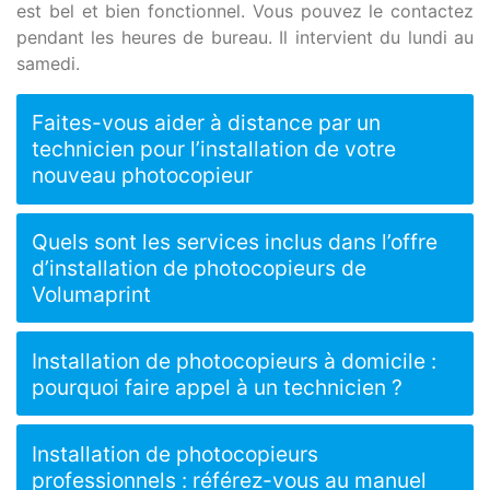
est bel et bien fonctionnel. Vous pouvez le contactez
pendant les heures de bureau. Il intervient du lundi au
samedi.
Faites-vous aider à distance par un
technicien pour l’installation de votre
nouveau photocopieur
Quels sont les services inclus dans l’offre
d’installation de photocopieurs de
Volumaprint
Installation de photocopieurs à domicile :
pourquoi faire appel à un technicien ?
Installation de photocopieurs
professionnels : référez-vous au manuel