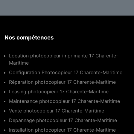
Nos compétences
Location photocopieur imprimante 17 Charente-
Maritime
Configuration Photocopieur 17 Charente-Maritime
Réparation photocopieur 17 Charente-Maritime
Leasing photocopieur 17 Charente-Maritime
Maintenance photocopieur 17 Charente-Maritime
Vente photocopieur 17 Charente-Maritime
Depannage photocopieur 17 Charente-Maritime
Installation photocopieur 17 Charente-Maritime