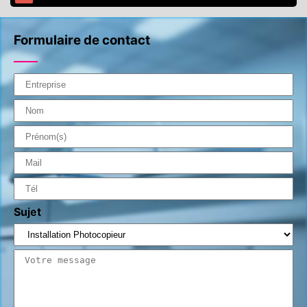
Formulaire de contact
Sujet