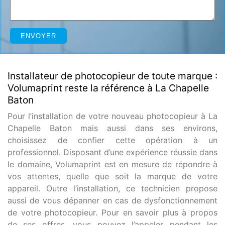
Installateur de photocopieur de toute marque :
Volumaprint reste la référence à La Chapelle
Baton
Pour l’installation de votre nouveau photocopieur à La
Chapelle Baton mais aussi dans ses environs,
choisissez de confier cette opération à un
professionnel. Disposant d’une expérience réussie dans
le domaine, Volumaprint est en mesure de répondre à
vos attentes, quelle que soit la marque de votre
appareil. Outre l’installation, ce technicien propose
aussi de vous dépanner en cas de dysfonctionnement
de votre photocopieur. Pour en savoir plus à propos
de ses offres, vous pouvez l’appeler pendant les