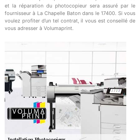
et la réparation du photocopieur sera assuré par le
fournisseur à La Chapelle Baton dans le 17400. Si vous
voulez profiter d’un tel contrat, il vous est conseillé de
vous adresser à Volumaprint.