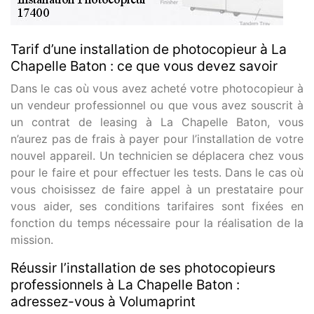
Tarif d’une installation de photocopieur à La
Chapelle Baton : ce que vous devez savoir
Dans le cas où vous avez acheté votre photocopieur à
un vendeur professionnel ou que vous avez souscrit à
un contrat de leasing à La Chapelle Baton, vous
n’aurez pas de frais à payer pour l’installation de votre
nouvel appareil. Un technicien se déplacera chez vous
pour le faire et pour effectuer les tests. Dans le cas où
vous choisissez de faire appel à un prestataire pour
vous aider, ses conditions tarifaires sont fixées en
fonction du temps nécessaire pour la réalisation de la
mission.
Réussir l’installation de ses photocopieurs
professionnels à La Chapelle Baton :
adressez-vous à Volumaprint