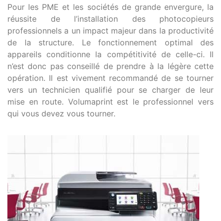
Pour les PME et les sociétés de grande envergure, la
réussite de l’installation des photocopieurs
professionnels a un impact majeur dans la productivité
de la structure. Le fonctionnement optimal des
appareils conditionne la compétitivité de celle-ci. Il
n’est donc pas conseillé de prendre à la légère cette
opération. Il est vivement recommandé de se tourner
vers un technicien qualifié pour se charger de leur
mise en route. Volumaprint est le professionnel vers
qui vous devez vous tourner.