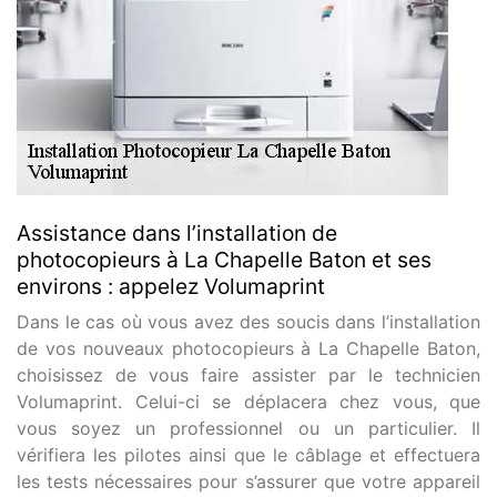
Assistance dans l’installation de
photocopieurs à La Chapelle Baton et ses
environs : appelez Volumaprint
Dans le cas où vous avez des soucis dans l’installation
de vos nouveaux photocopieurs à La Chapelle Baton,
choisissez de vous faire assister par le technicien
Volumaprint. Celui-ci se déplacera chez vous, que
vous soyez un professionnel ou un particulier. Il
vérifiera les pilotes ainsi que le câblage et effectuera
les tests nécessaires pour s’assurer que votre appareil