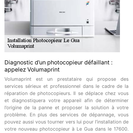
Diagnostic d’un photocopieur défaillant :
appelez Volumaprint
Volumaprint est un prestataire qui propose des
services sérieux et professionnel dans le cadre de la
réparation de photocopieurs. Il se déplace chez vous
et diagnostiquera votre appareil afin de déterminer
l’origine de la panne et proposer la solution à votre
problème. En plus des services de dépannage, vous
pouvez aussi vous tourner vers lui pour l’installation de
votre nouveau photocopieur à Le Gua dans le 17600.