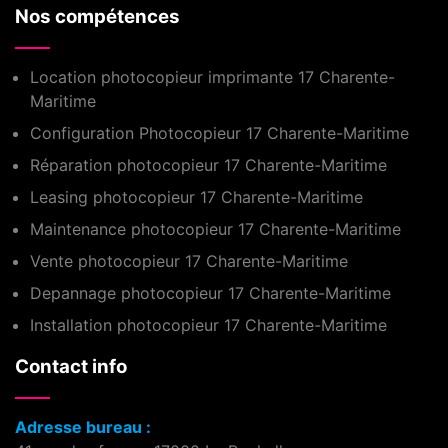
Nos compétences
Location photocopieur imprimante 17 Charente-
Maritime
Configuration Photocopieur 17 Charente-Maritime
Réparation photocopieur 17 Charente-Maritime
Leasing photocopieur 17 Charente-Maritime
Maintenance photocopieur 17 Charente-Maritime
Vente photocopieur 17 Charente-Maritime
Depannage photocopieur 17 Charente-Maritime
Installation photocopieur 17 Charente-Maritime
Contact info
Adresse bureau :