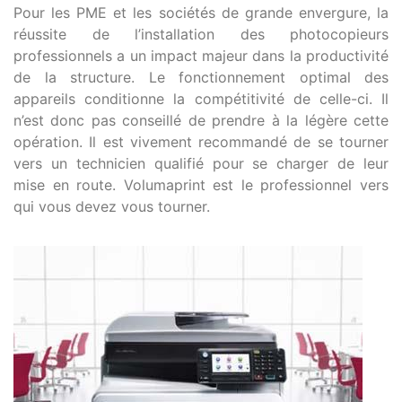
Pour les PME et les sociétés de grande envergure, la
réussite de l’installation des photocopieurs
professionnels a un impact majeur dans la productivité
de la structure. Le fonctionnement optimal des
appareils conditionne la compétitivité de celle-ci. Il
n’est donc pas conseillé de prendre à la légère cette
opération. Il est vivement recommandé de se tourner
vers un technicien qualifié pour se charger de leur
mise en route. Volumaprint est le professionnel vers
qui vous devez vous tourner.