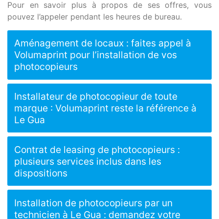
Pour en savoir plus à propos de ses offres, vous
pouvez l’appeler pendant les heures de bureau.
Aménagement de locaux : faites appel à
Volumaprint pour l’installation de vos
photocopieurs
Installateur de photocopieur de toute
marque : Volumaprint reste la référence à
Le Gua
Contrat de leasing de photocopieurs :
plusieurs services inclus dans les
dispositions
Installation de photocopieurs par un
technicien à Le Gua : demandez votre