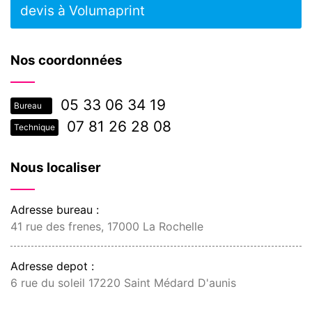
devis à Volumaprint
Nos coordonnées
05 33 06 34 19
Bureau
07 81 26 28 08
Technique
Nous localiser
Adresse bureau :
41 rue des frenes, 17000 La Rochelle
Adresse depot :
6 rue du soleil 17220 Saint Médard D'aunis