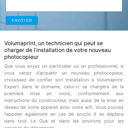
Volumaprint, un technicien qui peut se
charger de l’installation de votre nouveau
photocopieur
Que vous soyez un particulier ou un professionnel, si
vous venez d’acquérir un nouveau photocopieur,
choisissez de confier son installation à Volumaprint.
Expert dans le domaine, celui-ci se chargera de la
première mise en route, conformément aux
instructions du constructeur, mais aussi de la mise en
réseau de votre appareil avec votre wifi. Vous pouvez
l’appeler également en cas de soucis. Il se déplace
dans tout Le Gua et dans les environs pour les
services de dépannage.