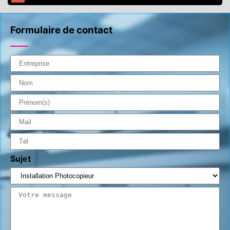
Formulaire de contact
Sujet