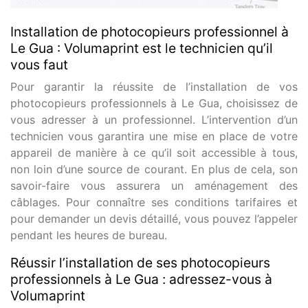
Installation de photocopieurs professionnel à
Le Gua : Volumaprint est le technicien qu’il
vous faut
Pour garantir la réussite de l’installation de vos
photocopieurs professionnels à Le Gua, choisissez de
vous adresser à un professionnel. L’intervention d’un
technicien vous garantira une mise en place de votre
appareil de manière à ce qu’il soit accessible à tous,
non loin d’une source de courant. En plus de cela, son
savoir-faire vous assurera un aménagement des
câblages. Pour connaître ses conditions tarifaires et
pour demander un devis détaillé, vous pouvez l’appeler
pendant les heures de bureau.
Réussir l’installation de ses photocopieurs
professionnels à Le Gua : adressez-vous à
Volumaprint