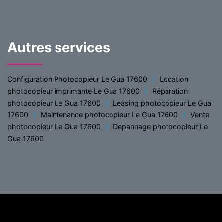
Autres services
Configuration Photocopieur Le Gua 17600
Location
photocopieur imprimante Le Gua 17600
Réparation
photocopieur Le Gua 17600
Leasing photocopieur Le Gua
17600
Maintenance photocopieur Le Gua 17600
Vente
photocopieur Le Gua 17600
Depannage photocopieur Le
Gua 17600