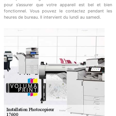
pour s’assurer que votre appareil est bel et bien
fonctionnel. Vous pouvez le contactez pendant les
heures de bureau. Il intervient du lundi au samedi.