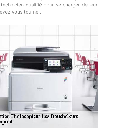
technicien qualifié pour se charger de leur
devez vous tourner.