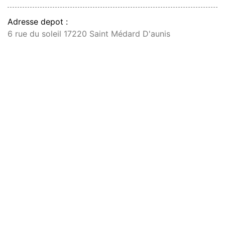
Adresse depot :
6 rue du soleil 17220 Saint Médard D'aunis