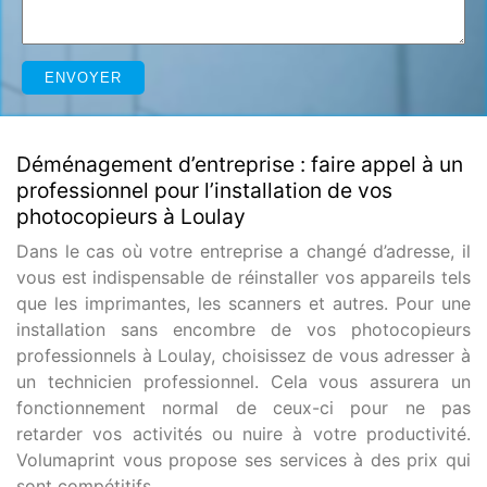
Déménagement d’entreprise : faire appel à un
professionnel pour l’installation de vos
photocopieurs à Loulay
Dans le cas où votre entreprise a changé d’adresse, il
vous est indispensable de réinstaller vos appareils tels
que les imprimantes, les scanners et autres. Pour une
installation sans encombre de vos photocopieurs
professionnels à Loulay, choisissez de vous adresser à
un technicien professionnel. Cela vous assurera un
fonctionnement normal de ceux-ci pour ne pas
retarder vos activités ou nuire à votre productivité.
Volumaprint vous propose ses services à des prix qui
sont compétitifs.