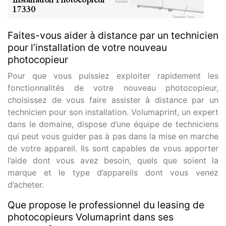
Faites-vous aider à distance par un technicien
pour l’installation de votre nouveau
photocopieur
Pour que vous puissiez exploiter rapidement les
fonctionnalités de votre nouveau photocopieur,
choisissez de vous faire assister à distance par un
technicien pour son installation. Volumaprint, un expert
dans le domaine, dispose d’une équipe de techniciens
qui peut vous guider pas à pas dans la mise en marche
de votre appareil. Ils sont capables de vous apporter
l’aide dont vous avez besoin, quels que soient la
marque et le type d’appareils dont vous venez
d’acheter.
Que propose le professionnel du leasing de
photocopieurs Volumaprint dans ses