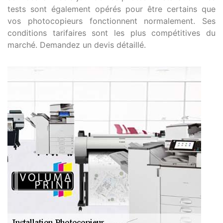
tests sont également opérés pour être certains que
vos photocopieurs fonctionnent normalement. Ses
conditions tarifaires sont les plus compétitives du
marché. Demandez un devis détaillé.