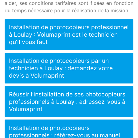
aider, ses conditions tarifaires sont fixées en fonction
du temps nécessaire pour la réalisation de la mission.
Installation de photocopieurs professionnel
à Loulay : Volumaprint est le technicien
qu’il vous faut
Installation de photocopieurs par un
technicien à Loulay : demandez votre
devis à Volumaprint
Réussir l’installation de ses photocopieurs
professionnels à Loulay : adressez-vous à
Volumaprint
Installation de photocopieurs
professionnels : référez-vous au manuel