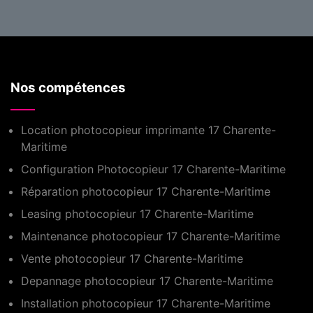
Nos compétences
Location photocopieur imprimante 17 Charente-
Maritime
Configuration Photocopieur 17 Charente-Maritime
Réparation photocopieur 17 Charente-Maritime
Leasing photocopieur 17 Charente-Maritime
Maintenance photocopieur 17 Charente-Maritime
Vente photocopieur 17 Charente-Maritime
Depannage photocopieur 17 Charente-Maritime
Installation photocopieur 17 Charente-Maritime