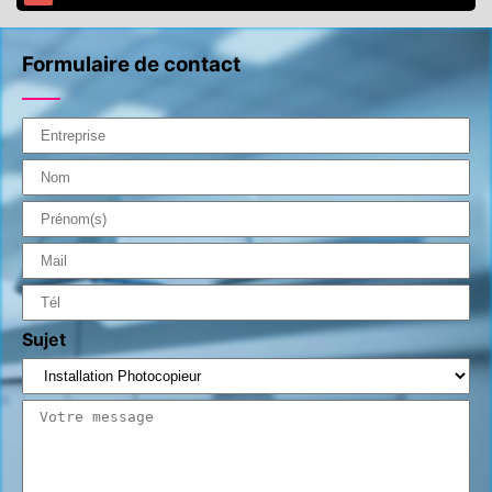
Formulaire de contact
Sujet