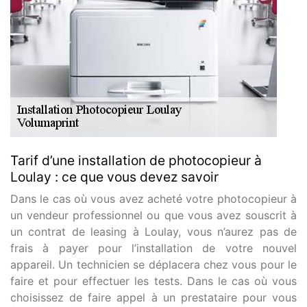
Tarif d’une installation de photocopieur à
Loulay : ce que vous devez savoir
Dans le cas où vous avez acheté votre photocopieur à
un vendeur professionnel ou que vous avez souscrit à
un contrat de leasing à Loulay, vous n’aurez pas de
frais à payer pour l’installation de votre nouvel
appareil. Un technicien se déplacera chez vous pour le
faire et pour effectuer les tests. Dans le cas où vous
choisissez de faire appel à un prestataire pour vous