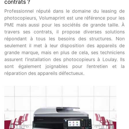
contrats ?
Professionnel réputé dans le domaine du leasing de
photocopieurs, Volumaprint est une référence pour les
PME mais aussi pour les sociétés de grande taille. À
travers ses contrats, il propose diverses solutions
répondant à tous les besoins des structures. Non
seulement il met à leur disposition des appareils de
grande marque, mais en plus de cela, ses techniciens
assurent l’installation des photocopieurs à Loulay. Ils
sont également joignables pour l’entretien et la
réparation des appareils défectueux.