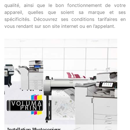
qualité, ainsi que le bon fonctionnement de votre
appareil, quelles que soient sa marque et ses
spécificités. Découvrez ses conditions tarifaires en
vous rendant sur son site internet ou en l’appelant.