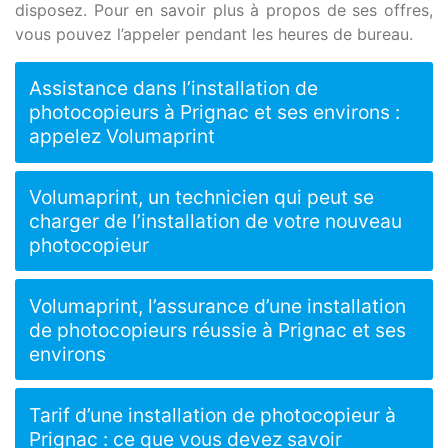
disposez. Pour en savoir plus à propos de ses offres,
vous pouvez l’appeler pendant les heures de bureau.
Assistance dans l’installation de
photocopieurs à Prignac et ses environs :
appelez Volumaprint
Volumaprint, un technicien qui peut se
charger de l’installation de votre nouveau
photocopieur
Volumaprint, l’assurance d’une installation
de photocopieurs réussie à Prignac et ses
environs
Tarif d’une installation de photocopieur à
Prignac : ce que vous devez savoir