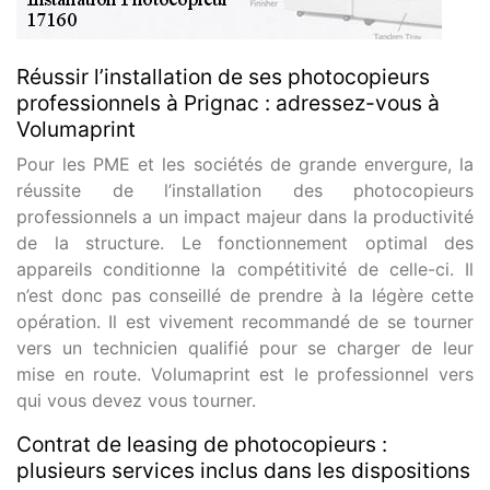
Réussir l’installation de ses photocopieurs
professionnels à Prignac : adressez-vous à
Volumaprint
Pour les PME et les sociétés de grande envergure, la
réussite de l’installation des photocopieurs
professionnels a un impact majeur dans la productivité
de la structure. Le fonctionnement optimal des
appareils conditionne la compétitivité de celle-ci. Il
n’est donc pas conseillé de prendre à la légère cette
opération. Il est vivement recommandé de se tourner
vers un technicien qualifié pour se charger de leur
mise en route. Volumaprint est le professionnel vers
qui vous devez vous tourner.
Contrat de leasing de photocopieurs :
plusieurs services inclus dans les dispositions