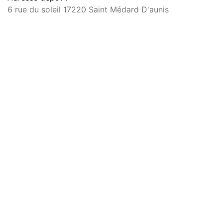
6 rue du soleil 17220 Saint Médard D'aunis