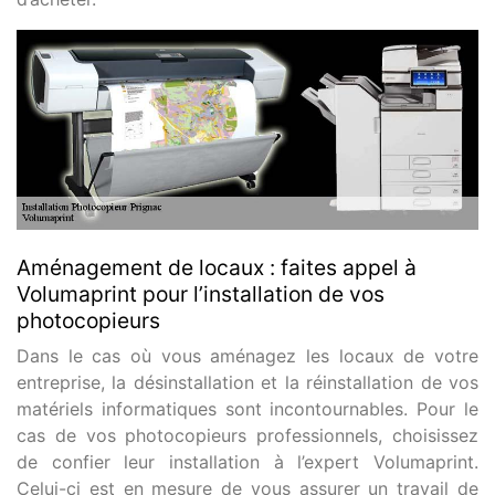
Aménagement de locaux : faites appel à
Volumaprint pour l’installation de vos
photocopieurs
Dans le cas où vous aménagez les locaux de votre
entreprise, la désinstallation et la réinstallation de vos
matériels informatiques sont incontournables. Pour le
cas de vos photocopieurs professionnels, choisissez
de confier leur installation à l’expert Volumaprint.
Celui-ci est en mesure de vous assurer un travail de