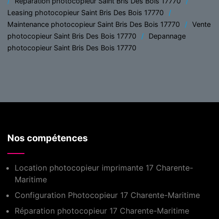
Réparation photocopieur Saint Bris Des Bois 17770
Leasing photocopieur Saint Bris Des Bois 17770
Maintenance photocopieur Saint Bris Des Bois 17770
Vente
photocopieur Saint Bris Des Bois 17770
Depannage
photocopieur Saint Bris Des Bois 17770
Nos compétences
Location photocopieur imprimante 17 Charente-
Maritime
Configuration Photocopieur 17 Charente-Maritime
Réparation photocopieur 17 Charente-Maritime