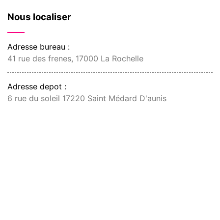
Nous localiser
Adresse bureau :
41 rue des frenes, 17000 La Rochelle
Adresse depot :
6 rue du soleil 17220 Saint Médard D'aunis