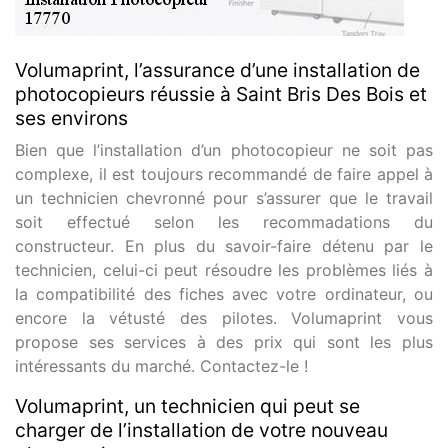
Volumaprint, l’assurance d’une installation de
photocopieurs réussie à Saint Bris Des Bois et
ses environs
Bien que l’installation d’un photocopieur ne soit pas
complexe, il est toujours recommandé de faire appel à
un technicien chevronné pour s’assurer que le travail
soit effectué selon les recommadations du
constructeur. En plus du savoir-faire détenu par le
technicien, celui-ci peut résoudre les problèmes liés à
la compatibilité des fiches avec votre ordinateur, ou
encore la vétusté des pilotes. Volumaprint vous
propose ses services à des prix qui sont les plus
intéressants du marché. Contactez-le !
Volumaprint, un technicien qui peut se
charger de l’installation de votre nouveau