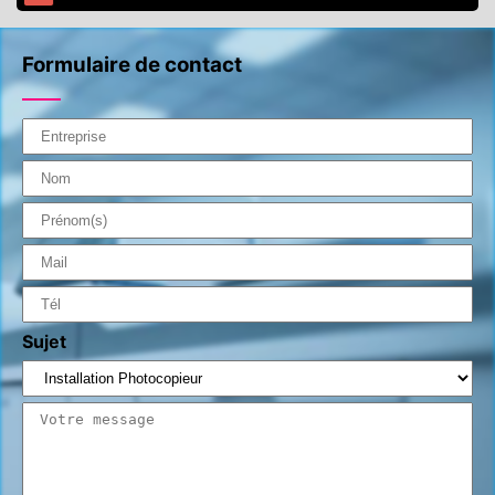
Formulaire de contact
Sujet