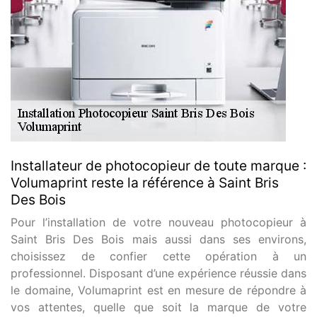
Installateur de photocopieur de toute marque :
Volumaprint reste la référence à Saint Bris
Des Bois
Pour l’installation de votre nouveau photocopieur à
Saint Bris Des Bois mais aussi dans ses environs,
choisissez de confier cette opération à un
professionnel. Disposant d’une expérience réussie dans
le domaine, Volumaprint est en mesure de répondre à
vos attentes, quelle que soit la marque de votre