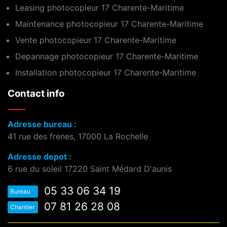
Leasing photocopieur 17 Charente-Maritime
Maintenance photocopieur 17 Charente-Maritime
Vente photocopieur 17 Charente-Maritime
Depannage photocopieur 17 Charente-Maritime
Installation photocopieur 17 Charente-Maritime
Contact info
Adresse bureau :
41 rue des frenes, 17000 La Rochelle
Adresse depot :
6 rue du soleil 17220 Saint Médard D'aunis
05 33 06 34 19
Bureau
07 81 26 28 08
Chantier