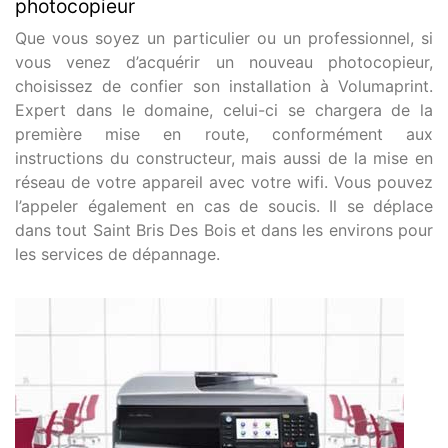
photocopieur
Que vous soyez un particulier ou un professionnel, si
vous venez d’acquérir un nouveau photocopieur,
choisissez de confier son installation à Volumaprint.
Expert dans le domaine, celui-ci se chargera de la
première mise en route, conformément aux
instructions du constructeur, mais aussi de la mise en
réseau de votre appareil avec votre wifi. Vous pouvez
l’appeler également en cas de soucis. Il se déplace
dans tout Saint Bris Des Bois et dans les environs pour
les services de dépannage.