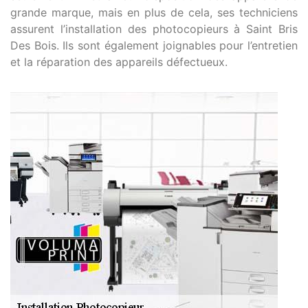
grande marque, mais en plus de cela, ses techniciens
assurent l’installation des photocopieurs à Saint Bris
Des Bois. Ils sont également joignables pour l’entretien
et la réparation des appareils défectueux.