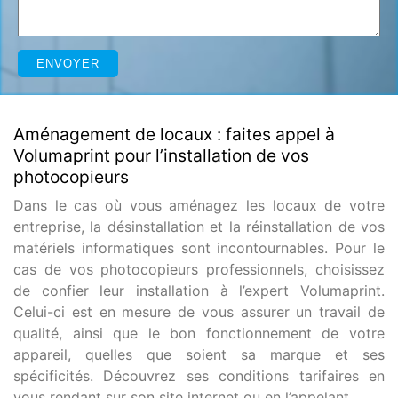
Aménagement de locaux : faites appel à
Volumaprint pour l’installation de vos
photocopieurs
Dans le cas où vous aménagez les locaux de votre
entreprise, la désinstallation et la réinstallation de vos
matériels informatiques sont incontournables. Pour le
cas de vos photocopieurs professionnels, choisissez
de confier leur installation à l’expert Volumaprint.
Celui-ci est en mesure de vous assurer un travail de
qualité, ainsi que le bon fonctionnement de votre
appareil, quelles que soient sa marque et ses
spécificités. Découvrez ses conditions tarifaires en
vous rendant sur son site internet ou en l’appelant.