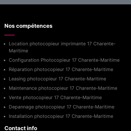
Nos compétences
Location photocopieur imprimante 17 Charente-
Maritime
Configuration Photocopieur 17 Charente-Maritime
Réparation photocopieur 17 Charente-Maritime
Leasing photocopieur 17 Charente-Maritime
Maintenance photocopieur 17 Charente-Maritime
Vente photocopieur 17 Charente-Maritime
Depannage photocopieur 17 Charente-Maritime
Installation photocopieur 17 Charente-Maritime
Contact info