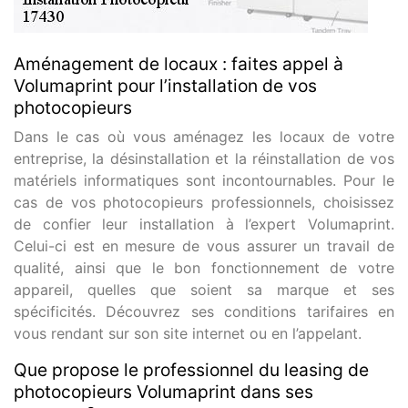
Aménagement de locaux : faites appel à
Volumaprint pour l’installation de vos
photocopieurs
Dans le cas où vous aménagez les locaux de votre
entreprise, la désinstallation et la réinstallation de vos
matériels informatiques sont incontournables. Pour le
cas de vos photocopieurs professionnels, choisissez
de confier leur installation à l’expert Volumaprint.
Celui-ci est en mesure de vous assurer un travail de
qualité, ainsi que le bon fonctionnement de votre
appareil, quelles que soient sa marque et ses
spécificités. Découvrez ses conditions tarifaires en
vous rendant sur son site internet ou en l’appelant.
Que propose le professionnel du leasing de
photocopieurs Volumaprint dans ses