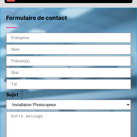
Formulaire de contact
Sujet