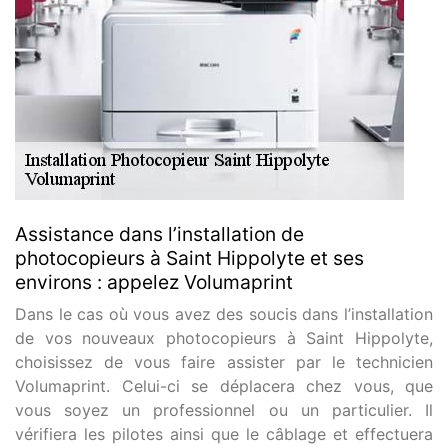
Assistance dans l’installation de
photocopieurs à Saint Hippolyte et ses
environs : appelez Volumaprint
Dans le cas où vous avez des soucis dans l’installation
de vos nouveaux photocopieurs à Saint Hippolyte,
choisissez de vous faire assister par le technicien
Volumaprint. Celui-ci se déplacera chez vous, que
vous soyez un professionnel ou un particulier. Il
vérifiera les pilotes ainsi que le câblage et effectuera