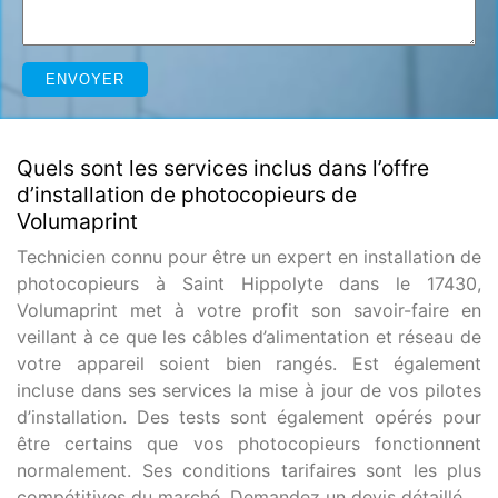
Quels sont les services inclus dans l’offre
d’installation de photocopieurs de
Volumaprint
Technicien connu pour être un expert en installation de
photocopieurs à Saint Hippolyte dans le 17430,
Volumaprint met à votre profit son savoir-faire en
veillant à ce que les câbles d’alimentation et réseau de
votre appareil soient bien rangés. Est également
incluse dans ses services la mise à jour de vos pilotes
d’installation. Des tests sont également opérés pour
être certains que vos photocopieurs fonctionnent
normalement. Ses conditions tarifaires sont les plus
compétitives du marché. Demandez un devis détaillé.