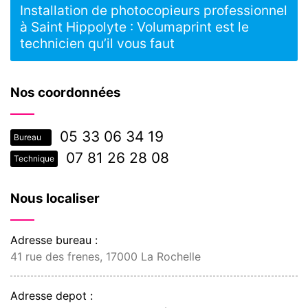
Installation de photocopieurs professionnel
à Saint Hippolyte : Volumaprint est le
technicien qu’il vous faut
Nos coordonnées
05 33 06 34 19
Bureau
07 81 26 28 08
Technique
Nous localiser
Adresse bureau :
41 rue des frenes, 17000 La Rochelle
Adresse depot :