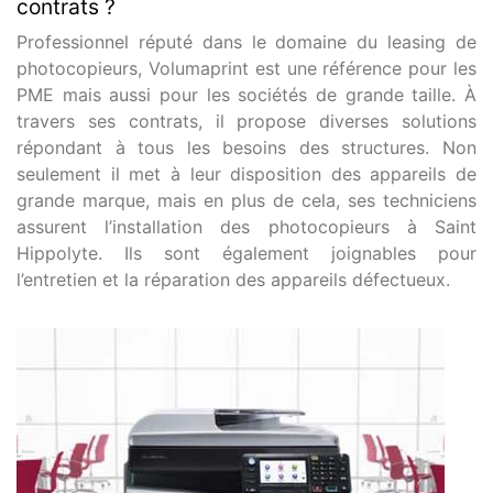
contrats ?
Professionnel réputé dans le domaine du leasing de
photocopieurs, Volumaprint est une référence pour les
PME mais aussi pour les sociétés de grande taille. À
travers ses contrats, il propose diverses solutions
répondant à tous les besoins des structures. Non
seulement il met à leur disposition des appareils de
grande marque, mais en plus de cela, ses techniciens
assurent l’installation des photocopieurs à Saint
Hippolyte. Ils sont également joignables pour
l’entretien et la réparation des appareils défectueux.