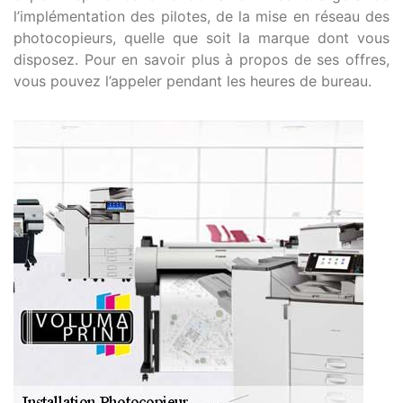
l’implémentation des pilotes, de la mise en réseau des
photocopieurs, quelle que soit la marque dont vous
disposez. Pour en savoir plus à propos de ses offres,
vous pouvez l’appeler pendant les heures de bureau.