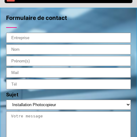
Formulaire de contact
Sujet