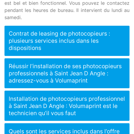
est bel et bien fonctionnel. Vous pouvez le contactez
pendant les heures de bureau. Il intervient du lundi au
samedi.
Contrat de leasing de photocopieurs :
plusieurs services inclus dans les
dispositions
Réussir l’installation de ses photocopieurs
professionnels à Saint Jean D Angle :
adressez-vous à Volumaprint
Installation de photocopieurs professionnel
à Saint Jean D Angle : Volumaprint est le
technicien qu’il vous faut
Quels sont les services inclus dans l’offre