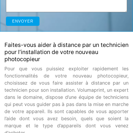
Faites-vous aider à distance par un technicien
pour l’installation de votre nouveau
photocopieur
Pour que vous puissiez exploiter rapidement les
fonctionnalités de votre nouveau photocopieur,
choisissez de vous faire assister à distance par un
technicien pour son installation. Volumaprint, un expert
dans le domaine, dispose d’une équipe de techniciens
qui peut vous guider pas à pas dans la mise en marche
de votre appareil. Ils sont capables de vous apporter
l’aide dont vous avez besoin, quels que soient la
marque et le type d’appareils dont vous venez
d’acheter.