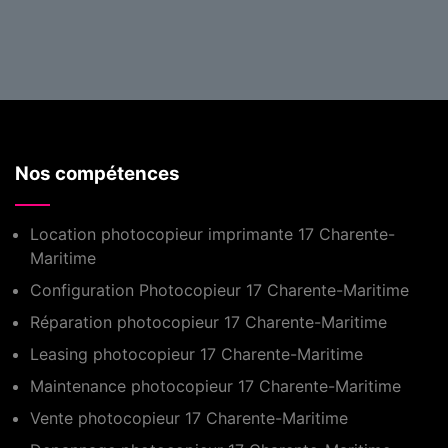
Nos compétences
Location photocopieur imprimante 17 Charente-
Maritime
Configuration Photocopieur 17 Charente-Maritime
Réparation photocopieur 17 Charente-Maritime
Leasing photocopieur 17 Charente-Maritime
Maintenance photocopieur 17 Charente-Maritime
Vente photocopieur 17 Charente-Maritime