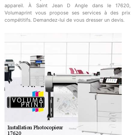
appareil. À Saint Jean D Angle dans le 17620,
Volumaprint vous propose ses services à des prix
compétitifs. Demandez-lui de vous dresser un devis.