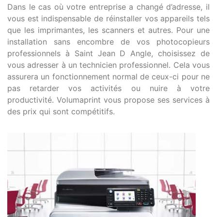
Dans le cas où votre entreprise a changé d’adresse, il
vous est indispensable de réinstaller vos appareils tels
que les imprimantes, les scanners et autres. Pour une
installation sans encombre de vos photocopieurs
professionnels à Saint Jean D Angle, choisissez de
vous adresser à un technicien professionnel. Cela vous
assurera un fonctionnement normal de ceux-ci pour ne
pas retarder vos activités ou nuire à votre
productivité. Volumaprint vous propose ses services à
des prix qui sont compétitifs.