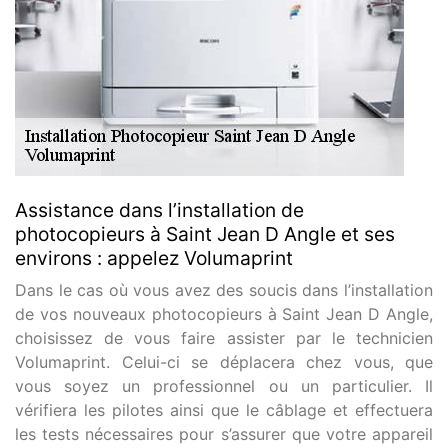
Assistance dans l’installation de
photocopieurs à Saint Jean D Angle et ses
environs : appelez Volumaprint
Dans le cas où vous avez des soucis dans l’installation
de vos nouveaux photocopieurs à Saint Jean D Angle,
choisissez de vous faire assister par le technicien
Volumaprint. Celui-ci se déplacera chez vous, que
vous soyez un professionnel ou un particulier. Il
vérifiera les pilotes ainsi que le câblage et effectuera
les tests nécessaires pour s’assurer que votre appareil