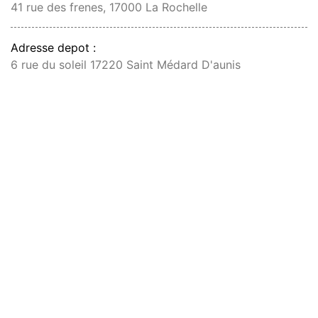
41 rue des frenes, 17000 La Rochelle
Adresse depot :
6 rue du soleil 17220 Saint Médard D'aunis