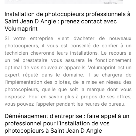
Installation de photocopieurs professionnels à
Saint Jean D Angle : prenez contact avec
Volumaprint
Si votre entreprise vient d’acheter de nouveaux
photocopieurs, il vous est conseillé de confier à un
technicien chevronné leurs installations. Le recours à
un tel prestataire vous assurera le fonctionnement
optimal de vos nouveaux appareils. Volumaprint est un
expert réputé dans le domaine. Il se chargera de
l’implémentation des pilotes, de la mise en réseau des
photocopieurs, quelle que soit la marque dont vous
disposez. Pour en savoir plus à propos de ses offres,
vous pouvez l’appeler pendant les heures de bureau.
Déménagement d’entreprise : faire appel à un
professionnel pour l’installation de vos
photocopieurs à Saint Jean D Angle