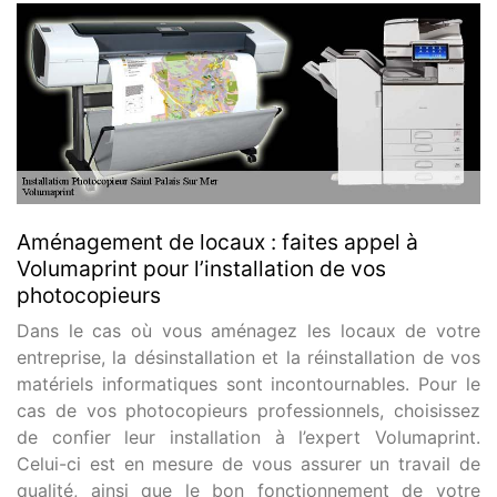
Aménagement de locaux : faites appel à
Volumaprint pour l’installation de vos
photocopieurs
Dans le cas où vous aménagez les locaux de votre
entreprise, la désinstallation et la réinstallation de vos
matériels informatiques sont incontournables. Pour le
cas de vos photocopieurs professionnels, choisissez
de confier leur installation à l’expert Volumaprint.
Celui-ci est en mesure de vous assurer un travail de
qualité, ainsi que le bon fonctionnement de votre