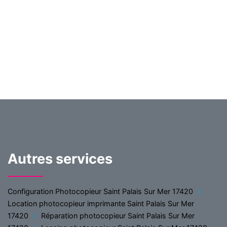
Autres services
Configuration Photocopieur Saint Palais Sur Mer 17420
Location photocopieur imprimante Saint Palais Sur Mer
17420
Réparation photocopieur Saint Palais Sur Mer