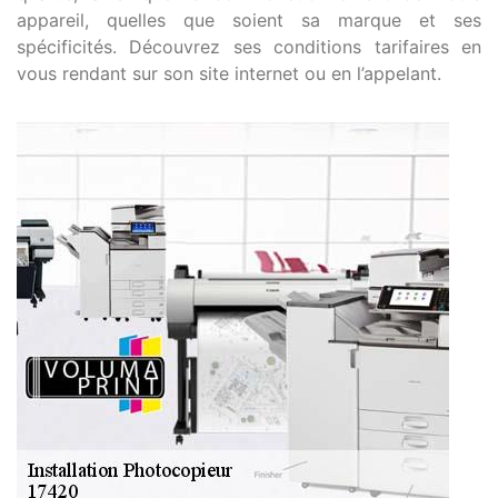
appareil, quelles que soient sa marque et ses
spécificités. Découvrez ses conditions tarifaires en
vous rendant sur son site internet ou en l’appelant.