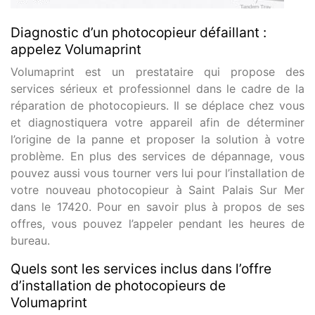
Diagnostic d’un photocopieur défaillant :
appelez Volumaprint
Volumaprint est un prestataire qui propose des
services sérieux et professionnel dans le cadre de la
réparation de photocopieurs. Il se déplace chez vous
et diagnostiquera votre appareil afin de déterminer
l’origine de la panne et proposer la solution à votre
problème. En plus des services de dépannage, vous
pouvez aussi vous tourner vers lui pour l’installation de
votre nouveau photocopieur à Saint Palais Sur Mer
dans le 17420. Pour en savoir plus à propos de ses
offres, vous pouvez l’appeler pendant les heures de
bureau.
Quels sont les services inclus dans l’offre
d’installation de photocopieurs de
Volumaprint