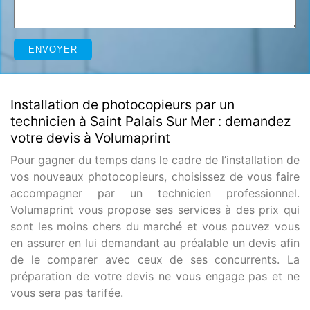
Installation de photocopieurs par un
technicien à Saint Palais Sur Mer : demandez
votre devis à Volumaprint
Pour gagner du temps dans le cadre de l’installation de
vos nouveaux photocopieurs, choisissez de vous faire
accompagner par un technicien professionnel.
Volumaprint vous propose ses services à des prix qui
sont les moins chers du marché et vous pouvez vous
en assurer en lui demandant au préalable un devis afin
de le comparer avec ceux de ses concurrents. La
préparation de votre devis ne vous engage pas et ne
vous sera pas tarifée.