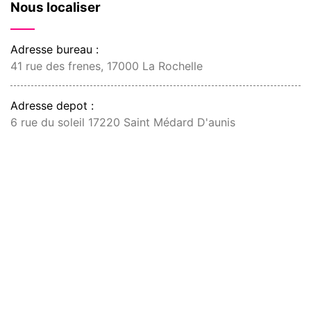
Nous localiser
Adresse bureau :
41 rue des frenes, 17000 La Rochelle
Adresse depot :
6 rue du soleil 17220 Saint Médard D'aunis