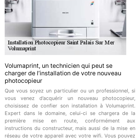
Volumaprint, un technicien qui peut se
charger de l’installation de votre nouveau
photocopieur
Que vous soyez un particulier ou un professionnel, si
vous venez d’acquérir un nouveau photocopieur,
choisissez de confier son installation à Volumaprint.
Expert dans le domaine, celui-ci se chargera de la
première mise en route, conformément aux
instructions du constructeur, mais aussi de la mise en
réseau de votre appareil avec votre wifi. Vous pouvez