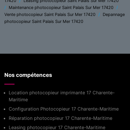
17420
Leasing photocopieur Saint Palais Sur Mer 17420
Maintenance photocopieur Saint Palais Sur Mer 17420
Vente photocopieur Saint Palais Sur Mer 17420
Depannage
photocopieur Saint Palais Sur Mer 17420
Nos compétences
Location photocopieur imprimante 17 Charente-
Maritime
Configuration Photocopieur 17 Charente-Maritime
Réparation photocopieur 17 Charente-Maritime
Leasing photocopieur 17 Charente-Maritime