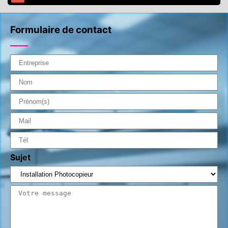
Formulaire de contact
Sujet