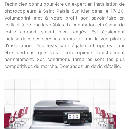
Technicien connu pour être un expert en installation de
photocopieurs à Saint Palais Sur Mer dans le 17420,
Volumaprint met à votre profit son savoir-faire en
veillant à ce que les câbles d’alimentation et réseau de
votre appareil soient bien rangés. Est également
incluse dans ses services la mise à jour de vos pilotes
d’installation. Des tests sont également opérés pour
être certains que vos photocopieurs fonctionnent
normalement. Ses conditions tarifaires sont les plus
compétitives du marché. Demandez un devis détaillé.