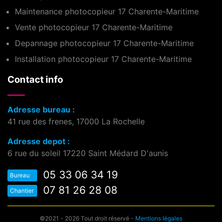
Maintenance photocopieur 17 Charente-Maritime
Vente photocopieur 17 Charente-Maritime
Depannage photocopieur 17 Charente-Maritime
Installation photocopieur 17 Charente-Maritime
Contact info
Adresse bureau :
41 rue des frenes, 17000 La Rochelle
Adresse depot :
6 rue du soleil 17220 Saint Médard D'aunis
05 33 06 34 19
Bureau
07 81 26 28 08
Chantier
©2021 - 2026 Tout droit réservé -
Mentions légales