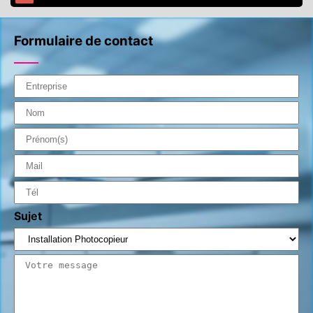
Formulaire de contact
Sujet