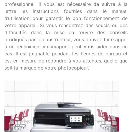
professionnel, il vous est nécessaire de suivre à la
lettre les instructions fournies dans le manuel
d’utilisation pour garantir le bon fonctionnement de
votre appareil. Si vous rencontrez des soucis ou des
difficultés dans la mise en œuvre des conseils
prodigués par le constructeur, vous pouvez faire appel
à un technicien. Volumaprint peut vous aider dans ce
cas. Il est joignable pendant les heures de bureau et
est en mesure de répondre à vos attentes, quelle que
soit la marque de votre photocopieur.