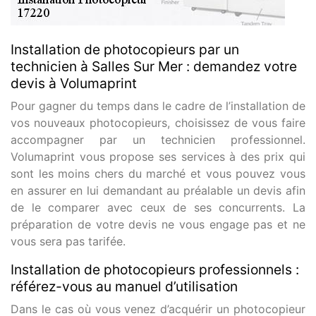
Installation de photocopieurs par un
technicien à Salles Sur Mer : demandez votre
devis à Volumaprint
Pour gagner du temps dans le cadre de l’installation de
vos nouveaux photocopieurs, choisissez de vous faire
accompagner par un technicien professionnel.
Volumaprint vous propose ses services à des prix qui
sont les moins chers du marché et vous pouvez vous
en assurer en lui demandant au préalable un devis afin
de le comparer avec ceux de ses concurrents. La
préparation de votre devis ne vous engage pas et ne
vous sera pas tarifée.
Installation de photocopieurs professionnels :
référez-vous au manuel d’utilisation
Dans le cas où vous venez d’acquérir un photocopieur