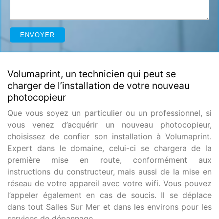
Volumaprint, un technicien qui peut se
charger de l’installation de votre nouveau
photocopieur
Que vous soyez un particulier ou un professionnel, si
vous venez d’acquérir un nouveau photocopieur,
choisissez de confier son installation à Volumaprint.
Expert dans le domaine, celui-ci se chargera de la
première mise en route, conformément aux
instructions du constructeur, mais aussi de la mise en
réseau de votre appareil avec votre wifi. Vous pouvez
l’appeler également en cas de soucis. Il se déplace
dans tout Salles Sur Mer et dans les environs pour les
services de dépannage.