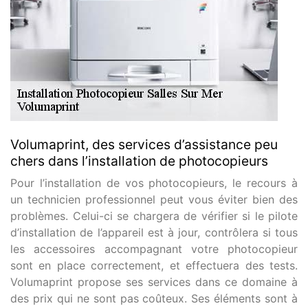
Volumaprint, des services d’assistance peu
chers dans l’installation de photocopieurs
Pour l’installation de vos photocopieurs, le recours à
un technicien professionnel peut vous éviter bien des
problèmes. Celui-ci se chargera de vérifier si le pilote
d’installation de l’appareil est à jour, contrôlera si tous
les accessoires accompagnant votre photocopieur
sont en place correctement, et effectuera des tests.
Volumaprint propose ses services dans ce domaine à
des prix qui ne sont pas coûteux. Ses éléments sont à