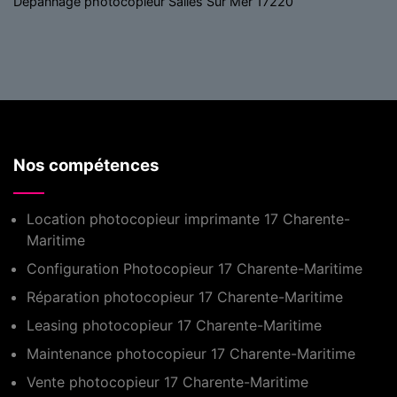
Depannage photocopieur Salles Sur Mer 17220
Nos compétences
Location photocopieur imprimante 17 Charente-
Maritime
Configuration Photocopieur 17 Charente-Maritime
Réparation photocopieur 17 Charente-Maritime
Leasing photocopieur 17 Charente-Maritime
Maintenance photocopieur 17 Charente-Maritime
Vente photocopieur 17 Charente-Maritime