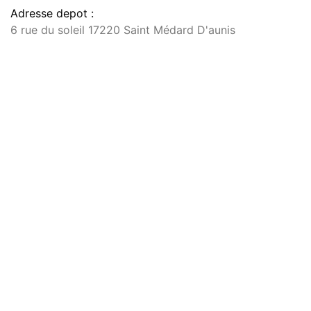
Adresse depot :
6 rue du soleil 17220 Saint Médard D'aunis