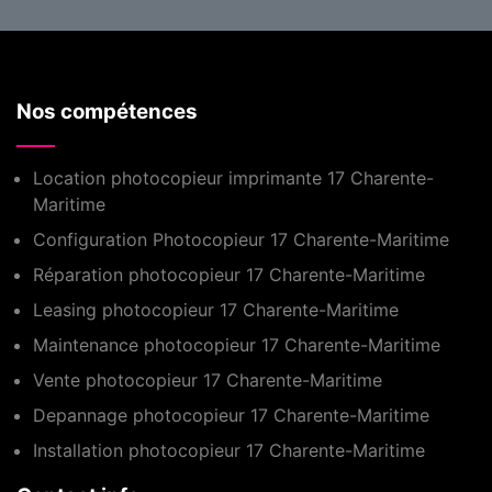
Nos compétences
Location photocopieur imprimante 17 Charente-
Maritime
Configuration Photocopieur 17 Charente-Maritime
Réparation photocopieur 17 Charente-Maritime
Leasing photocopieur 17 Charente-Maritime
Maintenance photocopieur 17 Charente-Maritime
Vente photocopieur 17 Charente-Maritime
Depannage photocopieur 17 Charente-Maritime
Installation photocopieur 17 Charente-Maritime