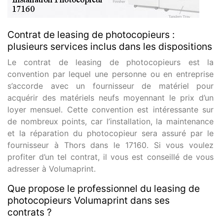
Contrat de leasing de photocopieurs :
plusieurs services inclus dans les dispositions
Le contrat de leasing de photocopieurs est la
convention par lequel une personne ou en entreprise
s’accorde avec un fournisseur de matériel pour
acquérir des matériels neufs moyennant le prix d’un
loyer mensuel. Cette convention est intéressante sur
de nombreux points, car l’installation, la maintenance
et la réparation du photocopieur sera assuré par le
fournisseur à Thors dans le 17160. Si vous voulez
profiter d’un tel contrat, il vous est conseillé de vous
adresser à Volumaprint.
Que propose le professionnel du leasing de
photocopieurs Volumaprint dans ses
contrats ?