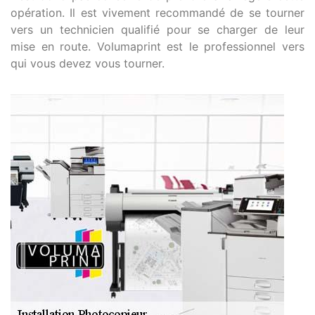
opération. Il est vivement recommandé de se tourner
vers un technicien qualifié pour se charger de leur
mise en route. Volumaprint est le professionnel vers
qui vous devez vous tourner.