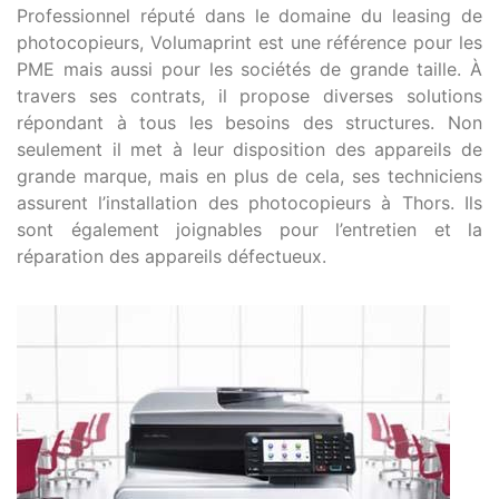
Professionnel réputé dans le domaine du leasing de
photocopieurs, Volumaprint est une référence pour les
PME mais aussi pour les sociétés de grande taille. À
travers ses contrats, il propose diverses solutions
répondant à tous les besoins des structures. Non
seulement il met à leur disposition des appareils de
grande marque, mais en plus de cela, ses techniciens
assurent l’installation des photocopieurs à Thors. Ils
sont également joignables pour l’entretien et la
réparation des appareils défectueux.