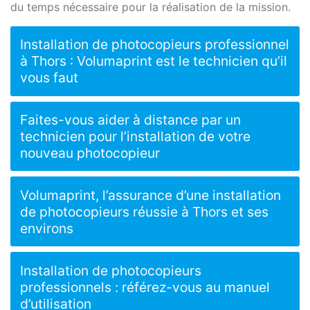
du temps nécessaire pour la réalisation de la mission.
Installation de photocopieurs professionnel
à Thors : Volumaprint est le technicien qu’il
vous faut
Faites-vous aider à distance par un
technicien pour l’installation de votre
nouveau photocopieur
Volumaprint, l’assurance d’une installation
de photocopieurs réussie à Thors et ses
environs
Installation de photocopieurs
professionnels : référez-vous au manuel
d’utilisation