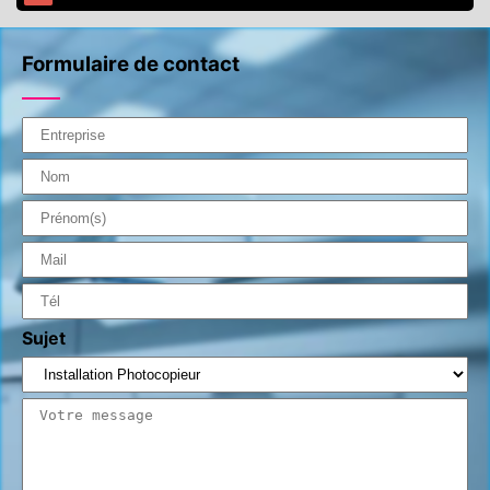
Formulaire de contact
Sujet