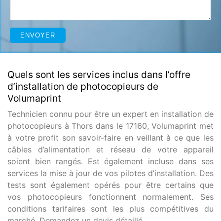
Quels sont les services inclus dans l’offre
d’installation de photocopieurs de
Volumaprint
Technicien connu pour être un expert en installation de
photocopieurs à Thors dans le 17160, Volumaprint met
à votre profit son savoir-faire en veillant à ce que les
câbles d’alimentation et réseau de votre appareil
soient bien rangés. Est également incluse dans ses
services la mise à jour de vos pilotes d’installation. Des
tests sont également opérés pour être certains que
vos photocopieurs fonctionnent normalement. Ses
conditions tarifaires sont les plus compétitives du
marché. Demandez un devis détaillé.