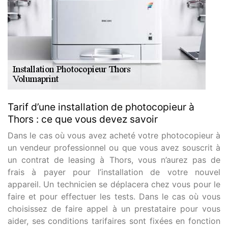
Tarif d’une installation de photocopieur à
Thors : ce que vous devez savoir
Dans le cas où vous avez acheté votre photocopieur à
un vendeur professionnel ou que vous avez souscrit à
un contrat de leasing à Thors, vous n’aurez pas de
frais à payer pour l’installation de votre nouvel
appareil. Un technicien se déplacera chez vous pour le
faire et pour effectuer les tests. Dans le cas où vous
choisissez de faire appel à un prestataire pour vous
aider, ses conditions tarifaires sont fixées en fonction