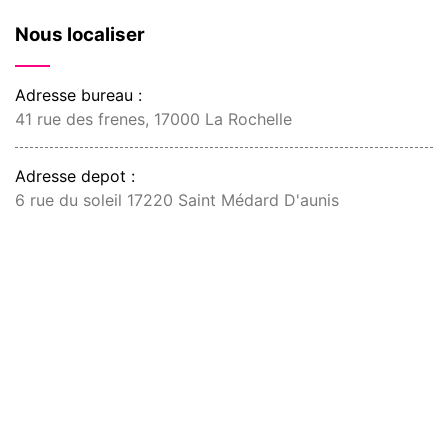
Nous localiser
Adresse bureau :
41 rue des frenes, 17000 La Rochelle
Adresse depot :
6 rue du soleil 17220 Saint Médard D'aunis