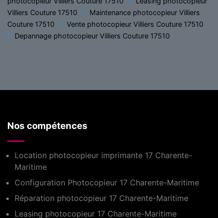
photocopieur Villiers Couture 17510
Leasing photocopieur
Villiers Couture 17510
Maintenance photocopieur Villiers
Couture 17510
Vente photocopieur Villiers Couture 17510
Depannage photocopieur Villiers Couture 17510
Nos compétences
Location photocopieur imprimante 17 Charente-
Maritime
Configuration Photocopieur 17 Charente-Maritime
Réparation photocopieur 17 Charente-Maritime
Leasing photocopieur 17 Charente-Maritime