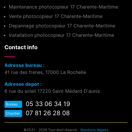
Maintenance photocopieur 17 Charente-Maritime
Vente photocopieur 17 Charente-Maritime
Depannage photocopieur 17 Charente-Maritime
Installation photocopieur 17 Charente-Maritime
Contact info
Adresse bureau :
41 rue des frenes, 17000 La Rochelle
Adresse depot :
6 rue du soleil 17220 Saint Médard D'aunis
05 33 06 34 19
Bureau
07 81 26 28 08
Chantier
©2021 - 2026 Tout droit réservé -
Mentions légales