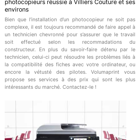
photocopieurs réussie à Villiers Couture et ses
environs
Bien que l’installation d’un photocopieur ne soit pas
complexe, il est toujours recommandé de faire appel à
un technicien chevronné pour s’assurer que le travail
soit effectué selon les recommadations du
constructeur. En plus du savoir-faire détenu par le
technicien, celui-ci peut résoudre les problèmes liés à
la compatibilité des fiches avec votre ordinateur, ou
encore la vétusté des pilotes. Volumaprint vous
propose ses services à des prix qui sont les plus
intéressants du marché. Contactez-le !