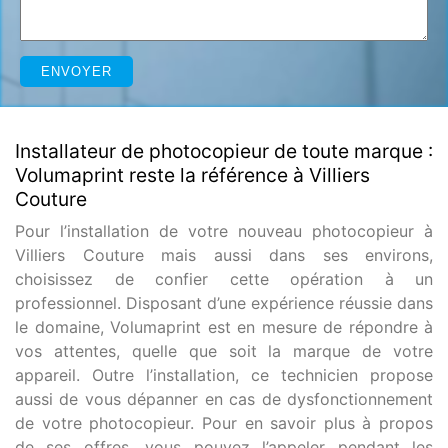
Installateur de photocopieur de toute marque :
Volumaprint reste la référence à Villiers
Couture
Pour l’installation de votre nouveau photocopieur à
Villiers Couture mais aussi dans ses environs,
choisissez de confier cette opération à un
professionnel. Disposant d’une expérience réussie dans
le domaine, Volumaprint est en mesure de répondre à
vos attentes, quelle que soit la marque de votre
appareil. Outre l’installation, ce technicien propose
aussi de vous dépanner en cas de dysfonctionnement
de votre photocopieur. Pour en savoir plus à propos
de ses offres, vous pouvez l’appeler pendant les