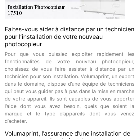
Faites-vous aider à distance par un technicien
pour l’installation de votre nouveau
photocopieur
Pour que vous puissiez exploiter rapidement les
fonctionnalités de votre nouveau photocopieur,
choisissez de vous faire assister à distance par un
technicien pour son installation. Volumaprint, un expert
dans le domaine, dispose d’une équipe de techniciens
qui peut vous guider pas à pas dans la mise en marche
de votre appareil. Ils sont capables de vous apporter
l’aide dont vous avez besoin, quels que soient la
marque et le type d’appareils dont vous venez
d’acheter.
Volumaprint, l’assurance d’une installation de