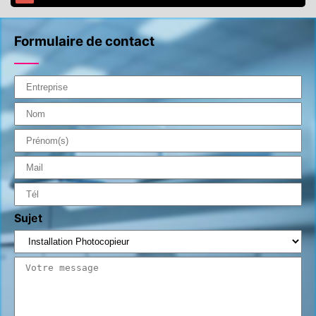
Formulaire de contact
Sujet