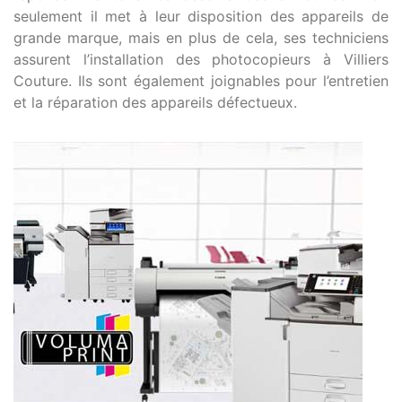
seulement il met à leur disposition des appareils de
grande marque, mais en plus de cela, ses techniciens
assurent l’installation des photocopieurs à Villiers
Couture. Ils sont également joignables pour l’entretien
et la réparation des appareils défectueux.