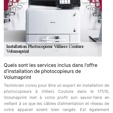
Quels sont les services inclus dans l’offre
d’installation de photocopieurs de
Volumaprint
Technicien connu pour être un expert en installation de
photocopieurs à Villiers Couture dans le 17510,
Volumaprint met à votre profit son savoir-faire en
veillant à ce que les câbles d’alimentation et réseau de
votre appareil soient bien rangés. Est également