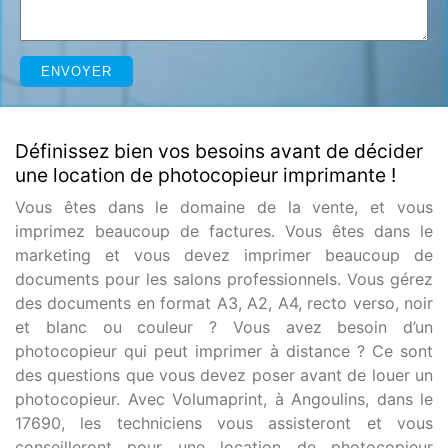
Définissez bien vos besoins avant de décider
une location de photocopieur imprimante !
Vous êtes dans le domaine de la vente, et vous
imprimez beaucoup de factures. Vous êtes dans le
marketing et vous devez imprimer beaucoup de
documents pour les salons professionnels. Vous gérez
des documents en format A3, A2, A4, recto verso, noir
et blanc ou couleur ? Vous avez besoin d’un
photocopieur qui peut imprimer à distance ? Ce sont
des questions que vous devez poser avant de louer un
photocopieur. Avec Volumaprint, à Angoulins, dans le
17690, les techniciens vous assisteront et vous
conseilleront pour une location de photocopieur