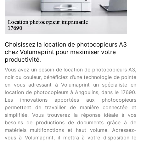
Choisissez la location de photocopieurs A3
chez Volumaprint pour maximiser votre
productivité.
Vous avez un besoin de location de photocopieurs A3,
noir ou couleur, bénéficiez d’une technologie de pointe
en vous adressant à Volumaprint un spécialiste en
location de photocopieurs à Angoulins, dans le 17690.
Les innovations apportées aux photocopieurs
permettent de travailler de manière connectée et
simplifiée. Vous trouverez la réponse idéale à vos
besoins de productions de documents grâce à de
matériels multifonctions et haut volume. Adressez-
vous à Volumaprint, il mettra à votre disposition le