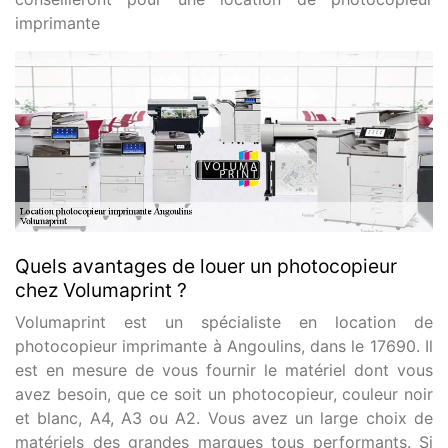
imprimante
Quels avantages de louer un photocopieur
chez Volumaprint ?
Volumaprint est un spécialiste en location de
photocopieur imprimante à Angoulins, dans le 17690. Il
est en mesure de vous fournir le matériel dont vous
avez besoin, que ce soit un photocopieur, couleur noir
et blanc, A4, A3 ou A2. Vous avez un large choix de
matériels des grandes marques tous performants. Si