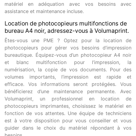
matériel en adéquation avec vos besoins avec
assistance et maintenance incluse.
Location de photocopieurs multifonctions de
bureau A4 noir, adressez-vous à Volumaprint.
Êtes-vous une PME ? Optez pour la location de
photocopieurs pour gérer vos besoins d’impression
bureautique. Équipez-vous d’un photocopieur A4 noir
et blanc multifonction pour l’impression, la
numérisation, la copie de vos documents. Pour des
volumes importants, l’impression est rapide et
efficace. Vos informations seront protégées. Vous
bénéficierez d’une maintenance permanente. Avec
Volumaprint, un professionnel en location de
photocopieurs imprimantes, choisissez le matériel en
fonction de vos attentes. Une équipe de techniciens
est à votre disposition pour vous conseiller et vous
guider dans le choix du matériel répondant à vos
besoins.