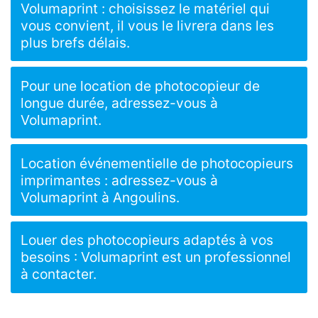
Volumaprint : choisissez le matériel qui
vous convient, il vous le livrera dans les
plus brefs délais.
Pour une location de photocopieur de
longue durée, adressez-vous à
Volumaprint.
Location événementielle de photocopieurs
imprimantes : adressez-vous à
Volumaprint à Angoulins.
Louer des photocopieurs adaptés à vos
besoins : Volumaprint est un professionnel
à contacter.