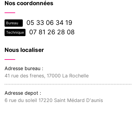
Nos coordonnées
05 33 06 34 19
Bureau
07 81 26 28 08
Technique
Nous localiser
Adresse bureau :
41 rue des frenes, 17000 La Rochelle
Adresse depot :
6 rue du soleil 17220 Saint Médard D'aunis