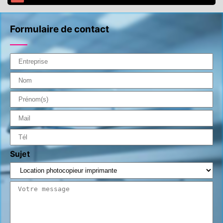
Formulaire de contact
Sujet