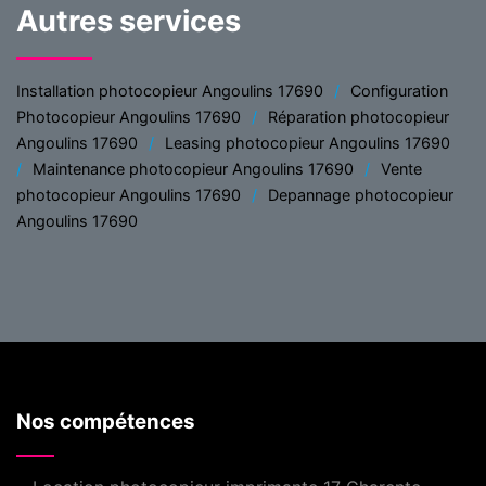
Autres services
Installation photocopieur Angoulins 17690
Configuration
Photocopieur Angoulins 17690
Réparation photocopieur
Angoulins 17690
Leasing photocopieur Angoulins 17690
Maintenance photocopieur Angoulins 17690
Vente
photocopieur Angoulins 17690
Depannage photocopieur
Angoulins 17690
Nos compétences