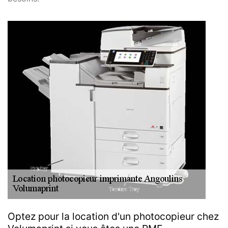
Optez pour la location d'un photocopieur chez