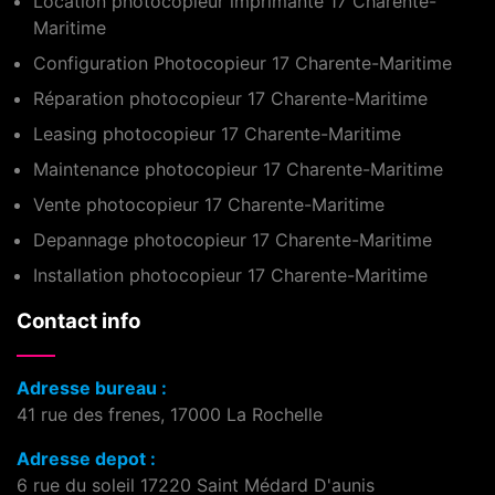
Location photocopieur imprimante 17 Charente-
Maritime
Configuration Photocopieur 17 Charente-Maritime
Réparation photocopieur 17 Charente-Maritime
Leasing photocopieur 17 Charente-Maritime
Maintenance photocopieur 17 Charente-Maritime
Vente photocopieur 17 Charente-Maritime
Depannage photocopieur 17 Charente-Maritime
Installation photocopieur 17 Charente-Maritime
Contact info
Adresse bureau :
41 rue des frenes, 17000 La Rochelle
Adresse depot :
6 rue du soleil 17220 Saint Médard D'aunis