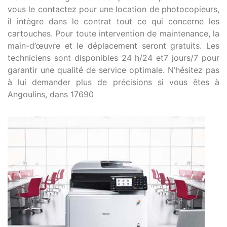
vous le contactez pour une location de photocopieurs,
il intègre dans le contrat tout ce qui concerne les
cartouches. Pour toute intervention de maintenance, la
main-d’œuvre et le déplacement seront gratuits. Les
techniciens sont disponibles 24 h/24 et7 jours/7 pour
garantir une qualité de service optimale. N’hésitez pas
à lui demander plus de précisions si vous êtes à
Angoulins, dans 17690