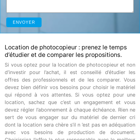
Location de photocopieur : prenez le temps
d’étudier et de comparer les propositions.
Si vous optez pour la location de photocopieur et non
d’investir pour l’achat, il est conseillé d’étudier les
offres des professionnels et de les comparer. Vous
devez bien définir vos besoins pour choisir le matériel
qui répond à vos attentes. Si vous optez pour une
location, sachez que c’est un engagement et vous
devez régler l’abonnement à chaque échéance. Rien ne
sert de vous engager sur du matériel de dernier cri
dont la location sera chère s’il n ’est pas en adéquation
avec vos besoins de production de document.
Choisissiez l’offre la plus responsable avec le meilleur