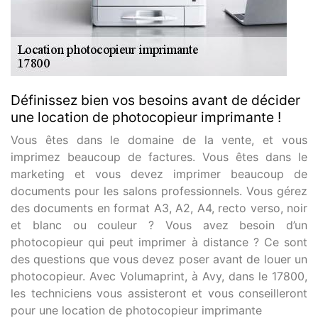
Définissez bien vos besoins avant de décider
une location de photocopieur imprimante !
Vous êtes dans le domaine de la vente, et vous
imprimez beaucoup de factures. Vous êtes dans le
marketing et vous devez imprimer beaucoup de
documents pour les salons professionnels. Vous gérez
des documents en format A3, A2, A4, recto verso, noir
et blanc ou couleur ? Vous avez besoin d’un
photocopieur qui peut imprimer à distance ? Ce sont
des questions que vous devez poser avant de louer un
photocopieur. Avec Volumaprint, à Avy, dans le 17800,
les techniciens vous assisteront et vous conseilleront
pour une location de photocopieur imprimante