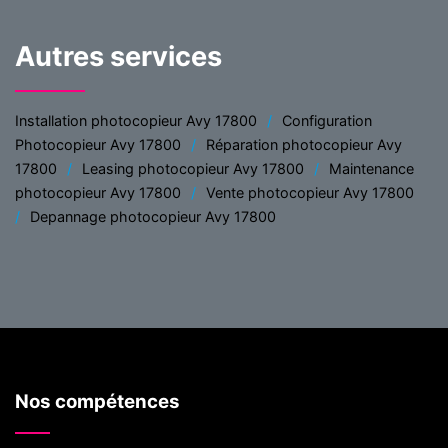
Autres services
Installation photocopieur Avy 17800
Configuration
Photocopieur Avy 17800
Réparation photocopieur Avy
17800
Leasing photocopieur Avy 17800
Maintenance
photocopieur Avy 17800
Vente photocopieur Avy 17800
Depannage photocopieur Avy 17800
Nos compétences