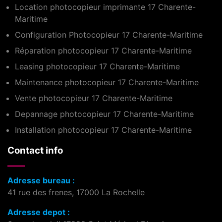
Location photocopieur imprimante 17 Charente-
Maritime
Configuration Photocopieur 17 Charente-Maritime
Réparation photocopieur 17 Charente-Maritime
Leasing photocopieur 17 Charente-Maritime
Maintenance photocopieur 17 Charente-Maritime
Vente photocopieur 17 Charente-Maritime
Depannage photocopieur 17 Charente-Maritime
Installation photocopieur 17 Charente-Maritime
Contact info
Adresse bureau :
41 rue des frenes, 17000 La Rochelle
Adresse depot :