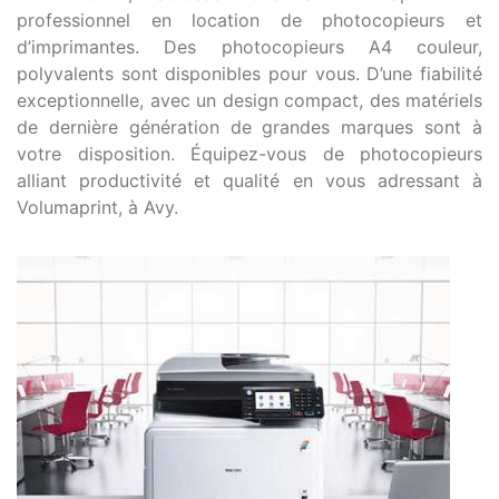
professionnel en location de photocopieurs et
d’imprimantes. Des photocopieurs A4 couleur,
polyvalents sont disponibles pour vous. D’une fiabilité
exceptionnelle, avec un design compact, des matériels
de dernière génération de grandes marques sont à
votre disposition. Équipez-vous de photocopieurs
alliant productivité et qualité en vous adressant à
Volumaprint, à Avy.