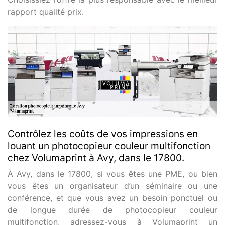
rapport qualité prix.
Contrôlez les coûts de vos impressions en
louant un photocopieur couleur multifonction
chez Volumaprint à Avy, dans le 17800.
À Avy, dans le 17800, si vous êtes une PME, ou bien
vous êtes un organisateur d’un séminaire ou une
conférence, et que vous avez un besoin ponctuel ou
de longue durée de photocopieur couleur
multifonction, adressez-vous à Volumaprint un