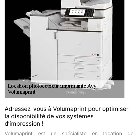
Adressez-vous à Volumaprint pour optimiser
la disponibilité de vos systèmes
d’impression !
Volumaprint est un spécialiste en location de