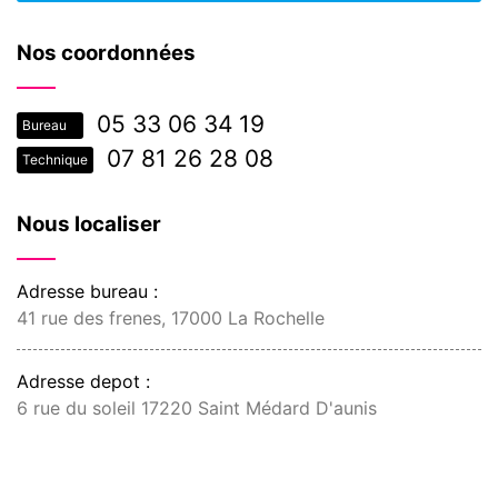
Nos coordonnées
05 33 06 34 19
Bureau
07 81 26 28 08
Technique
Nous localiser
Adresse bureau :
41 rue des frenes, 17000 La Rochelle
Adresse depot :
6 rue du soleil 17220 Saint Médard D'aunis