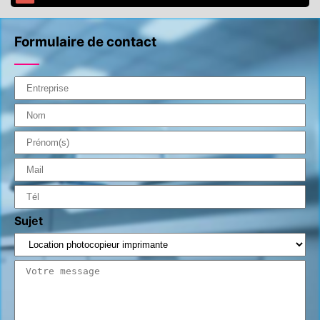
Formulaire de contact
Sujet