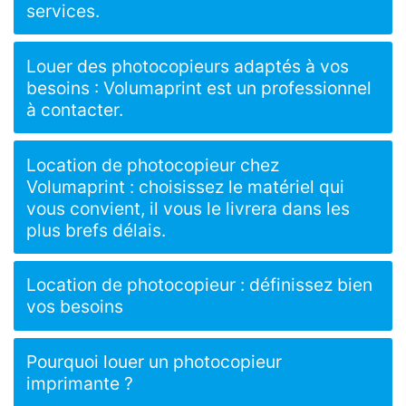
services.
Louer des photocopieurs adaptés à vos
besoins : Volumaprint est un professionnel
à contacter.
Location de photocopieur chez
Volumaprint : choisissez le matériel qui
vous convient, il vous le livrera dans les
plus brefs délais.
Location de photocopieur : définissez bien
vos besoins
Pourquoi louer un photocopieur
imprimante ?