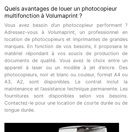
Quels avantages de louer un photocopieur
multifonction à Volumaprint ?
Vous avez besoin d’un photocopieur performant ?
Adressez-vous à Volumaprint, un professionnel en
location de photocopieurs et imprimantes de grandes
marques. En fonction de vos besoins, il proposera le
matériel répondant à vos soucis de production de
documents de qualité. Vous avez le choix entre un
appareil à laser ou un modèle à jet d’encre. Des
photocopieurs, noir et blanc ou couleur, format A4 ou
A3, A2, sont disponibles. Le contrat inclut la
maintenance et l’assistance technique permanente. Les
fournitures sont disponibles selon vos besoins.
Contactez-le pour une location de courte durée ou de
longue durée.