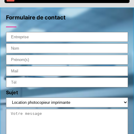
Formulaire de contact
Sujet