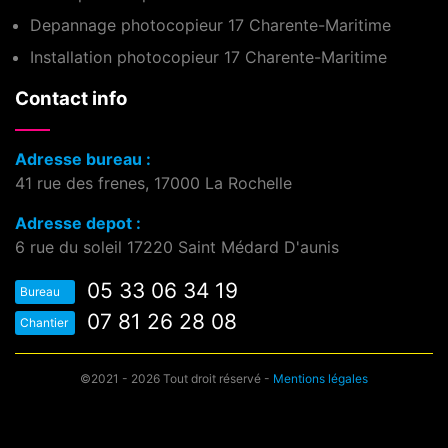
Depannage photocopieur 17 Charente-Maritime
Installation photocopieur 17 Charente-Maritime
Contact info
Adresse bureau :
41 rue des frenes, 17000 La Rochelle
Adresse depot :
6 rue du soleil 17220 Saint Médard D'aunis
05 33 06 34 19
Bureau
07 81 26 28 08
Chantier
©2021 - 2026 Tout droit réservé -
Mentions légales