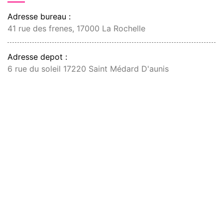
Adresse bureau :
41 rue des frenes, 17000 La Rochelle
Adresse depot :
6 rue du soleil 17220 Saint Médard D'aunis