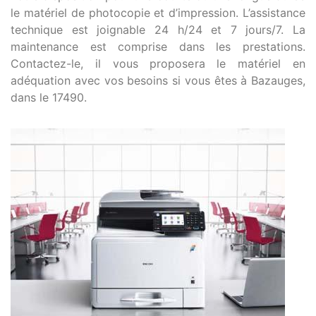
le matériel de photocopie et d’impression. L’assistance
technique est joignable 24 h/24 et 7 jours/7. La
maintenance est comprise dans les prestations.
Contactez-le, il vous proposera le matériel en
adéquation avec vos besoins si vous êtes à Bazauges,
dans le 17490.