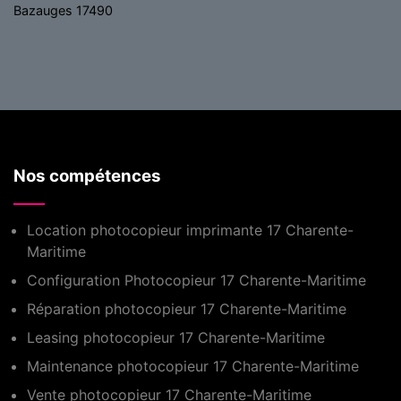
Bazauges 17490
Nos compétences
Location photocopieur imprimante 17 Charente-
Maritime
Configuration Photocopieur 17 Charente-Maritime
Réparation photocopieur 17 Charente-Maritime
Leasing photocopieur 17 Charente-Maritime
Maintenance photocopieur 17 Charente-Maritime
Vente photocopieur 17 Charente-Maritime