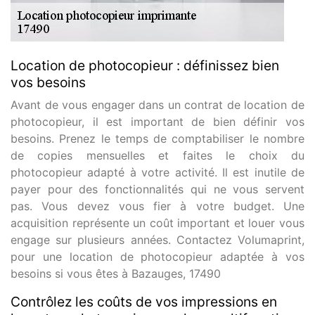
Location de photocopieur : définissez bien
vos besoins
Avant de vous engager dans un contrat de location de
photocopieur, il est important de bien définir vos
besoins. Prenez le temps de comptabiliser le nombre
de copies mensuelles et faites le choix du
photocopieur adapté à votre activité. Il est inutile de
payer pour des fonctionnalités qui ne vous servent
pas. Vous devez vous fier à votre budget. Une
acquisition représente un coût important et louer vous
engage sur plusieurs années. Contactez Volumaprint,
pour une location de photocopieur adaptée à vos
besoins si vous êtes à Bazauges, 17490
Contrôlez les coûts de vos impressions en