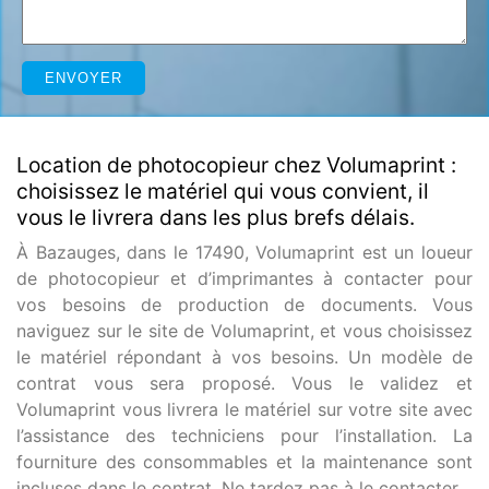
Location de photocopieur chez Volumaprint :
choisissez le matériel qui vous convient, il
vous le livrera dans les plus brefs délais.
À Bazauges, dans le 17490, Volumaprint est un loueur
de photocopieur et d’imprimantes à contacter pour
vos besoins de production de documents. Vous
naviguez sur le site de Volumaprint, et vous choisissez
le matériel répondant à vos besoins. Un modèle de
contrat vous sera proposé. Vous le validez et
Volumaprint vous livrera le matériel sur votre site avec
l’assistance des techniciens pour l’installation. La
fourniture des consommables et la maintenance sont
incluses dans le contrat. Ne tardez pas à le contacter.