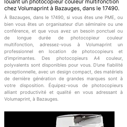
louant un photocopieur couleur multifonction
chez Volumaprint à Bazauges, dans le 17490.
À Bazauges, dans le 17490, si vous êtes une PME, ou
bien vous êtes un organisateur d’un séminaire ou une
conférence, et que vous avez un besoin ponctuel ou
de longue durée de photocopieur couleur
multifonction, adressez-vous à Volumaprint un
professionnel en location de photocopieurs et
d’imprimantes. Des photocopieurs A4 couleur,
polyvalents sont disponibles pour vous. D’une fiabilité
exceptionnelle, avec un design compact, des matériels
de dernière génération de grandes marques sont à
votre disposition. Équipez-vous de photocopieurs
alliant productivité et qualité en vous adressant à
Volumaprint, à Bazauges.