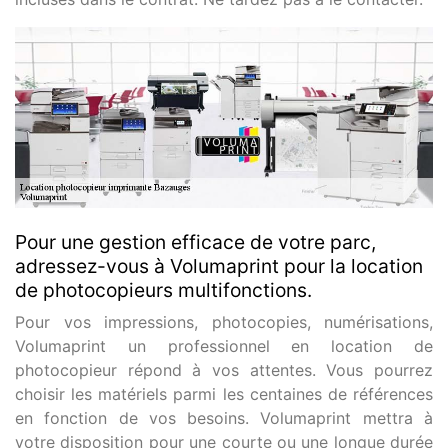
Pour une gestion efficace de votre parc,
adressez-vous à Volumaprint pour la location
de photocopieurs multifonctions.
Pour vos impressions, photocopies, numérisations,
Volumaprint un professionnel en location de
photocopieur répond à vos attentes. Vous pourrez
choisir les matériels parmi les centaines de références
en fonction de vos besoins. Volumaprint mettra à
votre disposition pour une courte ou une longue durée