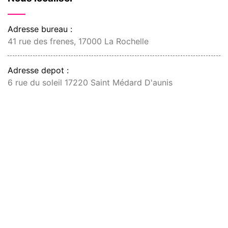
Adresse bureau :
41 rue des frenes, 17000 La Rochelle
Adresse depot :
6 rue du soleil 17220 Saint Médard D'aunis