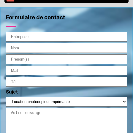
Formulaire de contact
Sujet