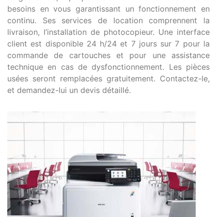
besoins en vous garantissant un fonctionnement en
continu. Ses services de location comprennent la
livraison, l’installation de photocopieur. Une interface
client est disponible 24 h/24 et 7 jours sur 7 pour la
commande de cartouches et pour une assistance
technique en cas de dysfonctionnement. Les pièces
usées seront remplacées gratuitement. Contactez-le,
et demandez-lui un devis détaillé.