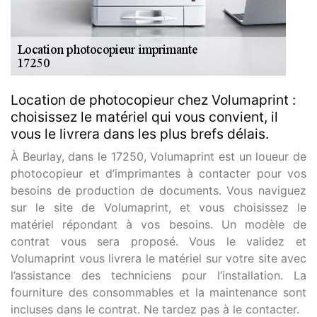
Location de photocopieur chez Volumaprint :
choisissez le matériel qui vous convient, il
vous le livrera dans les plus brefs délais.
À Beurlay, dans le 17250, Volumaprint est un loueur de
photocopieur et d’imprimantes à contacter pour vos
besoins de production de documents. Vous naviguez
sur le site de Volumaprint, et vous choisissez le
matériel répondant à vos besoins. Un modèle de
contrat vous sera proposé. Vous le validez et
Volumaprint vous livrera le matériel sur votre site avec
l’assistance des techniciens pour l’installation. La
fourniture des consommables et la maintenance sont
incluses dans le contrat. Ne tardez pas à le contacter.