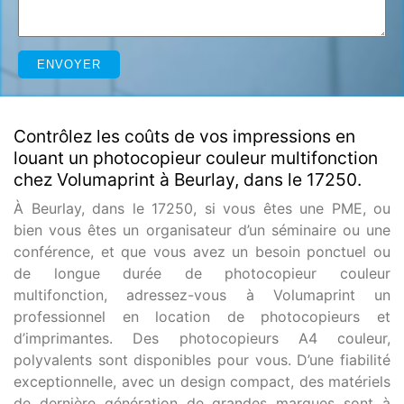
Contrôlez les coûts de vos impressions en
louant un photocopieur couleur multifonction
chez Volumaprint à Beurlay, dans le 17250.
À Beurlay, dans le 17250, si vous êtes une PME, ou
bien vous êtes un organisateur d’un séminaire ou une
conférence, et que vous avez un besoin ponctuel ou
de longue durée de photocopieur couleur
multifonction, adressez-vous à Volumaprint un
professionnel en location de photocopieurs et
d’imprimantes. Des photocopieurs A4 couleur,
polyvalents sont disponibles pour vous. D’une fiabilité
exceptionnelle, avec un design compact, des matériels
de dernière génération de grandes marques sont à