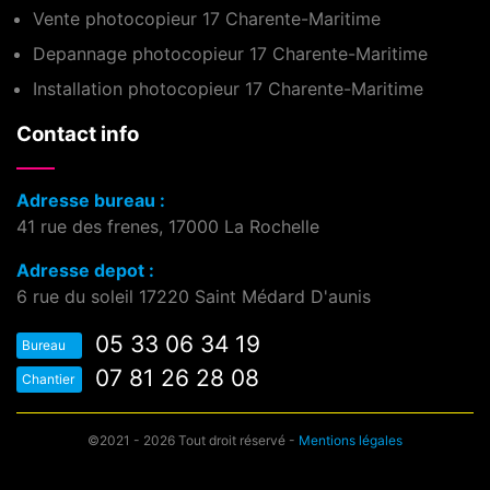
Vente photocopieur 17 Charente-Maritime
Depannage photocopieur 17 Charente-Maritime
Installation photocopieur 17 Charente-Maritime
Contact info
Adresse bureau :
41 rue des frenes, 17000 La Rochelle
Adresse depot :
6 rue du soleil 17220 Saint Médard D'aunis
05 33 06 34 19
Bureau
07 81 26 28 08
Chantier
©2021 - 2026 Tout droit réservé -
Mentions légales