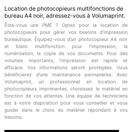
Location de photocopieurs multifonctions de
bureau A4 noir, adressez-vous à Volumaprint.
Êtes-vous une PME ? Optez pour la location de
photocopieurs pour gérer vos besoins d’impression
bureautique. Équipez-vous d’un photocopieur A4 noir
et blanc multifonction pour l’impression, la
numérisation, la copie de vos documents. Pour des
volumes importants, l’impression est rapide et
efficace. Vos informations seront protégées. Vous
bénéficierez d’une maintenance permanente. Avec
Volumaprint, un professionnel en location de
photocopieurs imprimantes, choisissez le matériel en
fonction de vos attentes. Une équipe de techniciens
est à votre disposition pour vous conseiller et vous
guider dans le choix du matériel répondant à vos
besoins.