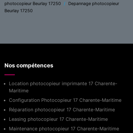
photocopieur Beurlay 17250
Depannage photocopieur
Beurlay 17250
Nos compétences
Location photocopieur imprimante 17 Charente-
Maritime
Configuration Photocopieur 17 Charente-Maritime
Réparation photocopieur 17 Charente-Maritime
Leasing photocopieur 17 Charente-Maritime
Maintenance photocopieur 17 Charente-Maritime