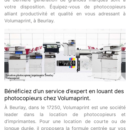
votre disposition. Équipez-vous de photocopieurs
alliant productivité et qualité en vous adressant à
Volumaprint, à Beurlay.
Bénéficiez d’un service d’expert en louant des
photocopieurs chez Volumaprint.
À Beurlay, dans le 17250, Volumaprint est une société
leader dans la location de photocopieurs et
d’imprimantes. Pour une location de courte ou de
longue durée, il proposera la formule centrée sur vos