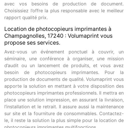
avec vos besoins de production de document.
Choisissiez l’offre la plus responsable avec le meilleur
rapport qualité prix.
Location de photocopieurs imprimantes à
Champagnolles, 17240 : Volumaprint vous
propose ses services.
Avez-vous un événement ponctuel à couvrir, un
séminaire, une conférence à organiser, une mission
d’audit ou un lancement de produits, et vous avez
besoin de photocopieurs imprimantes. Pour la
production de documents de qualité. Volumaprint vous
apporte la solution en mettant à votre disposition des
photocopieurs imprimantes professionnels. Il mettra en
place une solution impression, en assurant la livraison,
l’installation et le retrait. Il assure aussi la maintenance
sur site et la fourniture de consommables. Contactez-
le, il reste la solution la plus simple pour la location de
photocopieurs imprimantes multifonctions.