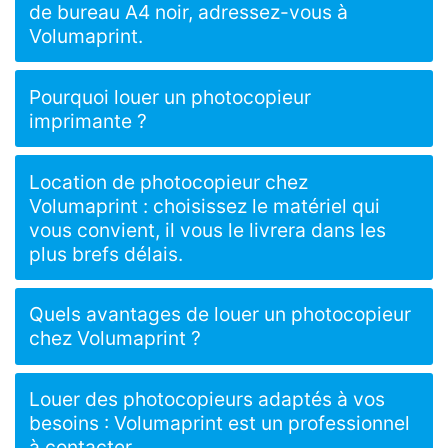
de bureau A4 noir, adressez-vous à
Volumaprint.
Pourquoi louer un photocopieur
imprimante ?
Location de photocopieur chez
Volumaprint : choisissez le matériel qui
vous convient, il vous le livrera dans les
plus brefs délais.
Quels avantages de louer un photocopieur
chez Volumaprint ?
Louer des photocopieurs adaptés à vos
besoins : Volumaprint est un professionnel
à contacter.