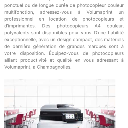
ponctuel ou de longue durée de photocopieur couleur
multifonction, adressez-vous à Volumaprint un
professionnel en location de photocopieurs et
d’imprimantes. Des photocopieurs A4 couleur,
polyvalents sont disponibles pour vous. D’une fiabilité
exceptionnelle, avec un design compact, des matériels
de dernière génération de grandes marques sont à
votre disposition. Équipez-vous de photocopieurs
alliant productivité et qualité en vous adressant à
Volumaprint, à Champagnolles.