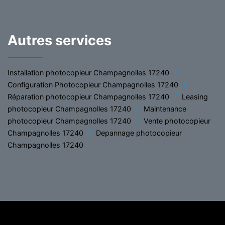
Autres services
Installation photocopieur Champagnolles 17240
Configuration Photocopieur Champagnolles 17240
Réparation photocopieur Champagnolles 17240
Leasing
photocopieur Champagnolles 17240
Maintenance
photocopieur Champagnolles 17240
Vente photocopieur
Champagnolles 17240
Depannage photocopieur
Champagnolles 17240