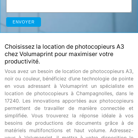
Choisissez la location de photocopieurs A3
chez Volumaprint pour maximiser votre
productivité.
Vous avez un besoin de location de photocopieurs A3,
noir ou couleur, bénéficiez d’une technologie de pointe
en vous adressant à Volumaprint un spécialiste en
location de photocopieurs à Champagnolles, dans le
17240. Les innovations apportées aux photocopieurs
permettent de travailler de manière connectée et
simplifiée. Vous trouverez la réponse idéale à vos
besoins de productions de documents grâce à de
matériels multifonctions et haut volume. Adressez-
vous à Volumaprint, il mettra à votre disposition le