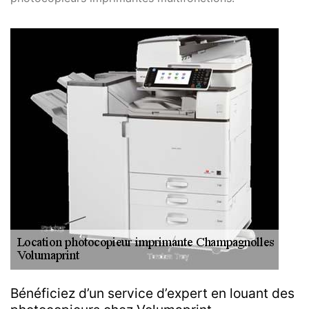
Bénéficiez d’un service d’expert en louant des