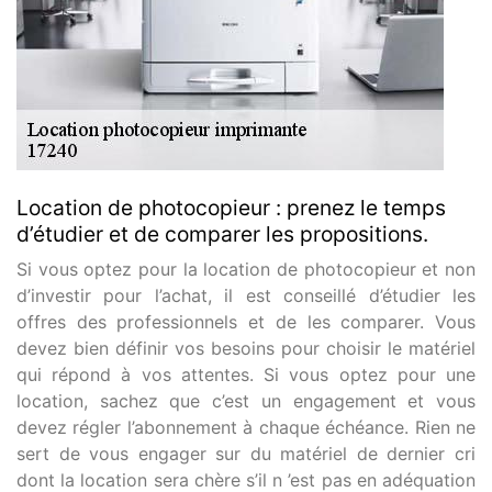
Location de photocopieur : prenez le temps
d’étudier et de comparer les propositions.
Si vous optez pour la location de photocopieur et non
d’investir pour l’achat, il est conseillé d’étudier les
offres des professionnels et de les comparer. Vous
devez bien définir vos besoins pour choisir le matériel
qui répond à vos attentes. Si vous optez pour une
location, sachez que c’est un engagement et vous
devez régler l’abonnement à chaque échéance. Rien ne
sert de vous engager sur du matériel de dernier cri
dont la location sera chère s’il n ’est pas en adéquation