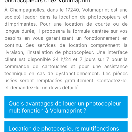
photocopieurs chez Volumaprint.
À Champagnolles, dans le 17240, Volumaprint est une
société leader dans la location de photocopieurs et
d’imprimantes. Pour une location de courte ou de
longue durée, il proposera la formule centrée sur vos
besoins en vous garantissant un fonctionnement en
continu. Ses services de location comprennent la
livraison, l’installation de photocopieur. Une interface
client est disponible 24 h/24 et 7 jours sur 7 pour la
commande de cartouches et pour une assistance
technique en cas de dysfonctionnement. Les pièces
usées seront remplacées gratuitement. Contactez-le,
et demandez-lui un devis détaillé.
Quels avantages de louer un photocopieur
multifonction à Volumaprint ?
Location de photocopieurs multifonctions