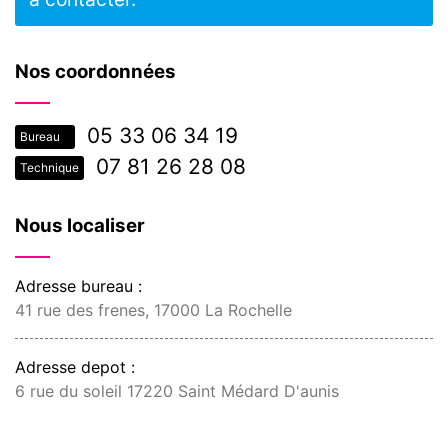
Nos coordonnées
05 33 06 34 19
Bureau
07 81 26 28 08
Technique
Nous localiser
Adresse bureau :
41 rue des frenes, 17000 La Rochelle
Adresse depot :
6 rue du soleil 17220 Saint Médard D'aunis