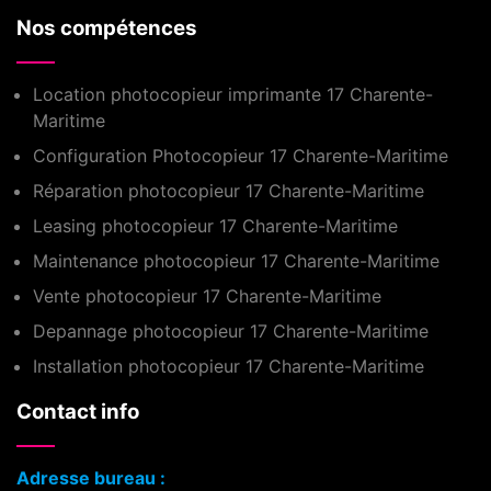
Nos compétences
Location photocopieur imprimante 17 Charente-
Maritime
Configuration Photocopieur 17 Charente-Maritime
Réparation photocopieur 17 Charente-Maritime
Leasing photocopieur 17 Charente-Maritime
Maintenance photocopieur 17 Charente-Maritime
Vente photocopieur 17 Charente-Maritime
Depannage photocopieur 17 Charente-Maritime
Installation photocopieur 17 Charente-Maritime
Contact info
Adresse bureau :