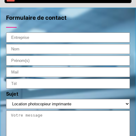
Formulaire de contact
Sujet