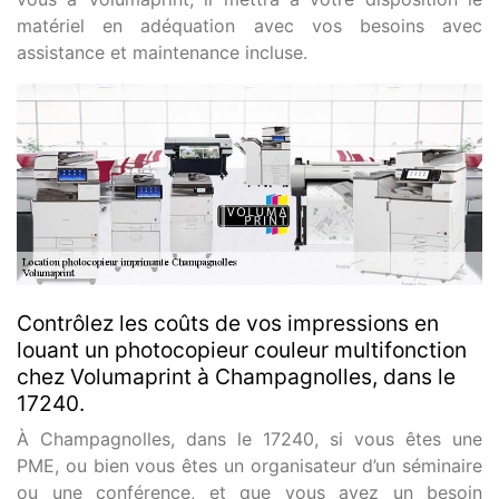
matériel en adéquation avec vos besoins avec
assistance et maintenance incluse.
Contrôlez les coûts de vos impressions en
louant un photocopieur couleur multifonction
chez Volumaprint à Champagnolles, dans le
17240.
À Champagnolles, dans le 17240, si vous êtes une
PME, ou bien vous êtes un organisateur d’un séminaire
ou une conférence, et que vous avez un besoin