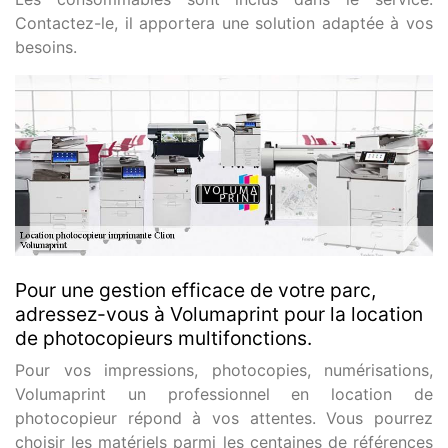
Contactez-le, il apportera une solution adaptée à vos
besoins.
Pour une gestion efficace de votre parc,
adressez-vous à Volumaprint pour la location
de photocopieurs multifonctions.
Pour vos impressions, photocopies, numérisations,
Volumaprint un professionnel en location de
photocopieur répond à vos attentes. Vous pourrez
choisir les matériels parmi les centaines de références