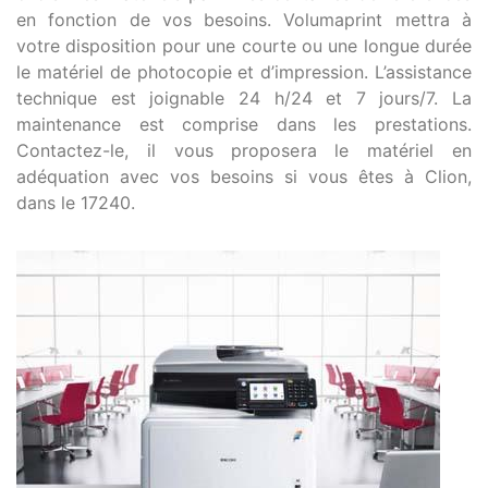
en fonction de vos besoins. Volumaprint mettra à
votre disposition pour une courte ou une longue durée
le matériel de photocopie et d’impression. L’assistance
technique est joignable 24 h/24 et 7 jours/7. La
maintenance est comprise dans les prestations.
Contactez-le, il vous proposera le matériel en
adéquation avec vos besoins si vous êtes à Clion,
dans le 17240.