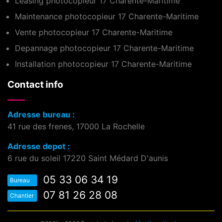
Leasing photocopieur 17 Charente-Maritime
Maintenance photocopieur 17 Charente-Maritime
Vente photocopieur 17 Charente-Maritime
Depannage photocopieur 17 Charente-Maritime
Installation photocopieur 17 Charente-Maritime
Contact info
Adresse bureau :
41 rue des frenes, 17000 La Rochelle
Adresse depot :
6 rue du soleil 17220 Saint Médard D'aunis
05 33 06 34 19
Bureau
07 81 26 28 08
Chantier