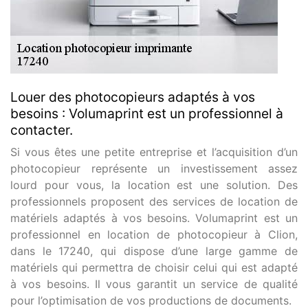
Louer des photocopieurs adaptés à vos
besoins : Volumaprint est un professionnel à
contacter.
Si vous êtes une petite entreprise et l’acquisition d’un
photocopieur représente un investissement assez
lourd pour vous, la location est une solution. Des
professionnels proposent des services de location de
matériels adaptés à vos besoins. Volumaprint est un
professionnel en location de photocopieur à Clion,
dans le 17240, qui dispose d’une large gamme de
matériels qui permettra de choisir celui qui est adapté
à vos besoins. Il vous garantit un service de qualité
pour l’optimisation de vos productions de documents.