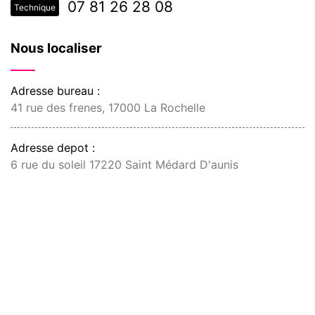
07 81 26 28 08
Technique
Nous localiser
Adresse bureau :
41 rue des frenes, 17000 La Rochelle
Adresse depot :
6 rue du soleil 17220 Saint Médard D'aunis