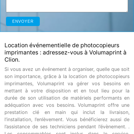
Location événementielle de photocopieurs
imprimantes : adressez-vous à Volumaprint à
Clion.
Si vous avez un événement à organiser, quelle que soit
son importance, grâce à la location de photocopieurs
imprimantes, Volumaprint va gérer vos besoins en
mettant à votre disposition et en tout lieu pour la
durée de son utilisation de matériels performants en
adéquation avec vos besoins. Volumaprint offre une
prestation clé en main qui inclut la livraison,
l’installation, l’enlèvement. Vous bénéficierez aussi de
l’assistance de ses techniciens pendant l’évènement. .
Les consommables sont inclus dans le service.