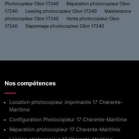
Photocopieur Clion 17240
Réparation photocopieur Clion
17240
Leasing photocopieur Clion 17240
Maintenance
photocopieur Clion 17240
Vente photocopieur Clion
17240
Depannage photocopieur Clion 17240
Nos compétences
Location photocopieur imprimante 17 Charente-
Maritime
Configuration Photocopieur 17 Charente-Maritime
Réparation photocopieur 17 Charente-Maritime