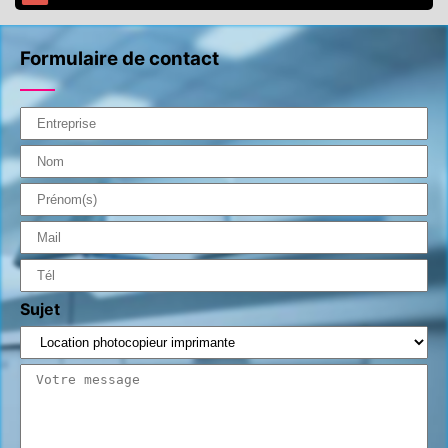
Formulaire de contact
Sujet