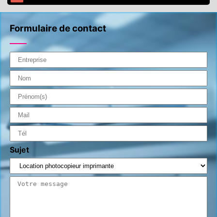
Formulaire de contact
Sujet