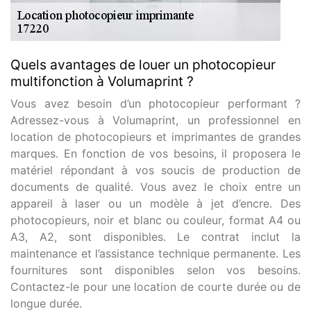
Quels avantages de louer un photocopieur
multifonction à Volumaprint ?
Vous avez besoin d’un photocopieur performant ?
Adressez-vous à Volumaprint, un professionnel en
location de photocopieurs et imprimantes de grandes
marques. En fonction de vos besoins, il proposera le
matériel répondant à vos soucis de production de
documents de qualité. Vous avez le choix entre un
appareil à laser ou un modèle à jet d’encre. Des
photocopieurs, noir et blanc ou couleur, format A4 ou
A3, A2, sont disponibles. Le contrat inclut la
maintenance et l’assistance technique permanente. Les
fournitures sont disponibles selon vos besoins.
Contactez-le pour une location de courte durée ou de
longue durée.