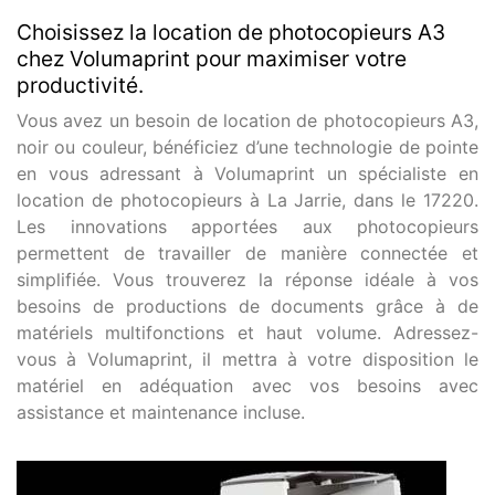
Choisissez la location de photocopieurs A3
chez Volumaprint pour maximiser votre
productivité.
Vous avez un besoin de location de photocopieurs A3,
noir ou couleur, bénéficiez d’une technologie de pointe
en vous adressant à Volumaprint un spécialiste en
location de photocopieurs à La Jarrie, dans le 17220.
Les innovations apportées aux photocopieurs
permettent de travailler de manière connectée et
simplifiée. Vous trouverez la réponse idéale à vos
besoins de productions de documents grâce à de
matériels multifonctions et haut volume. Adressez-
vous à Volumaprint, il mettra à votre disposition le
matériel en adéquation avec vos besoins avec
assistance et maintenance incluse.