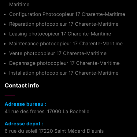
Maritime
Configuration Photocopieur 17 Charente-Maritime
Réparation photocopieur 17 Charente-Maritime
Leasing photocopieur 17 Charente-Maritime
Maintenance photocopieur 17 Charente-Maritime
Vente photocopieur 17 Charente-Maritime
Depannage photocopieur 17 Charente-Maritime
Installation photocopieur 17 Charente-Maritime
Contact info
Adresse bureau :
41 rue des frenes, 17000 La Rochelle
Adresse depot :
6 rue du soleil 17220 Saint Médard D'aunis