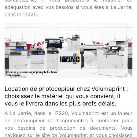
adéquation avec vos besoins si vous êtes à La Jarrie,
dans le 17220.
Location de photocopieur chez Volumaprint :
choisissez le matériel qui vous convient, il
vous le livrera dans les plus brefs délais.
À La Jarrie, dans le 17220, Volumaprint est un loueur
de photocopieur et d’imprimantes à contacter pour
vos besoins de production de documents. Vous
naviguez sur le site de Volumaprint, et vous choisissez