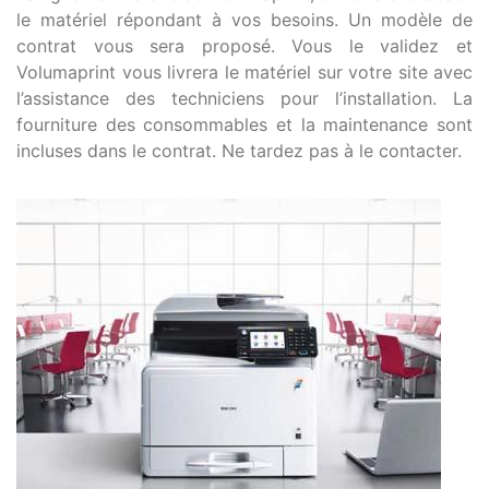
le matériel répondant à vos besoins. Un modèle de
contrat vous sera proposé. Vous le validez et
Volumaprint vous livrera le matériel sur votre site avec
l’assistance des techniciens pour l’installation. La
fourniture des consommables et la maintenance sont
incluses dans le contrat. Ne tardez pas à le contacter.