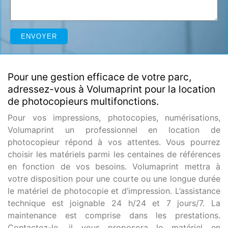
Pour une gestion efficace de votre parc,
adressez-vous à Volumaprint pour la location
de photocopieurs multifonctions.
Pour vos impressions, photocopies, numérisations,
Volumaprint un professionnel en location de
photocopieur répond à vos attentes. Vous pourrez
choisir les matériels parmi les centaines de références
en fonction de vos besoins. Volumaprint mettra à
votre disposition pour une courte ou une longue durée
le matériel de photocopie et d’impression. L’assistance
technique est joignable 24 h/24 et 7 jours/7. La
maintenance est comprise dans les prestations.
Contactez-le, il vous proposera le matériel en