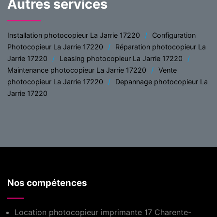
Autres services
Installation photocopieur La Jarrie 17220
Configuration
Photocopieur La Jarrie 17220
Réparation photocopieur La
Jarrie 17220
Leasing photocopieur La Jarrie 17220
Maintenance photocopieur La Jarrie 17220
Vente
photocopieur La Jarrie 17220
Depannage photocopieur La
Jarrie 17220
Nos compétences
Location photocopieur imprimante 17 Charente-