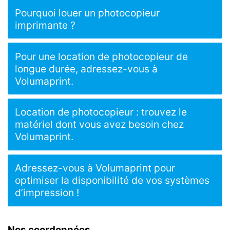
Pourquoi louer un photocopieur
imprimante ?
Pour une location de photocopieur de
longue durée, adressez-vous à
Volumaprint.
Location de photocopieur : trouvez le
matériel dont vous avez besoin chez
Volumaprint.
Adressez-vous à Volumaprint pour
optimiser la disponibilité de vos systèmes
d’impression !
Nos coordonnées