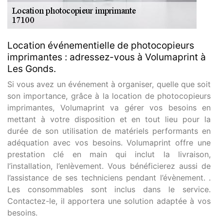
Location événementielle de photocopieurs
imprimantes : adressez-vous à Volumaprint à
Les Gonds.
Si vous avez un événement à organiser, quelle que soit
son importance, grâce à la location de photocopieurs
imprimantes, Volumaprint va gérer vos besoins en
mettant à votre disposition et en tout lieu pour la
durée de son utilisation de matériels performants en
adéquation avec vos besoins. Volumaprint offre une
prestation clé en main qui inclut la livraison,
l’installation, l’enlèvement. Vous bénéficierez aussi de
l’assistance de ses techniciens pendant l’évènement. .
Les consommables sont inclus dans le service.
Contactez-le, il apportera une solution adaptée à vos
besoins.