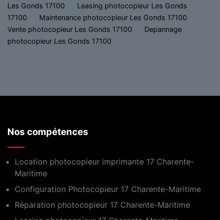
Les Gonds 17100
Leasing photocopieur Les Gonds
17100
Maintenance photocopieur Les Gonds 17100
Vente photocopieur Les Gonds 17100
Depannage
photocopieur Les Gonds 17100
Nos compétences
Location photocopieur imprimante 17 Charente-
Maritime
Configuration Photocopieur 17 Charente-Maritime
Réparation photocopieur 17 Charente-Maritime