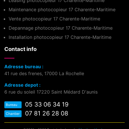
Leasing photocopieur 17 Charente-Maritime
Maintenance photocopieur 17 Charente-Maritime
Vente photocopieur 17 Charente-Maritime
Depannage photocopieur 17 Charente-Maritime
Installation photocopieur 17 Charente-Maritime
Contact info
Adresse bureau :
41 rue des frenes, 17000 La Rochelle
Adresse depot :
6 rue du soleil 17220 Saint Médard D'aunis
05 33 06 34 19
Bureau
07 81 26 28 08
Chantier