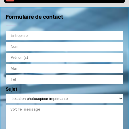
Formulaire de contact
Sujet