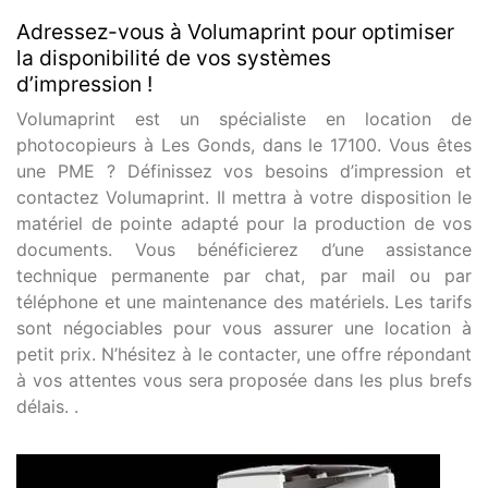
Adressez-vous à Volumaprint pour optimiser
la disponibilité de vos systèmes
d’impression !
Volumaprint est un spécialiste en location de
photocopieurs à Les Gonds, dans le 17100. Vous êtes
une PME ? Définissez vos besoins d’impression et
contactez Volumaprint. Il mettra à votre disposition le
matériel de pointe adapté pour la production de vos
documents. Vous bénéficierez d’une assistance
technique permanente par chat, par mail ou par
téléphone et une maintenance des matériels. Les tarifs
sont négociables pour vous assurer une location à
petit prix. N’hésitez à le contacter, une offre répondant
à vos attentes vous sera proposée dans les plus brefs
délais. .