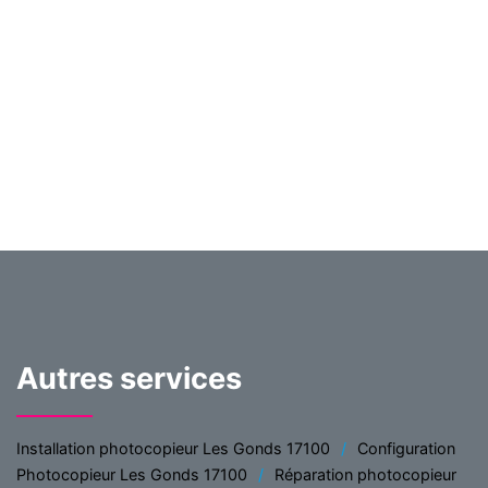
Autres services
Installation photocopieur Les Gonds 17100
Configuration
Photocopieur Les Gonds 17100
Réparation photocopieur