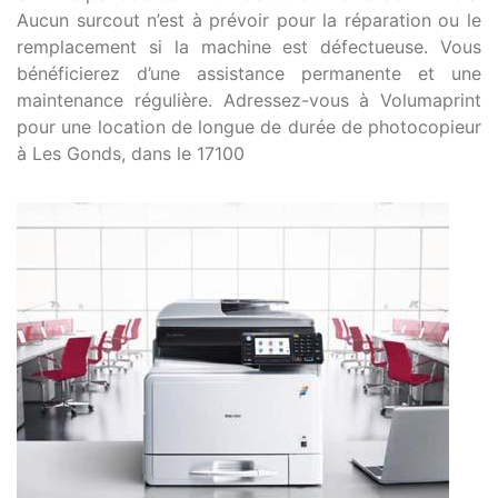
Aucun surcout n’est à prévoir pour la réparation ou le
remplacement si la machine est défectueuse. Vous
bénéficierez d’une assistance permanente et une
maintenance régulière. Adressez-vous à Volumaprint
pour une location de longue de durée de photocopieur
à Les Gonds, dans le 17100