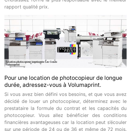
rapport qualité prix.
Pour une location de photocopieur de longue
durée, adressez-vous à Volumaprint.
Si vous avez bien défini vos besoins, et que vous avez
décidé de louer un photocopieur, déterminez avec le
prestataire la formule du contrat et les capacités du
photocopieur. Vous allez bénéficier des conditions
financières avantageuses car la location peut s’écouler
sur une période de 24 ou de 36 et même de 72 mois.