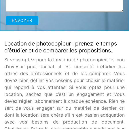
Location de photocopieur : prenez le temps
d’étudier et de comparer les propositions.
Si vous optez pour la location de photocopieur et non
d’investir pour l’achat, il est conseillé d’étudier les
offres des professionnels et de les comparer. Vous
devez bien définir vos besoins pour choisir le matériel
qui répond à vos attentes. Si vous optez pour une
location, sachez que c’est un engagement et vous
devez régler l’abonnement à chaque échéance. Rien ne
sert de vous engager sur du matériel de dernier cri
dont la location sera chère s’il n ’est pas en adéquation
avec vos besoins de production de document.
Choisissiez l’offre la plus responsable avec le meilleur