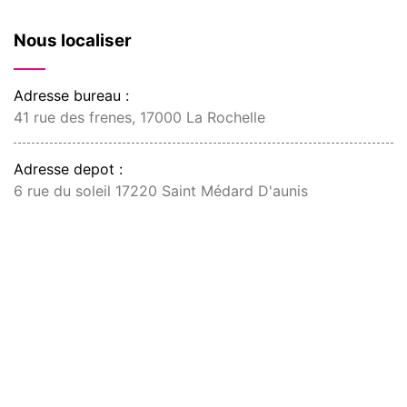
Nous localiser
Adresse bureau :
41 rue des frenes, 17000 La Rochelle
Adresse depot :
6 rue du soleil 17220 Saint Médard D'aunis