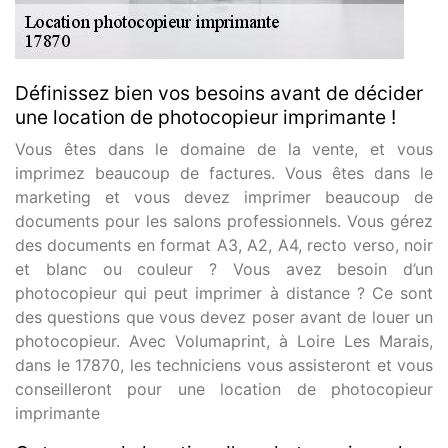
Définissez bien vos besoins avant de décider
une location de photocopieur imprimante !
Vous êtes dans le domaine de la vente, et vous
imprimez beaucoup de factures. Vous êtes dans le
marketing et vous devez imprimer beaucoup de
documents pour les salons professionnels. Vous gérez
des documents en format A3, A2, A4, recto verso, noir
et blanc ou couleur ? Vous avez besoin d’un
photocopieur qui peut imprimer à distance ? Ce sont
des questions que vous devez poser avant de louer un
photocopieur. Avec Volumaprint, à Loire Les Marais,
dans le 17870, les techniciens vous assisteront et vous
conseilleront pour une location de photocopieur
imprimante