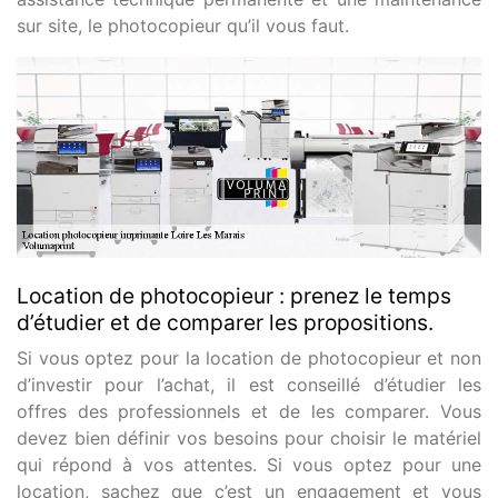
sur site, le photocopieur qu’il vous faut.
Location de photocopieur : prenez le temps
d’étudier et de comparer les propositions.
Si vous optez pour la location de photocopieur et non
d’investir pour l’achat, il est conseillé d’étudier les
offres des professionnels et de les comparer. Vous
devez bien définir vos besoins pour choisir le matériel
qui répond à vos attentes. Si vous optez pour une
location, sachez que c’est un engagement et vous