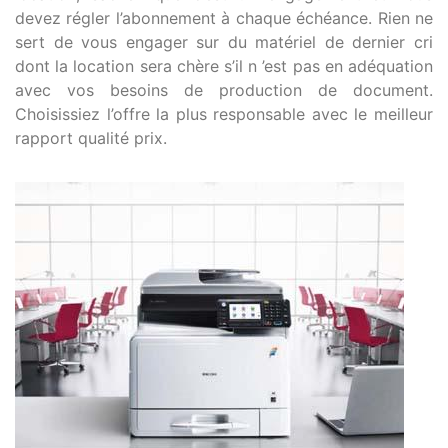
devez régler l’abonnement à chaque échéance. Rien ne
sert de vous engager sur du matériel de dernier cri
dont la location sera chère s’il n ’est pas en adéquation
avec vos besoins de production de document.
Choisissiez l’offre la plus responsable avec le meilleur
rapport qualité prix.