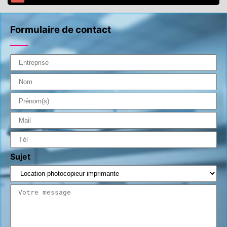
Formulaire de contact
Sujet