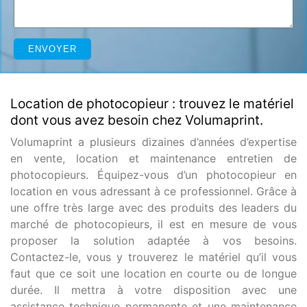
Location de photocopieur : trouvez le matériel
dont vous avez besoin chez Volumaprint.
Volumaprint a plusieurs dizaines d’années d’expertise
en vente, location et maintenance entretien de
photocopieurs. Équipez-vous d’un photocopieur en
location en vous adressant à ce professionnel. Grâce à
une offre très large avec des produits des leaders du
marché de photocopieurs, il est en mesure de vous
proposer la solution adaptée à vos besoins.
Contactez-le, vous y trouverez le matériel qu’il vous
faut que ce soit une location en courte ou de longue
durée. Il mettra à votre disposition avec une
assistance technique permanente et une maintenance