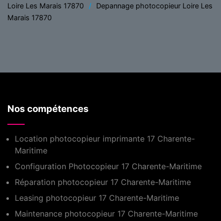
Loire Les Marais 17870
Depannage photocopieur Loire Les
Marais 17870
Nos compétences
Location photocopieur imprimante 17 Charente-
Maritime
Configuration Photocopieur 17 Charente-Maritime
Réparation photocopieur 17 Charente-Maritime
Leasing photocopieur 17 Charente-Maritime
Maintenance photocopieur 17 Charente-Maritime