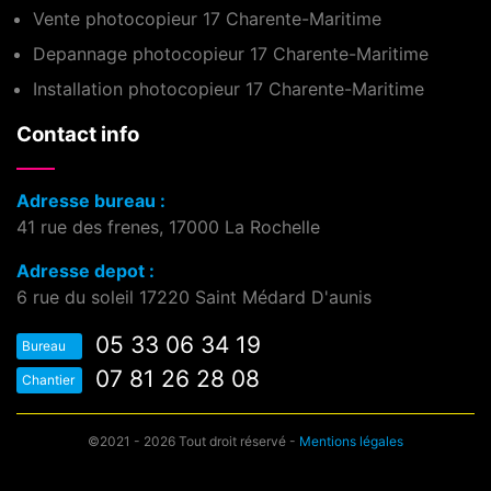
Vente photocopieur 17 Charente-Maritime
Depannage photocopieur 17 Charente-Maritime
Installation photocopieur 17 Charente-Maritime
Contact info
Adresse bureau :
41 rue des frenes, 17000 La Rochelle
Adresse depot :
6 rue du soleil 17220 Saint Médard D'aunis
05 33 06 34 19
Bureau
07 81 26 28 08
Chantier
©2021 - 2026 Tout droit réservé -
Mentions légales