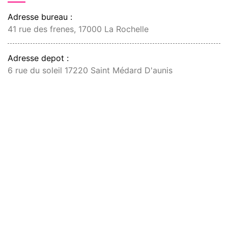
Adresse bureau :
41 rue des frenes, 17000 La Rochelle
Adresse depot :
6 rue du soleil 17220 Saint Médard D'aunis